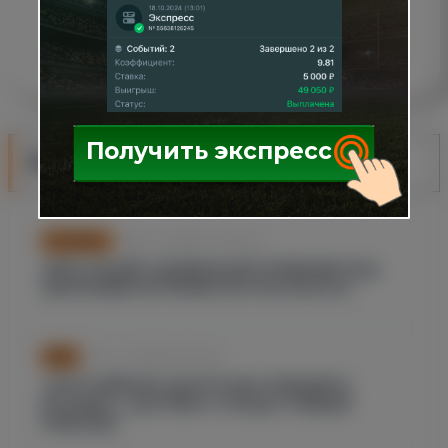
Имя
Emai
Получить экспресс
NEWS FEED
Nov. 14, 2024, 10:16 p.m.
FOOTBALL
ЛИГА НАЦИЙ: ДОМИНАЦИЯ АРМЕНИИ НАД
ФАРЕРАМИ НЕ ПРИНЕСЛА РЕЗУЛЬТАТА
Nov. 14, 2024, 6:24 p.m.
MMA
«ХОЧУ ИМЕННО ДОСРОЧНО ПОБЕДИТЬ
ИСЛАМА»: ЦАРУКЯН О ПРЕДСТОЯЩЕМ
РЕВАНШЕ