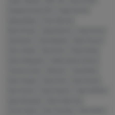
Турция - Армения
ARM - CRO
Игры СНГ 2023
Панармянские Игры 2023
Людвиг Шолинян
Давид Давидян
Петрос Аветисян
Вартан Асатрян
Давид Аванесян
Ованес Бачков
Эрик Базинян
Хорен Байрамян
Армен Петросян
Лукас Селараян
Арен Акопян
Андрэ Кализир
Ованес Амбарцумян
Норберто Бриаско-Балекян
Тяжелая атлетика
Кикбоксинг
Эдгар Бабаян
Карен Чухаджян
Артур Галоян
Карен Хачанов
Камо Оганесян
Геворк Саркисян
Эдмен Шахбазян
Дарон Искендерян
Авентис Авентисян
Энтони Туманян
Грант-Леон Ранос
Арас Озбилис