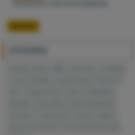
РЕЗУЛЬТАТЫ 6 ТУРА ЧЕ ПО ШАХМАТАМ
More news
CATEGORIES
Football
Boxing
MMA
Other sports
Basketball
Tennis
Wrestling
Стратегии ставок
News Feed
Блог
Ставки на спорт
Hockey
Weightlifting
Slopestyle
Figure skating
Winter Olympics 2026
Gymnastics
shooting sport
Fencing
Athletics
Summer Youth Olympics
Pan-Armenian Games 2023