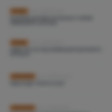
Nov. 14, 2024, 6:13 p.m.
FOOTBALL
ВАЛЕРИЙ ЦАРУКЯН РАССКАЗАЛ О СВОИХ
АМБИЦИЯХ В СБОРНЫХ
Nov. 14, 2024, 6:04 p.m.
FOOTBALL
ИЗВЕСТЕН СОСТАВ АРМЯНСКОЙ СБОРНОЙ ПО
ФУТБОЛУ.
Nov. 14, 2024, 3:32 p.m.
OTHER SPORTS
БКМА БУДЕТ ИГРАТЬ В АХЛ
Nov. 14, 2024, 3:22 p.m.
OTHER SPORTS