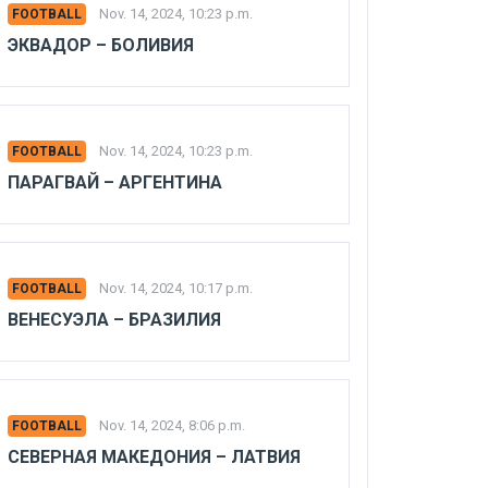
Nov. 14, 2024, 10:23 p.m.
FOOTBALL
ЭКВАДОР – БОЛИВИЯ
Nov. 14, 2024, 10:23 p.m.
FOOTBALL
ПАРАГВАЙ – АРГЕНТИНА
Nov. 14, 2024, 10:17 p.m.
FOOTBALL
ВЕНЕСУЭЛА – БРАЗИЛИЯ
Nov. 14, 2024, 8:06 p.m.
FOOTBALL
СЕВЕРНАЯ МАКЕДОНИЯ – ЛАТВИЯ