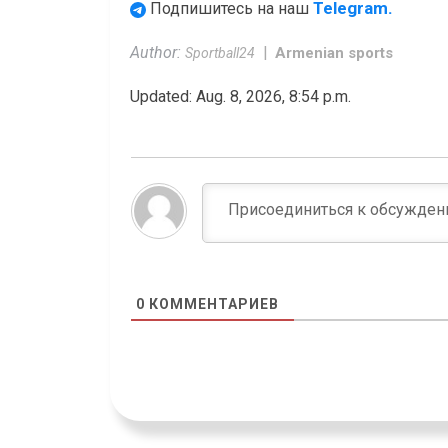
Telegram.
Подпишитесь на наш
Author:
Armenian sports
Sportball24
Updated: Aug. 8, 2026, 8:54 p.m.
0
КОММЕНТАРИЕВ