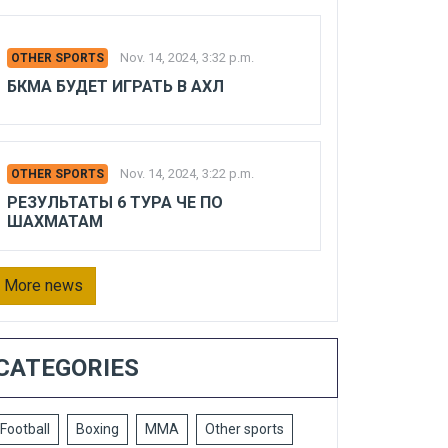
Nov. 14, 2024, 3:32 p.m.
OTHER SPORTS
БКМА БУДЕТ ИГРАТЬ В АХЛ
Nov. 14, 2024, 3:22 p.m.
OTHER SPORTS
РЕЗУЛЬТАТЫ 6 ТУРА ЧЕ ПО
ШАХМАТАМ
More news
CATEGORIES
Football
Boxing
MMA
Other sports