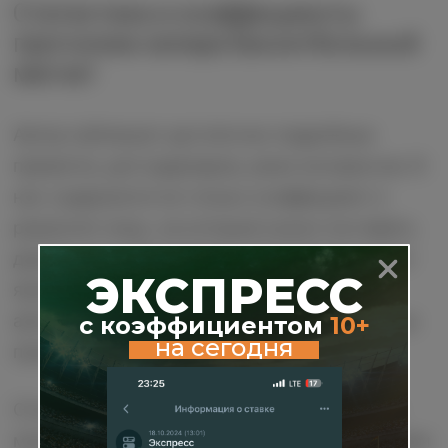
Статистика и коэффициенты
прогнозов капера Баскетбольный
магнат
Автор публикует достаточно подробные
прематчи, для ординаров, реже экспрессов. В
них содержится не только коэффициент и
результат игры, на который нужно поставить
деньги, но и обоснование. Подобный контент
ЭКСПРЕСС
является полезным для читателей и
автоматически повышает рейтинг владельца
с коэффициентом
10+
на сегодня
проекта.
Отчетов о прошедших мероприятиях очень
мало. Чаще всего они представлены скринами