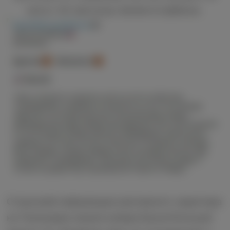
могут. Их прогнозы являются фейком.
Сторонней информации рекламного характера
на Телеграмм канале капера Баскетбольный