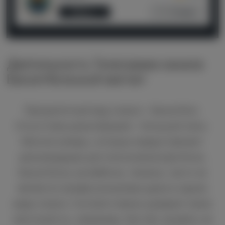
Обзор
Отзывы
Деятельность Телеграмм канала
Баскетбольный магнат
Приоритетный вид спорта – баскетбол.
Отсутствие разнообразия – большой плюс.
Многие каперы, которые предоставляют
рекомендации для поклонников футбола,
баскетбола, волейбола, тенниса, часто не
являются профессионалами даже в одном
виде спорта. Соответственно доверия такие
прогнозисты, например, Dan bet, вызвать не