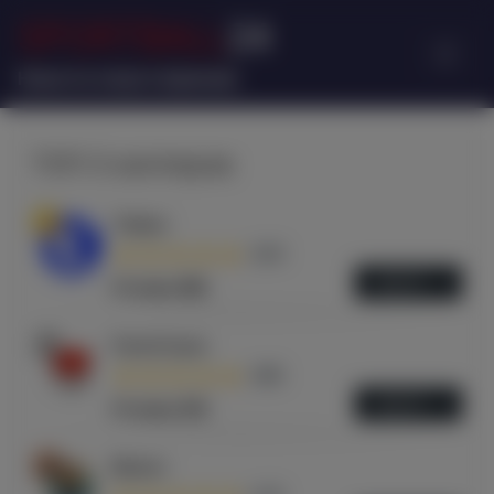
SPORTBALL
24
Новости спорта Армении
ТОП-3 капперов
1
Trekor
4,94
ОБЗОР
Отзывы (86)
2
FormCrave
4,86
ОБЗОР
Отзывы (30)
3
Murev