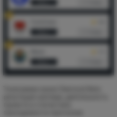
Обзор
Отзывы
2
FormCrave
4,86
Обзор
Отзывы
3
Murev
4,76
Обзор
Отзывы
Телеграмм-канал Diamond Bets:
репутация каппера, деятельность
проекта и статистика
проходимости прогнозов