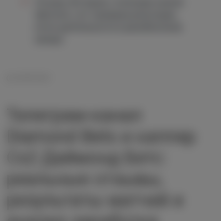
Отзывы беттеров о телеграм-канале
diamond_cs2: проверка репутации,
итоги деятельности и разоблачение
капера
28.08.2025
Телеграм-канал
Diamond Bets и каппер
Cs2 Даймонд Бетс:
реальные отзывы,
результаты матчей и