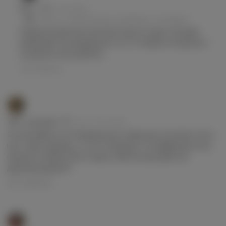
Gor_
4 часа назад
Им
Ответ на:
Можете даже не пробовать. На первый …
Подписка приятная, матчей не много и идут полными
Em
разборами. На каждый матч по 2-3 ставки в основном, в
основном только футбол.
Ответить
781_saroyan
3 дня, 3 часа назад
Им
Это все фейк и есть! Нормальные ставки дать не может, все у
него через задницу, то счет не верный, то коэффициенты до
Em
смешного низкие! Чисто пацан стебется над нами и за
дурачков держит!!!
Ответить