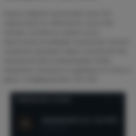
Канал в telegram насчитывает всего 30+
подписчиков, во «ВКонтакте» около 400
человек. Активность низкая: посты
практически не набирают просмотры. Контент
ограничен скринами ставок и купонов БК без
анализа матчей и комментариев. Капер
предлагает экспрессы и ординары на тоталы и
форы с коэффициентами 1.50–2.90.