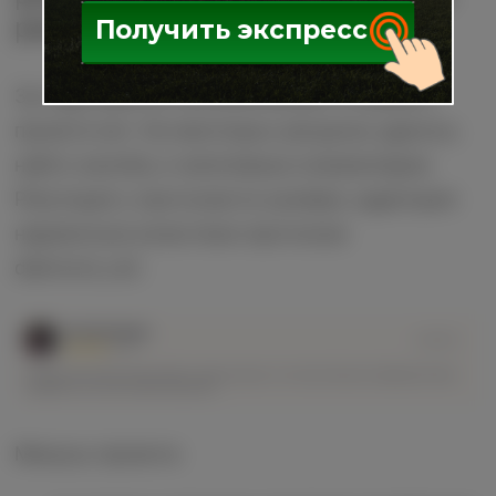
разоблачение капера
Получить экспресс
За годы работы положительных отзывов о
проекте нет. На некоторых ресурсах удалось
найти жалобы и негативные комментарии.
Репутация у прогнозиста нулевая, аудитория
недовольна качеством прогнозов
diamond_cs2.
Минусы проекта: