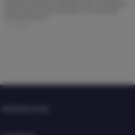
изображать экспертов, а сами вообще ничего не понимают в
спорте и даже не пытаются разобраться. Этим говнюкам
только деньги важны.
Ответить
Им
Em
SPORTBALL24.COM