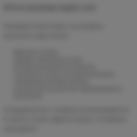
Итоги анализа expari com
Проверим канал Expari, мы выявили
несколько недостатков:
фейковые отзывы;
продажа сомнительных услуг;
реклама мошеннических проектов;
негативные отзывы на сторонних ресурсах;
непрозрачная ценовая политика;
высокая цена на услуги без подтверждения их
результатов.
Сотрудничество с капером не рекомендуется.
С ним вы только уйдете в минус и потеряете
свои деньги.