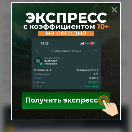
ЭКСПРЕСС
Если почитать на Expari отзывы, то можно
с коэффициентом
10+
узнать, что канал и сайт были замечены за
на сегодня
рекламой сомнительных проектов. Среди них
другой ресурс, который выдает себя за
верификатор. Также, по сообщениях
подписчиков, в канале регулярно публикуется
реклама мошенников, которые продают
игрокам платные прогнозы или доступ в вип
чат, а потом пропадают.
Получить экспресс
ЛУЧШИЕ КАППЕРЫ
Рейтинг основан на оценках пользователей
1