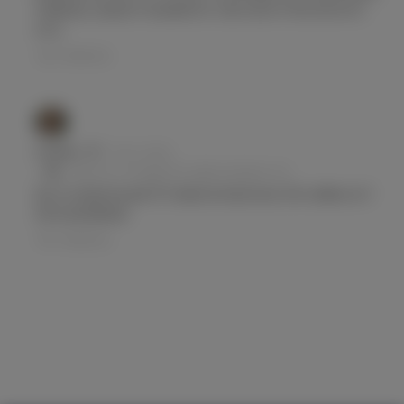
поймешь, уверен понравится, там и много бесплатного
есть.
Ответить
Семен
1 день назад
Им
Ответ на:
Не пару лет, зашел чекнуть что …
Да, он прикольный. И ставки интересные, без лайва на 3
Em
лига малайзии)
Ответить
Им
Em