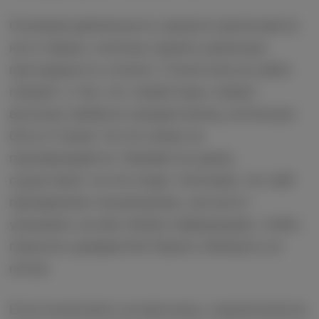
Основная деятельность проекта заключается
не в ставках, поэтому оценить реальную
проходимость сложно. Статистика на сайте
говорит о том, что «инвесторы» имеют
высокую прибыль каждый месяц, используя
бота от Expari. Но это никак не
подтверждается. Неизвестно даже,
существуют ли эти люди. Учитывая, что сайт
принадлежит мошенникам, они могут
указывать на нем любую информацию, чтобы
повысить доверие беттеров и обмануть их
потом.
Если посмотреть на прогнозы с аналитикой на