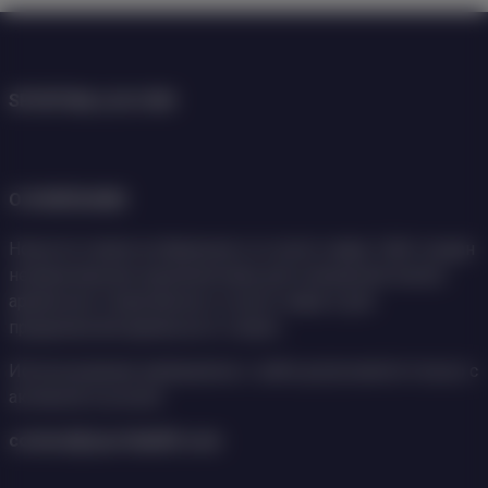
SPORTBALL24.COM
О КОМПАНИИ
Новости спорта из Армении и со всего мира. Сайт создан
независимыми журналистами для освещения жизни
армянских спортсменов со всего мира и для
продвижения армянского спорта.
Использование материалов с сайта допускается только с
активной ссылкой.
contact@sportball24.com