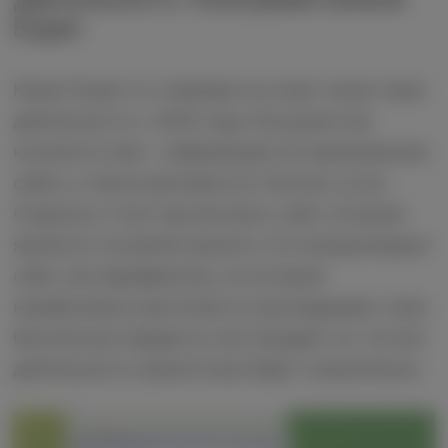
Expari
Канал Expari со ставками на спорт начал свою
деятельность с 2020 года. Большинство
контента в нем – информация об одноименном
сайте, а также реклама его платных услуг.
Отдельно стоит рассмотреть сайт, который
является основной проекта. Он позиционирует
себя, как верификатор, на который
независимые прогнозисты выкладывают свои
бесплатные предикты или продают их. Но вся
деятельность проекта выглядит сомнительно.