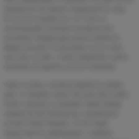
реквизитов или данных юридического лица.
Из-за этого неизвестно, кто стоит за
организацией: компания экспертов или
мошенник. Владельцем проекта является
Вадим Грозный. Он регулярно постит свои
прогнозы на сайт, а также предлагает купить
обучение или другие услуги в Телеграм.
Судя по всему, основной заработок капера
идет от продажи своего бота для автоставок.
Своих клиентов он называет инвесторами,
обещая им высокий доход с минимумом
усилий. Капер обещает, что бот будет
предоставлять информацию о травмах