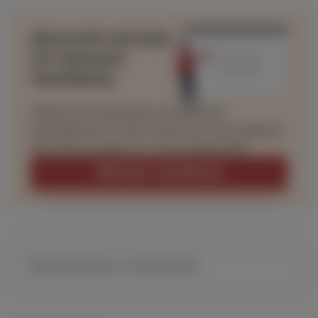
Данный каппер
не прошел
проверку
Обратите внимание на рейтинг
проверенных прогнозистов получивших
высокие оценки от пользователей
РЕЙТИНГ КАППЕРОВ
Им