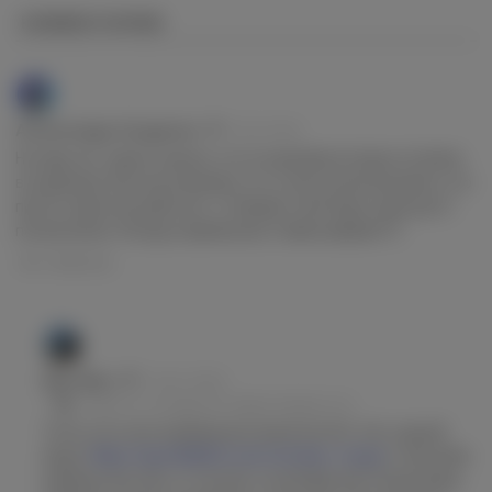
КОММЕНТАРИЕВ
Em
Александр Андреев
2 дня назад
Не пару лет, зашел чекнуть что по каналам которые остались
в подписках. Все испоганились, кто статку начал рисовать, кто
просто перестал работать. С новыми тоже беда, одни доги /
послеоплаты. Походу нормальные ставки умирают?)
Ответить
Max Max
1 день назад
Им
Ответ на:
Не пару лет, зашел чекнуть что …
Та не, есть куча нормальных проектов. Вот тип с душой
Em
ведет
https://sportball24.com/ru/trekor-otzyv/
и там прям
разборы матчей, со статкой, со всей фигней. Посмотришь