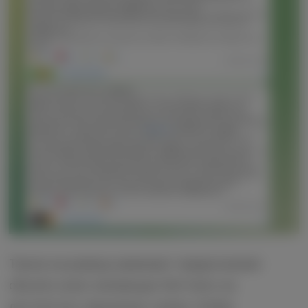
Также на развод намекают предложения
обучить всех желающих беттингу за
достаточно серьезную сумму. Капер