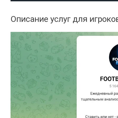
Описание услуг для игрок