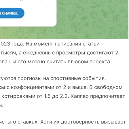
023 года. На момент написания статьи
 тысяч, а ежедневные просмотры достигают 2
ован, и это можно считать плюсом проекта.
уются прогнозы на спортивные события.
сы с коэффициентами от 2 и выше. В свободном
котировками от 1.5 до 2.2. Каппер предпочитает
ы.
четы о ставках. Хотя их достоверность вызывает