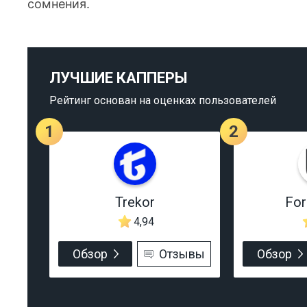
сомнения.
ЛУЧШИЕ КАППЕРЫ
Рейтинг основан на оценках пользователей
1
2
Trekor
Fo
4,94
Обзор
Отзывы
Обзор