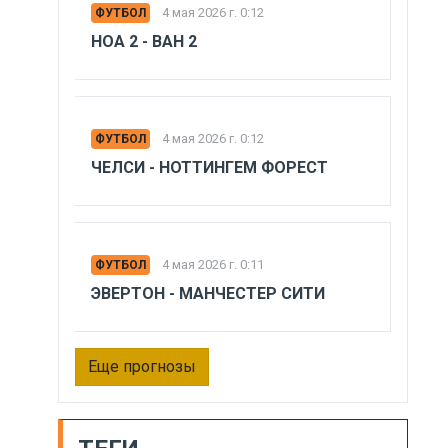
4 мая 2026 г. 0:12
ФУТБОЛ
НОА 2 - ВАН 2
4 мая 2026 г. 0:12
ФУТБОЛ
ЧЕЛСИ - НОТТИНГЕМ ФОРЕСТ
4 мая 2026 г. 0:11
ФУТБОЛ
ЭВЕРТОН - МАНЧЕСТЕР СИТИ
Еще прогнозы