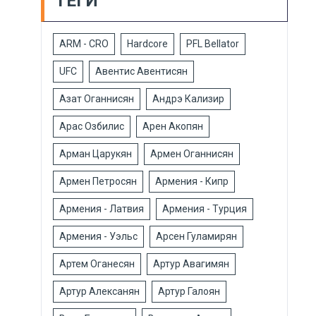
ТЕГИ
ARM - CRO
Hardcore
PFL Bellator
UFC
Авентис Авентисян
Азат Оганнисян
Андрэ Кализир
Арас Озбилис
Арен Акопян
Арман Царукян
Армен Оганнисян
Армен Петросян
Армения - Кипр
Армения - Латвия
Армения - Турция
Армения - Уэльс
Арсен Гуламирян
Артем Оганесян
Артур Авагимян
Артур Алексанян
Артур Галоян