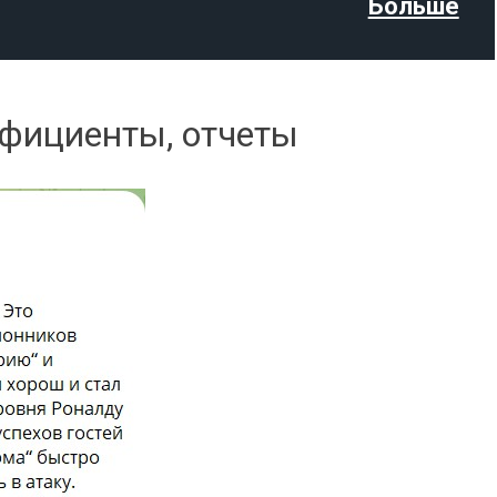
Больше
ффициенты, отчеты