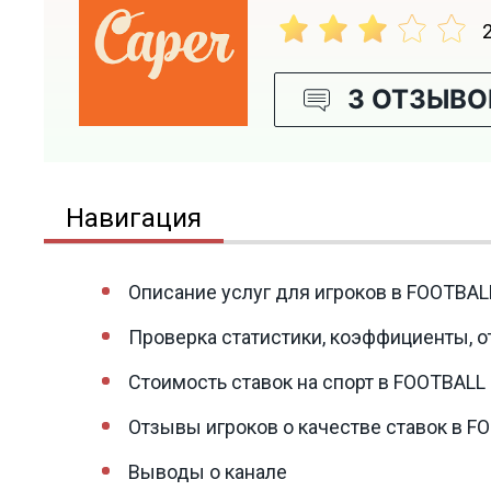
2
3 ОТЗЫВО
Навигация
Описание услуг для игроков в FOOTBAL
Проверка статистики, коэффициенты, 
Стоимость ставок на спорт в FOOTBALL
Отзывы игроков о качестве ставок в F
Выводы о канале