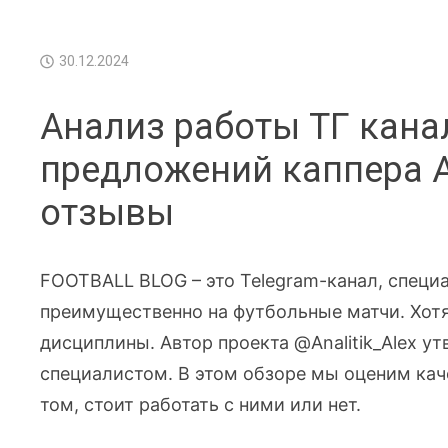
30.12.2024
Анализ работы ТГ кана
предложений каппера Ana
отзывы
FOOTBALL BLOG – это Telegram-канал, специ
преимущественно на футбольные матчи. Хотя
дисциплины. Автор проекта @Analitik_Alex у
специалистом. В этом обзоре мы оценим кач
том, стоит работать с ними или нет.