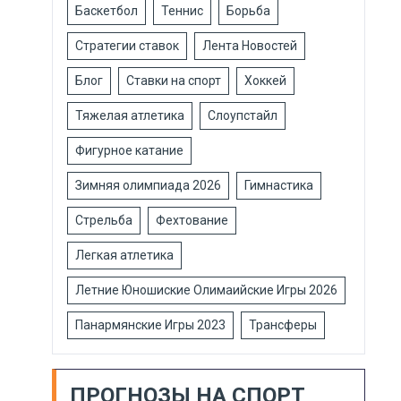
Баскетбол
Теннис
Борьба
Стратегии ставок
Лента Новостей
Блог
Ставки на спорт
Хоккей
Тяжелая атлетика
Слоупстайл
Фигурное катание
Зимняя олимпиада 2026
Гимнастика
Стрельба
Фехтование
Легкая атлетика
Летние Юношиские Олимаийские Игры 2026
Панармянские Игры 2023
Трансферы
ПРОГНОЗЫ НА СПОРТ