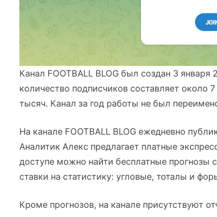
Канал FOOTBALL BLOG был создан 3 января 2
количество подписчиков составляет около 7
тысяч. Канал за год работы не был переимен
На канале FOOTBALL BLOG ежедневно публик
Аналитик Алекс предлагает платные экспрес
доступе можно найти бесплатные прогнозы с 
ставки на статистику: угловые, тоталы и фор
Кроме прогнозов, на канале присутствуют от