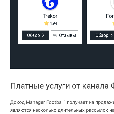
Trekor
Fo
4,94
Обзор
Отзывы
Обзор
Платные услуги от канала
Доход Manager Football1 получает на продаж
являются несколько длительных рассылок н