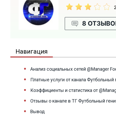
2
8 ОТЗЫВО
Навигация
Анализ социальных сетей @Manager Foo
Платные услуги от канала Футбольный 
Коэффициенты и статистика от @Manage
Отзывы о канале в ТГ Футбольный ген
Вывод