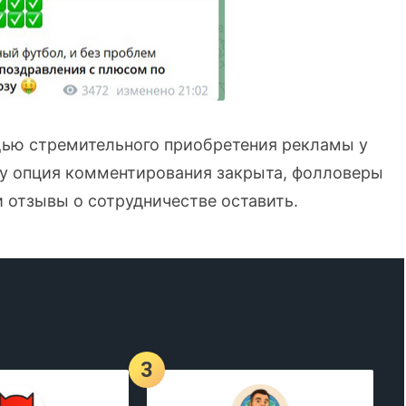
щью стремительного приобретения рекламы у
ку опция комментирования закрыта, фолловеры
и отзывы о сотрудничестве оставить.
3