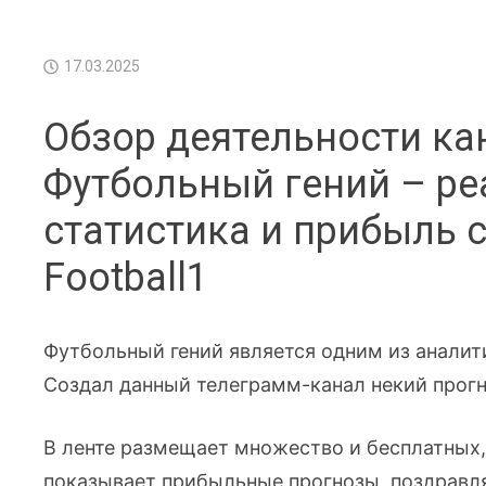
17.03.2025
Обзор деятельности ка
Футбольный гений – р
статистика и прибыль 
Football1
Футбольный гений является одним из аналити
Создал данный телеграмм-канал некий прогн
В ленте размещает множество и бесплатных, 
показывает прибыльные прогнозы, поздравля