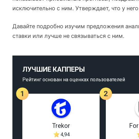
исключительно с ним. Утверждает, что у нег
Давайте подробно изучим предложения анали
ставки или лучше не связываться с ним.
ЛУЧШИЕ КАППЕРЫ
Рейтинг основан на оценках пользователей
1
2
Trekor
Fo
4,94