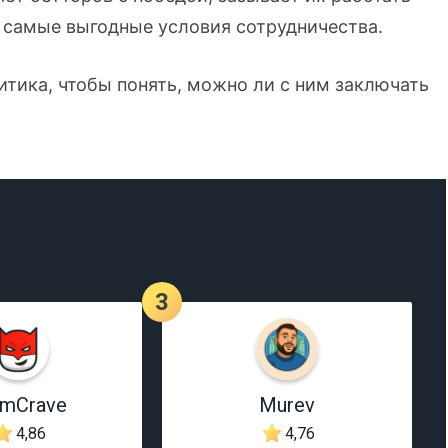
о самые выгодные условия сотрудничества.
тика, чтобы понять, можно ли с ним заключать
3
rmCrave
Murev
4,86
4,76