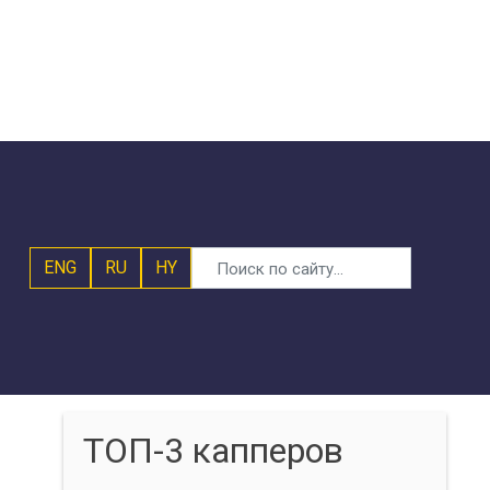
ENG
RU
HY
ТОП-3 капперов