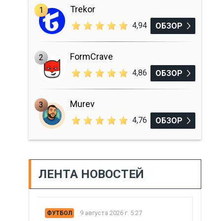
Trekor
1
4,94
ОБЗОР
FormCrave
2
4,86
ОБЗОР
Murev
3
4,76
ОБЗОР
ЛЕНТА НОВОСТЕЙ
9 августа 2026 г. 5:27
ФУТБОЛ