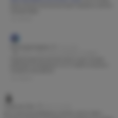
вроде хорошие и бесплатные играют нормально, причем с
хорошим кефом.
Ответить
Александр Андреев
8 часов назад
Им
Ответ на:
Можете даже не пробовать. На первый …
Подписка приятная, матчей не много и идут полными
Em
разборами. На каждый матч по 2-3 ставки в основном, в
основном только футбол.
Ответить
Торбосов Олег
3 дня, 21 час назад
Им
Да я и сам лучше разбираюсь в теннисе, чем это чувак с