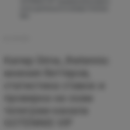
GOTENNIS VIP: проверка репутации и
итоги деятельности капера Готеннис
Вип
25.09.2025
Капер Dima_thetennis:
мнения беттеров,
статистика ставок и
проверка на скам
телеграм-канала
GOTENNIS VIP