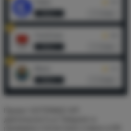
Trekor
4,94
Обзор
Отзывы
2
FormCrave
4,86
Обзор
Отзывы
3
Murev
4,76
Обзор
Отзывы
Проект GOTENNIS VIP:
деятельность в Telegram и
проверка статистики ставок в БК