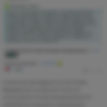
Статистика проходимости отсутствует.
Верификатор и открытые отчеты не
используются. В качестве доказательств
публикуются скриншоты выигрышных