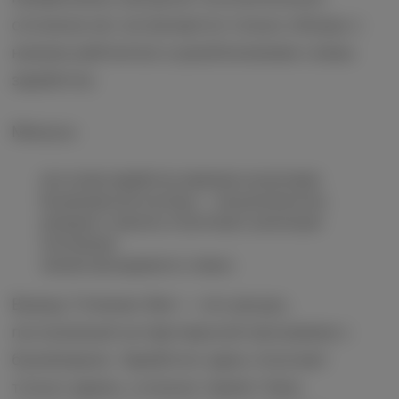
откликов нет, встречаются только обзоры с
низким рейтингом и разоблачением схемы
заработка.
Минусы:
вся схема заработка завязана на рекламе
букмекерской конторы — мошенничество;
доверие к проекту отсутствует, репутация
негативная.
низкая проходимость ставок.
Вывод: Готеннис Вип — это ресурс,
построенный на партнерской программе с
букмекером. Заработок здесь получает
только админ, а игроки теряют банк.