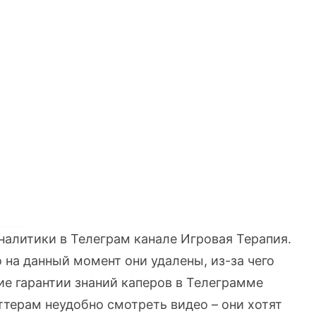
налитики в Телеграм канале Игровая Терапия.
 на данный момент они удалены, из-за чего
ие гарантии знаний каперов в Телеграмме
ттерам неудобно смотреть видео – они хотят