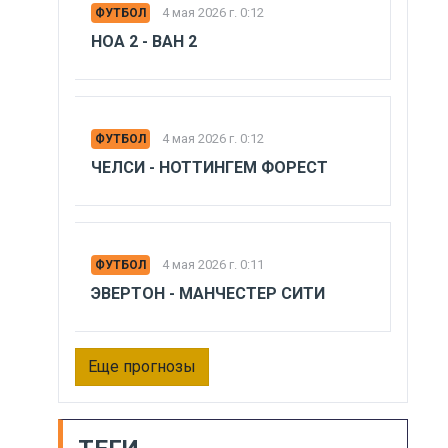
4 мая 2026 г. 0:12
ФУТБОЛ
НОА 2 - ВАН 2
4 мая 2026 г. 0:12
ФУТБОЛ
ЧЕЛСИ - НОТТИНГЕМ ФОРЕСТ
4 мая 2026 г. 0:11
ФУТБОЛ
ЭВЕРТОН - МАНЧЕСТЕР СИТИ
Еще прогнозы