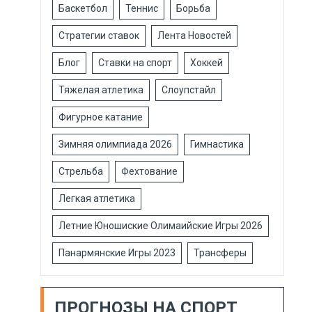
Баскетбол
Теннис
Борьба
Стратегии ставок
Лента Новостей
Блог
Ставки на спорт
Хоккей
Тяжелая атлетика
Слоупстайл
Фигурное катание
Зимняя олимпиада 2026
Гимнастика
Стрельба
Фехтование
Легкая атлетика
Летние Юношиские Олимаийские Игры 2026
Панармянские Игры 2023
Трансферы
ПРОГНОЗЫ НА СПОРТ