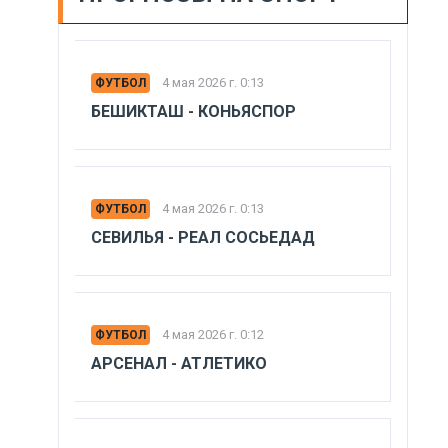
4 мая 2026 г. 0:13
ФУТБОЛ
БЕШИКТАШ - КОНЬЯСПОР
4 мая 2026 г. 0:13
ФУТБОЛ
СЕВИЛЬЯ - РЕАЛ СОСЬЕДАД
4 мая 2026 г. 0:12
ФУТБОЛ
АРСЕНАЛ - АТЛЕТИКО