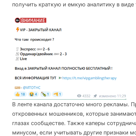
получить краткую и емкую аналитику в виде 
В ленте канала достаточно много рекламы. П
откровенных мошенников, которые занимаютс
глазах сообществе. Также каперы сотруднич
минусом, если учитывать другие признаки м