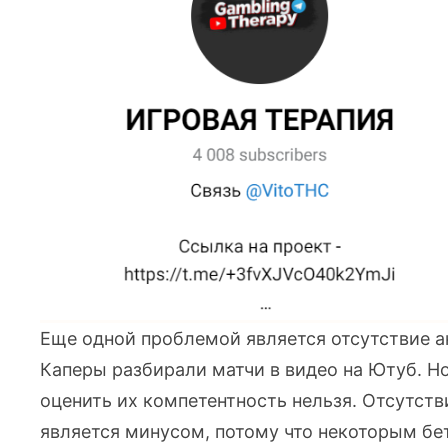
Еще одной проблемой является отсутствие а
Каперы разбирали матчи в видео на Ютуб. Но
оценить их компетентность нельзя. Отсутств
является минусом, потому что некоторым бе