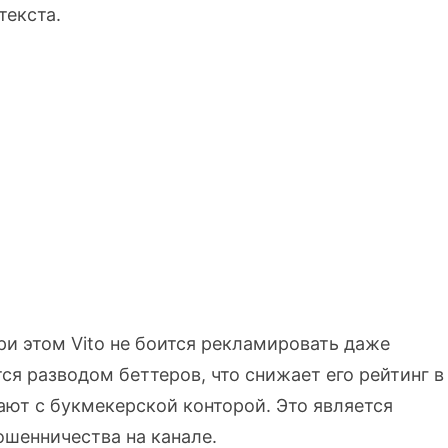
текста.
ри этом Vito не боится рекламировать даже
я разводом беттеров, что снижает его рейтинг в
ают с букмекерской конторой. Это является
ошенничества на канале.