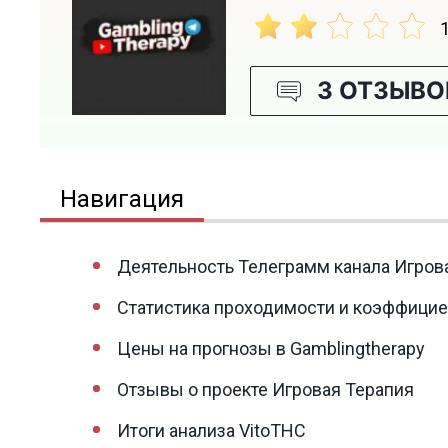
1
3 ОТЗЫВО
Навигация
Деятельность Телеграмм канала Игров
Статистика проходимости и коэффицие
Цены на прогнозы в Gamblingtherapy
Отзывы о проекте Игровая Терапия
Итоги анализа VitoTHC