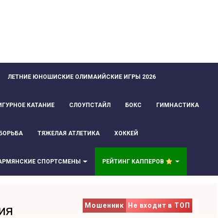
ЛЕТНИЕ ЮНОШИСКИЕ ОЛИМАИЙСКИЕ ИГРЫ 2026
ИГУРНОЕ КАТАНИЕ
СЛОУПСТАЙЛ
БОКС
ГИМНАСТИКА
БОРЬБА
ТЯЖЕЛАЯ АТЛЕТИКА
ХОККЕЙ
АРМЯНСКИЕ СПОРТСМЕНЫ
РЕЙТИНГ КАППЕРОВ
Мошенник
Не входит в ТОП
ия