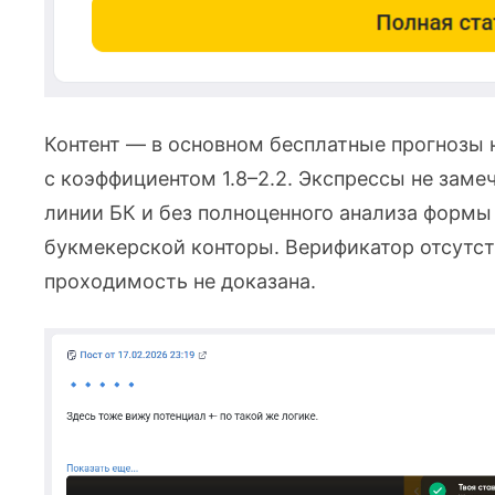
Контент — в основном бесплатные прогнозы н
с коэффициентом 1.8–2.2. Экспрессы не заме
линии БК и без полноценного анализа формы 
букмекерской конторы. Верификатор отсутств
проходимость не доказана.