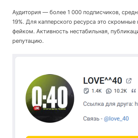
Аудитория — более 1 000 подписчиков, сред
19%. Для капперского ресурса это скромные 
фейком. Активность нестабильная, публикац
репутацию.