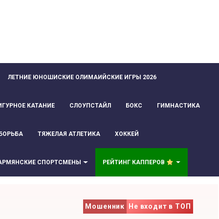
ЛЕТНИЕ ЮНОШИСКИЕ ОЛИМАИЙСКИЕ ИГРЫ 2026
ИГУРНОЕ КАТАНИЕ
СЛОУПСТАЙЛ
БОКС
ГИМНАСТИКА
БОРЬБА
ТЯЖЕЛАЯ АТЛЕТИКА
ХОККЕЙ
АРМЯНСКИЕ СПОРТСМЕНЫ
РЕЙТИНГ КАППЕРОВ
Мошенник
Не входит в ТОП