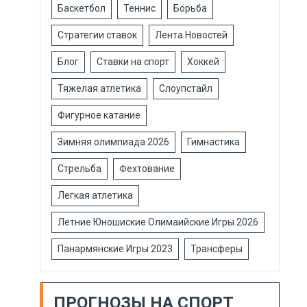
Баскетбол
Теннис
Борьба
Стратегии ставок
Лента Новостей
Блог
Ставки на спорт
Хоккей
Тяжелая атлетика
Слоупстайл
Фигурное катание
Зимняя олимпиада 2026
Гимнастика
Стрельба
Фехтование
Легкая атлетика
Летние Юношиские Олимаийские Игры 2026
Панармянские Игры 2023
Трансферы
ПРОГНОЗЫ НА СПОРТ