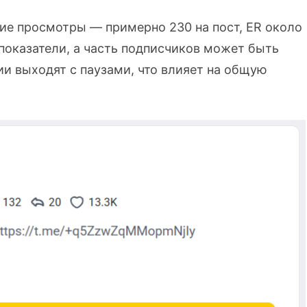
ние просмотры — примерно 230 на пост, ER около
показатели, а часть подписчиков может быть
ии выходят с паузами, что влияет на общую