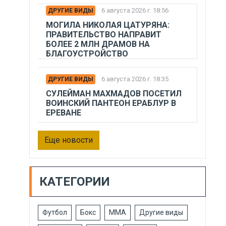
6 августа 2026 г. 18:56
ДРУГИЕ ВИДЫ
МОГИЛА НИКОЛАЯ ЦАТУРЯНА:
ПРАВИТЕЛЬСТВО НАПРАВИТ
БОЛЕЕ 2 МЛН ДРАМОВ НА
БЛАГОУСТРОЙСТВО
6 августа 2026 г. 18:35
ДРУГИЕ ВИДЫ
СУЛЕЙМАН МАХМАДОВ ПОСЕТИЛ
ВОИНСКИЙ ПАНТЕОН ЕРАБЛУР В
ЕРЕВАНЕ
Еще новости
КАТЕГОРИИ
Футбол
Бокс
ММА
Другие виды