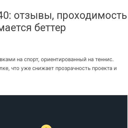
40: отзывы, проходимость
мается беттер
вками на спорт, ориентированный на теннис.
лке, что уже снижает прозрачность проекта и