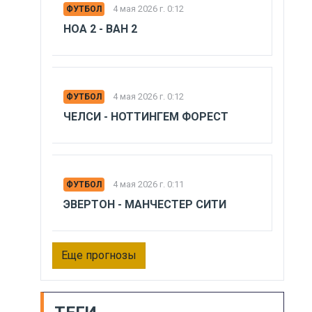
4 мая 2026 г. 0:12
ФУТБОЛ
НОА 2 - ВАН 2
4 мая 2026 г. 0:12
ФУТБОЛ
ЧЕЛСИ - НОТТИНГЕМ ФОРЕСТ
4 мая 2026 г. 0:11
ФУТБОЛ
ЭВЕРТОН - МАНЧЕСТЕР СИТИ
Еще прогнозы