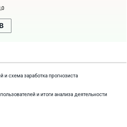
,0
В
й и схема заработка прогнозиста
 пользователей и итоги анализа деятельности