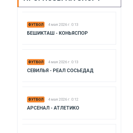
4 мая 2026 г. 0:13
ФУТБОЛ
БЕШИКТАШ - КОНЬЯСПОР
4 мая 2026 г. 0:13
ФУТБОЛ
СЕВИЛЬЯ - РЕАЛ СОСЬЕДАД
4 мая 2026 г. 0:12
ФУТБОЛ
АРСЕНАЛ - АТЛЕТИКО