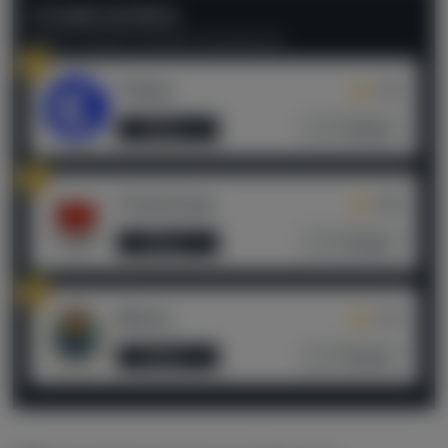
ЛУЧШИЕ КАППЕРЫ
Рейтинг основан на оценках пользователей
1
Trekor
4,94
Обзор
Отзывы
2
FormCrave
4,86
Обзор
Отзывы
3
Murev
4,76
Обзор
Отзывы