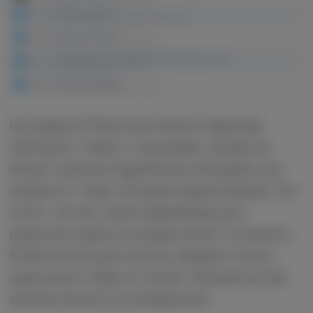
На сервисе В Прогнозе Никита Ладыгаев
публикует ставки с описанием. Каппер не
балует игроков подробными обзорами, все
сводится к трем-четырем предложениям. Это
плохо, так как такой информации для
реальной оценки ситуации может не хватить.
В бесплатном доступе мы увидели только
одиночные ставки по линии. Экспрессов при
анализе проекта не обнаружено.