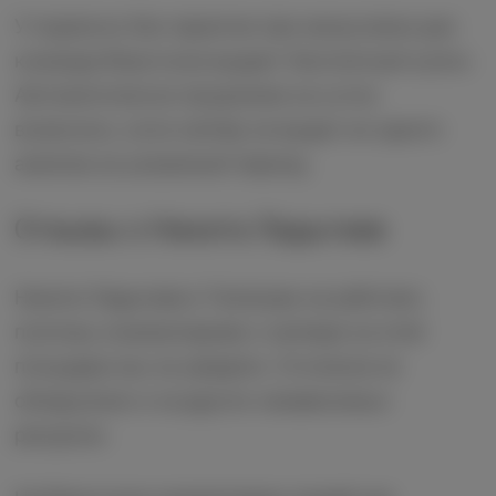
У подписок без гарантии при минусовом дне
команда Впрогнозе выдает бесплатный купон.
Автоматическое продление на сутки
возможно, если каппер не выдал ни одного
анализа за указанный период.
Отзывы о Никита Ладыгаев
Никита Ладыгаев в Телеграм не работает,
поэтому комментариев о каппере на этой
площадке мы не увидели. Откликов не
обнаружено и на других независимых
ресурсах.