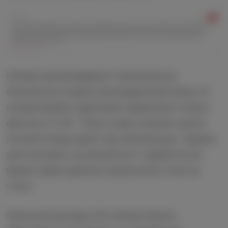
Каппер пропагандирует максимально
безопасные модели распределения банка. В
комментариях аудитории предлагают играть
флетом в 3-5%. Такая схема снижает риски
полной потери денег при проигрышах. Однако
рассчитывать на резкий рост заработка во
время серии удачных результатов тоже не
стоит.
Реальной рекламы БК каппер Никита