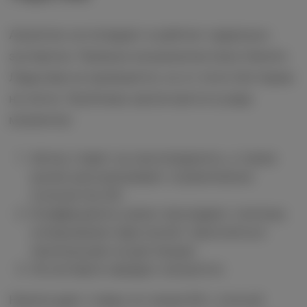
Аналитик не попадает в рейтинг надежных
экспертов. Прямым мошенничеством Никита
Ладыгаев не занимается, но от этого беттерам
не легче. Проблема заключается в ряде
моментов:
Автор ставит на смоллмаркеты, а такие
рынки рассматривает ограниченное
количество БК.
Коэффициенты резко проседают, поэтому
копирование пари может закончиться
проигрышем на дистанции.
На эксперта нередко жалуются.
Никита дает ставку по линии БК с плохой