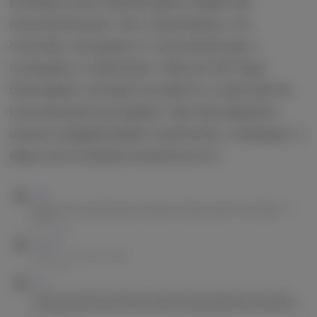
На Впрогнозе комментарии людей как
положительные, так и негативные, что
отличает ситуацию от положения дел с
отзывами о Cyberteam. Обычно беттеры
благодарят эксперта за работу и хвастаются
полученными доходами. При проседаниях
игроки поддерживают аналитика, сообщают о
вере в его игровые возможности.