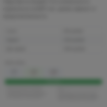
Ладыгаев не продает. Есть возможность
подписаться на ВИП-чат: ценник зависит от
продолжительности.
Сутки
600 рублей
Неделя
2100 рублей
Две недели
3500 рублей