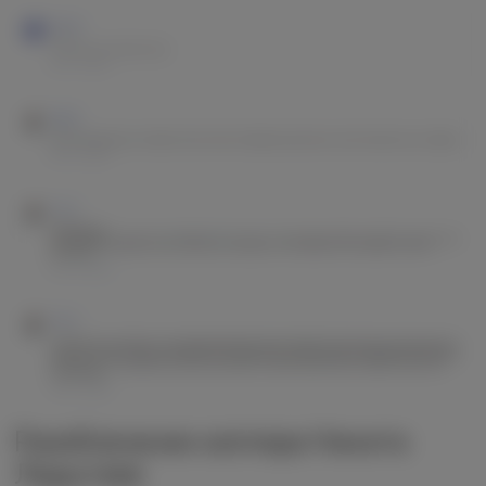
Разоблачение каппера Никита
Ладыгаев