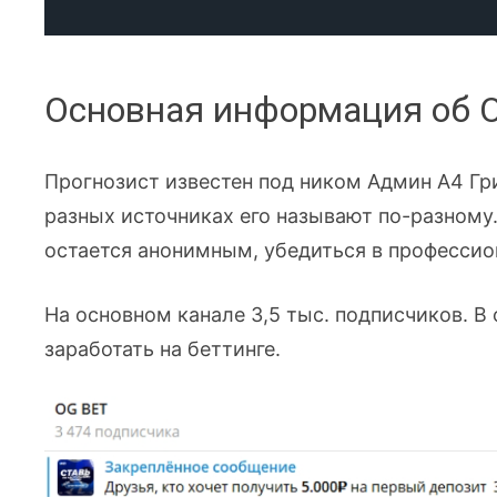
Основная информация об O
Прогнозист известен под ником Админ А4 Гри
разных источниках его называют по-разному.
остается анонимным, убедиться в профессио
На основном канале 3,5 тыс. подписчиков. В
заработать на беттинге.