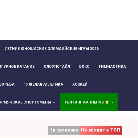
ЛЕТНИЕ ЮНОШИСКИЕ ОЛИМАИЙСКИЕ ИГРЫ 2026
ИГУРНОЕ КАТАНИЕ
СЛОУПСТАЙЛ
БОКС
ГИМНАСТИКА
БОРЬБА
ТЯЖЕЛАЯ АТЛЕТИКА
ХОККЕЙ
АРМЯНСКИЕ СПОРТСМЕНЫ
РЕЙТИНГ КАППЕРОВ
На проверке
Не входит в ТОП