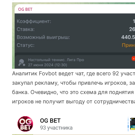
Аналитик Fovbot ведет чат, где всего 92 уча
закупал рекламу, чтобы привлечь игроков, з
банка. Очевидно, что это схема для поднятия
игроков не получит выгоду от сотрудничеств