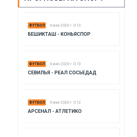
4 мая 2026 г. 0:13
ФУТБОЛ
БЕШИКТАШ - КОНЬЯСПОР
4 мая 2026 г. 0:13
ФУТБОЛ
СЕВИЛЬЯ - РЕАЛ СОСЬЕДАД
4 мая 2026 г. 0:12
ФУТБОЛ
АРСЕНАЛ - АТЛЕТИКО