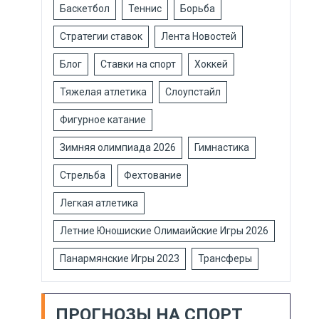
Баскетбол
Теннис
Борьба
Стратегии ставок
Лента Новостей
Блог
Ставки на спорт
Хоккей
Тяжелая атлетика
Слоупстайл
Фигурное катание
Зимняя олимпиада 2026
Гимнастика
Стрельба
Фехтование
Легкая атлетика
Летние Юношиские Олимаийские Игры 2026
Панармянские Игры 2023
Трансферы
ПРОГНОЗЫ НА СПОРТ