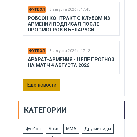
3 августа 2026 г. 17:45
ФУТБОЛ
РОБСОН КОНТРАКТ С КЛУБОМ ИЗ
АРМЕНИИ ПОДПИСАЛ ПОСЛЕ
ПРОСМОТРОВ В БЕЛАРУСИ
3 августа 2026 г. 17:12
ФУТБОЛ
АРАРАТ-АРМЕНИЯ - ЦЕЛЕ ПРОГНОЗ
НА МАТЧ 4 АВГУСТА 2026
Еще новости
КАТЕГОРИИ
Футбол
Бокс
ММА
Другие виды