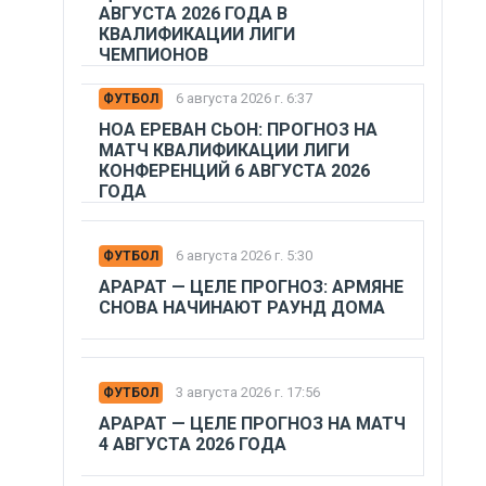
АВГУСТА 2026 ГОДА В
КВАЛИФИКАЦИИ ЛИГИ
ЧЕМПИОНОВ
6 августа 2026 г. 6:37
ФУТБОЛ
НОА ЕРЕВАН СЬОН: ПРОГНОЗ НА
МАТЧ КВАЛИФИКАЦИИ ЛИГИ
КОНФЕРЕНЦИЙ 6 АВГУСТА 2026
ГОДА
6 августа 2026 г. 5:30
ФУТБОЛ
АРАРАТ — ЦЕЛЕ ПРОГНОЗ: АРМЯНЕ
СНОВА НАЧИНАЮТ РАУНД ДОМА
3 августа 2026 г. 17:56
ФУТБОЛ
АРАРАТ — ЦЕЛЕ ПРОГНОЗ НА МАТЧ
4 АВГУСТА 2026 ГОДА