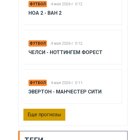
4 мая 2026 г. 0:12
ФУТБОЛ
НОА 2 - ВАН 2
4 мая 2026 г. 0:12
ФУТБОЛ
ЧЕЛСИ - НОТТИНГЕМ ФОРЕСТ
4 мая 2026 г. 0:11
ФУТБОЛ
ЭВЕРТОН - МАНЧЕСТЕР СИТИ
Еще прогнозы