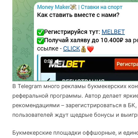
В Telegram много рекламы букмекерских кон
реферальной программы. Автор делает ярки
рекомендациями – зарегистрироваться в БК, 
пользователей ждут щедрые бонусы и выигр
Букмекерские площадки оффшорные, и единст