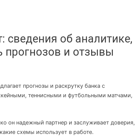
: сведения об аналитике,
ь прогнозов и отзывы
едлагает прогнозы и раскрутку банка с
ккейными, теннисными и футбольными матчами,
ько он надежный партнер и заслуживает доверия,
 какие схемы использует в работе.