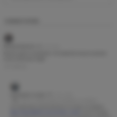
Им
КОММЕНТАРИЕВ
Em
Witalij Rudnicki
2 дня назад
Можете даже не пробовать. На первый взгляд все красиво,
после оплаты все пофиг
Ответить
mahmadov rustam
1 день назад
Им
Ответ на:
Можете даже не пробовать. На первый …
Это сразу было понятно))) А вот по этому что скажите:
Em
https://sportball24.com/ru/trekor-otzyv/
у него и отзывы