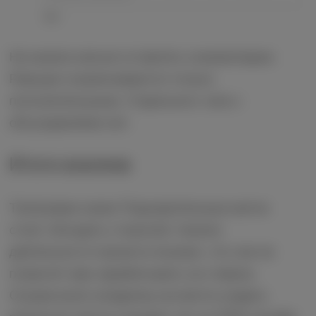
На канале нельзя оставлять комментарии.
Реакции ограничиваются только
положительными. Отдельного чата с
обсуждениями нет.
Итоги анализа
Телеграмм канал Подозрительные матчи
стоит обходить стороной. Анализ
деятельности проекта показал, что они не
позволят вам зарабатывать на ставках.
Скорее всего владелец пытается угадать