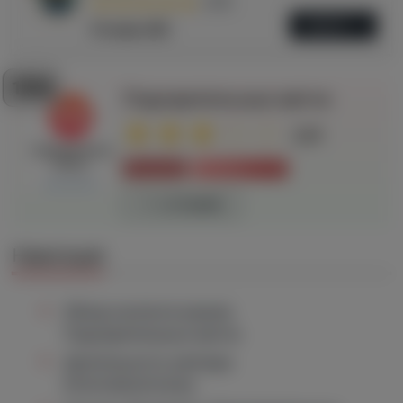
4,76
ОБЗОР
Отзывы (43)
1516
Подозрительные матчи
2,09
Мошенник
Не входит в ТОП
3 ОТЗЫВОВ
Навигация
Обзор контента канала
Подозрительные матчи
Деятельность каппера
informationmoney