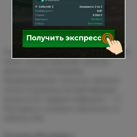
Заманивает 100% гарантией на платное
сотрудничество.
Предлагает ставку на угад.
При удачном исходе требует положительный
отзыв и продолжает сотрудничество.
Получить экспресс
При неудачном — блокирует контакт.
Подозрительные матчи не первый капперский
проект, который предлагает подобную
деятельность. Не показывает
верифицированную статистику, публикует
купоны по выигрышу без идентификации
аккаунта в БК. Средний коэффициент — 1,5.
Проходимость проверить невозможно, но
заявлено 100%.
Отзывы беттеров о