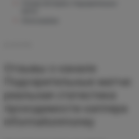
Отзывы беттеров о Подозрительные
матчи
Итоги анализа
30.09.2024
Отзывы о канале
Подозрительные матчи:
реальная статистика
проходимости каппера
informationmoney