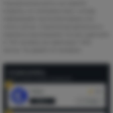
Подозрительные матчи, как заявляет
владелец, это телеграмм канал с инсайд
информацией о высокопроходимых или
слитых матчах. Сомнительная деятельность
привлекла наше внимание. На свою аудиторию
в 1 931 человека они гарантируют 100%
проход. Так давайте это проверим.
ЛУЧШИЕ КАППЕРЫ
Рейтинг основан на оценках пользователей
1
Trekor
4,94
Обзор
Отзывы