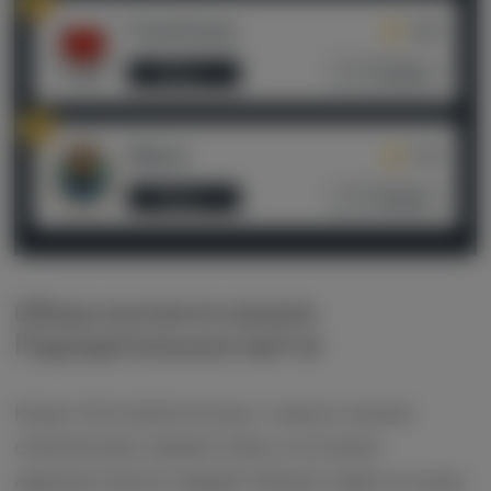
2
FormCrave
4,86
Обзор
Отзывы
3
Murev
4,76
Обзор
Отзывы
Обзор контента канала
Подозрительные матчи
Канал informationmoney с самого начала
опубликовал приветствие, в котором
администратор Андрей обещал навести шуму