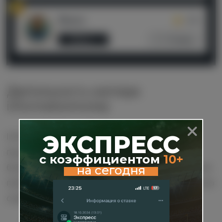
3
Murev
4,76
Обзор
Отзывы
Деятельность каппера
informationmoney
ЭКСПРЕСС
Informationmoney зарабатывает только на
продаже слитых матчей. Монетизации с
с коэффициентом
10+
букмекера у него нет, реферальные ссылки не
на сегодня
публикует. И нужно понимать как работает его
схема.