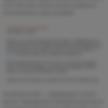
в СНГ беттинге. Как вы можете догадаться,
положительного шуму не навели.
Основной контент — информация о слитых
матчах. Периодически Подозрительные матчи