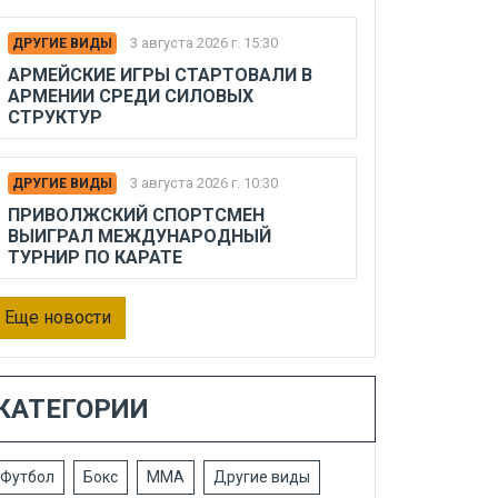
3 августа 2026 г. 15:30
ДРУГИЕ ВИДЫ
АРМЕЙСКИЕ ИГРЫ СТАРТОВАЛИ В
АРМЕНИИ СРЕДИ СИЛОВЫХ
СТРУКТУР
3 августа 2026 г. 10:30
ДРУГИЕ ВИДЫ
ПРИВОЛЖСКИЙ СПОРТСМЕН
ВЫИГРАЛ МЕЖДУНАРОДНЫЙ
ТУРНИР ПО КАРАТЕ
Еще новости
КАТЕГОРИИ
Футбол
Бокс
ММА
Другие виды