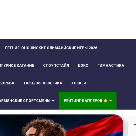
ЛЕТНИЕ ЮНОШИСКИЕ ОЛИМАИЙСКИЕ ИГРЫ 2026
ИГУРНОЕ КАТАНИЕ
СЛОУПСТАЙЛ
БОКС
ГИМНАСТИКА
БОРЬБА
ТЯЖЕЛАЯ АТЛЕТИКА
ХОККЕЙ
АРМЯНСКИЕ СПОРТСМЕНЫ
РЕЙТИНГ КАППЕРОВ