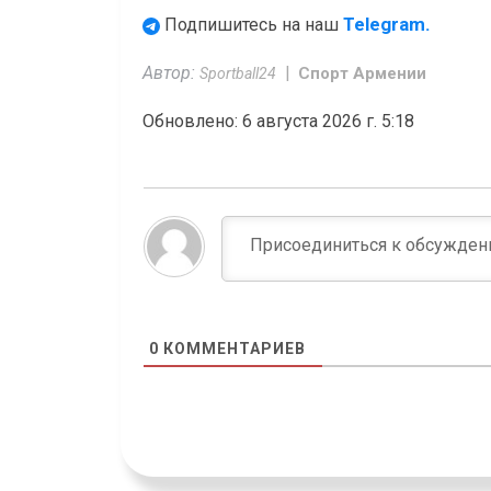
Telegram.
Подпишитесь на наш
Автор:
Спорт Армении
Sportball24
Обновлено: 6 августа 2026 г. 5:18
0
КОММЕНТАРИЕВ