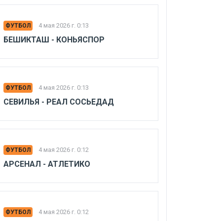
4 мая 2026 г. 0:13
ФУТБОЛ
БЕШИКТАШ - КОНЬЯСПОР
4 мая 2026 г. 0:13
ФУТБОЛ
СЕВИЛЬЯ - РЕАЛ СОСЬЕДАД
4 мая 2026 г. 0:12
ФУТБОЛ
АРСЕНАЛ - АТЛЕТИКО
4 мая 2026 г. 0:12
ФУТБОЛ