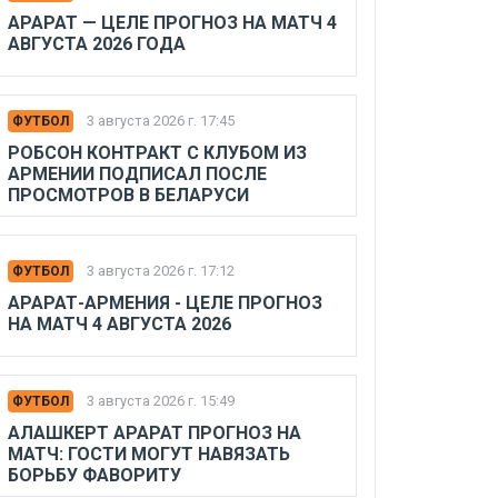
АРАРАТ — ЦЕЛЕ ПРОГНОЗ НА МАТЧ 4
АВГУСТА 2026 ГОДА
3 августа 2026 г. 17:45
ФУТБОЛ
РОБСОН КОНТРАКТ С КЛУБОМ ИЗ
АРМЕНИИ ПОДПИСАЛ ПОСЛЕ
ПРОСМОТРОВ В БЕЛАРУСИ
3 августа 2026 г. 17:12
ФУТБОЛ
АРАРАТ-АРМЕНИЯ - ЦЕЛЕ ПРОГНОЗ
НА МАТЧ 4 АВГУСТА 2026
3 августа 2026 г. 15:49
ФУТБОЛ
АЛАШКЕРТ АРАРАТ ПРОГНОЗ НА
МАТЧ: ГОСТИ МОГУТ НАВЯЗАТЬ
БОРЬБУ ФАВОРИТУ