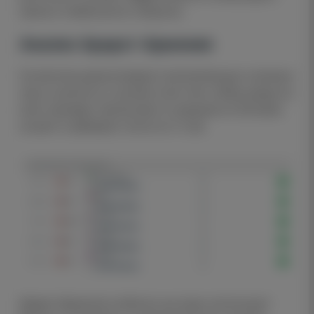
звена и стабильность обороны.
Анализ Арарат-Армения
Коллектив демонстрирует впечатляющую силовую
игру и цепкость в центре поля: пять побед кряду во
всех турнирах, пропускают в среднем по 0,8 мяча
за матч и забивают почти по 3 гола.
Арарат-Армения особенно выгодно использует