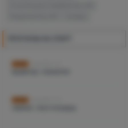
Летние Юношиские Олимаийские Игры 2026
Панармянские Игры 2023
Трансферы
ПРОГНОЗЫ НА СПОРТ
4 мая 2026 г. 0:13
ФУТБОЛ
БЕШИКТАШ - КОНЬЯСПОР
4 мая 2026 г. 0:13
ФУТБОЛ
СЕВИЛЬЯ - РЕАЛ СОСЬЕДАД