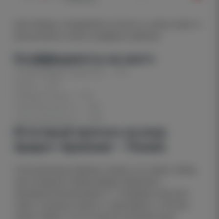
Для победы понадобятся точность у чужих ворот и
дисциплина в своих штрафных районах.
Коэффициенты на матч
Победа Арарат-Армения – 1.90
Ничья – 3.40
Победа Пюник – 4.10
Тотал больше 2.5 – 1.80
Тотал меньше 2.5 – 2.00
Итоговый прогноз на игру
Арарат-Армения – Пюник
Учитывая яркую форму хозяев и их серию побед,
прогнозируем победу Арарат-Армения с
минимальной разницей: 2:1. Ожидаем плотный
старт и контроль мяча от «канониров», а Пюник
может забить гол во второй половине игры.