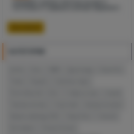
АЛАШКЕРТ АРАРАТ ПРОГНОЗ НА МАТЧ:
ГОСТИ МОГУТ НАВЯЗАТЬ БОРЬБУ ФАВОРИТУ
Еще новости
КАТЕГОРИИ
Футбол
Бокс
ММА
Другие виды
Баскетбол
Теннис
Борьба
Стратегии ставок
Лента Новостей
Блог
Ставки на спорт
Хоккей
Тяжелая атлетика
Слоупстайл
Фигурное катание
Зимняя олимпиада 2026
Гимнастика
Стрельба
Фехтование
Легкая атлетика