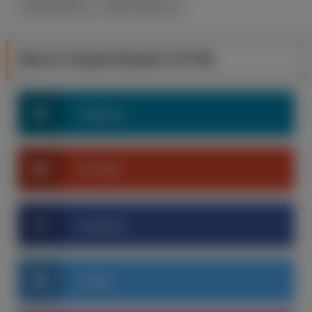
Эрик Базинян
Эрик Исраелян
МЫ В СОЦИАЛЬНЫХ СЕТЯХ
Telegram
YouTube
facebook
Twitter