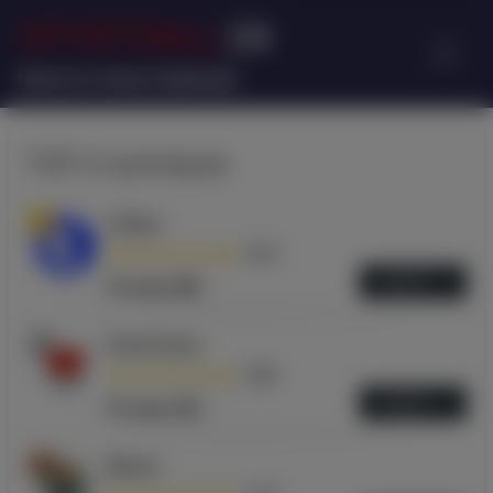
SPORTBALL
24
Новости спорта Армении
ТОП-3 капперов
1
Trekor
4,94
ОБЗОР
Отзывы (86)
2
FormCrave
4,86
ОБЗОР
Отзывы (30)
3
Murev