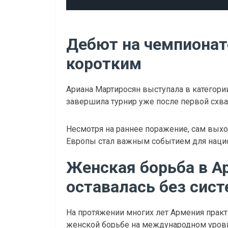
Дебют на чемпионат
коротким
Ариана Мартиросян выступала в категори
завершила турнир уже после первой схва
Несмотря на раннее поражение, сам выхо
Европы стал важным событием для наци
Женская борьба в А
оставалась без сис
На протяжении многих лет Армения практ
женской борьбе на международном уров