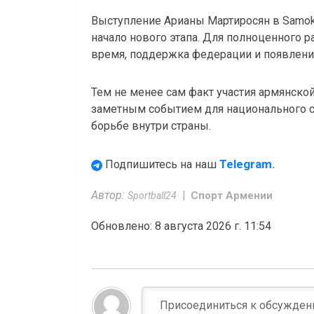
Выступление Арианы Мартиросян в Samo
начало нового этапа. Для полноценного 
время, поддержка федерации и появлени
Тем не менее сам факт участия армянско
заметным событием для национального с
борьбе внутри страны.
Telegram.
Подпишитесь на наш
Автор:
Спорт Армении
Sportball24
Обновлено: 8 августа 2026 г. 11:54