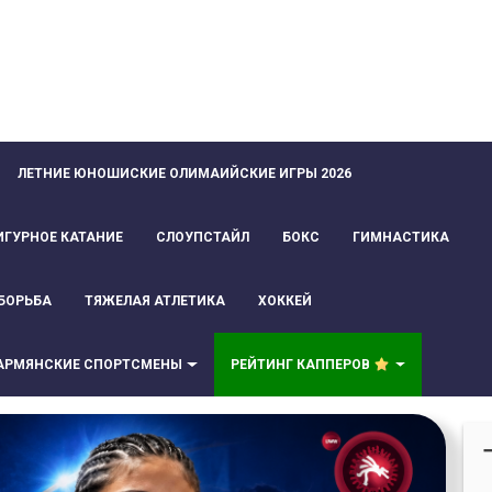
ЛЕТНИЕ ЮНОШИСКИЕ ОЛИМАИЙСКИЕ ИГРЫ 2026
ИГУРНОЕ КАТАНИЕ
СЛОУПСТАЙЛ
БОКС
ГИМНАСТИКА
БОРЬБА
ТЯЖЕЛАЯ АТЛЕТИКА
ХОККЕЙ
АРМЯНСКИЕ СПОРТСМЕНЫ
РЕЙТИНГ КАППЕРОВ