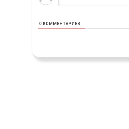
0
КОММЕНТАРИЕВ