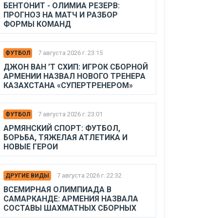
БЕНТОНИТ - ОЛИМИА РЕЗЕРВ:
ПРОГНОЗ НА МАТЧ И РАЗБОР
ФОРМЫ КОМАНД
7 августа 2026 г. 23:15
ФУТБОЛ
ДЖОН ВАН ’Т СХИП: ИГРОК СБОРНОЙ
АРМЕНИИ НАЗВАЛ НОВОГО ТРЕНЕРА
КАЗАХСТАНА «СУПЕРТРЕНЕРОМ»
7 августа 2026 г. 23:01
ФУТБОЛ
АРМЯНСКИЙ СПОРТ: ФУТБОЛ,
БОРЬБА, ТЯЖЕЛАЯ АТЛЕТИКА И
НОВЫЕ ГЕРОИ
7 августа 2026 г. 22:32
ДРУГИЕ ВИДЫ
ВСЕМИРНАЯ ОЛИМПИАДА В
САМАРКАНДЕ: АРМЕНИЯ НАЗВАЛА
СОСТАВЫ ШАХМАТНЫХ СБОРНЫХ