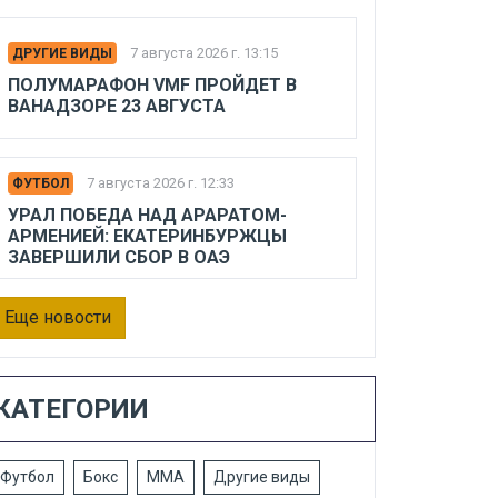
7 августа 2026 г. 13:15
ДРУГИЕ ВИДЫ
ПОЛУМАРАФОН VMF ПРОЙДЕТ В
ВАНАДЗОРЕ 23 АВГУСТА
7 августа 2026 г. 12:33
ФУТБОЛ
УРАЛ ПОБЕДА НАД АРАРАТОМ-
АРМЕНИЕЙ: ЕКАТЕРИНБУРЖЦЫ
ЗАВЕРШИЛИ СБОР В ОАЭ
Еще новости
КАТЕГОРИИ
Футбол
Бокс
ММА
Другие виды