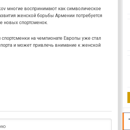
kov многие воспринимают как символическое
развития женской борьбы Армении потребуется
е новых спортсменок.
й спортсменки на чемпионате Европы уже стал
порта и может привлечь внимание к женской