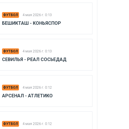
4 мая 2026 г. 0:13
ФУТБОЛ
БЕШИКТАШ - КОНЬЯСПОР
4 мая 2026 г. 0:13
ФУТБОЛ
СЕВИЛЬЯ - РЕАЛ СОСЬЕДАД
4 мая 2026 г. 0:12
ФУТБОЛ
АРСЕНАЛ - АТЛЕТИКО
4 мая 2026 г. 0:12
ФУТБОЛ