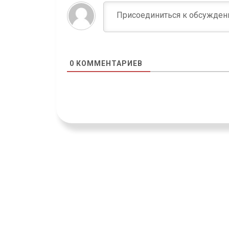
0
КОММЕНТАРИЕВ