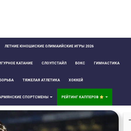
ЛЕТНИЕ ЮНОШИСКИЕ ОЛИМАИЙСКИЕ ИГРЫ 2026
ИГУРНОЕ КАТАНИЕ
СЛОУПСТАЙЛ
БОКС
ГИМНАСТИКА
БОРЬБА
ТЯЖЕЛАЯ АТЛЕТИКА
ХОККЕЙ
АРМЯНСКИЕ СПОРТСМЕНЫ
РЕЙТИНГ КАППЕРОВ