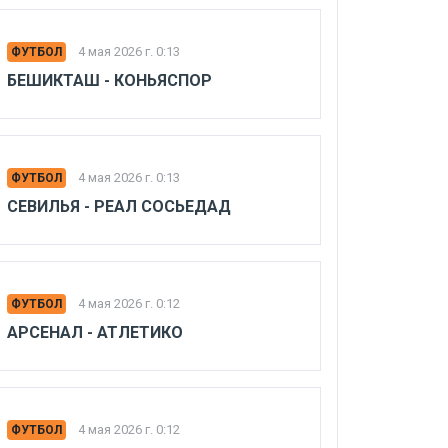
4 мая 2026 г. 0:13
ФУТБОЛ
БЕШИКТАШ - КОНЬЯСПОР
4 мая 2026 г. 0:13
ФУТБОЛ
СЕВИЛЬЯ - РЕАЛ СОСЬЕДАД
4 мая 2026 г. 0:12
ФУТБОЛ
АРСЕНАЛ - АТЛЕТИКО
4 мая 2026 г. 0:12
ФУТБОЛ