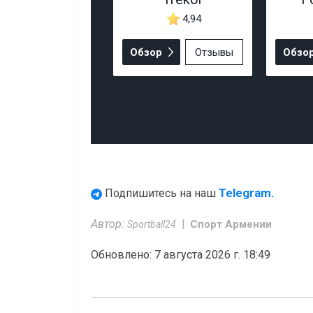
4,94
Обзор
Отзывы
Обзо
Telegram.
Подпишитесь на наш
Автор:
Спорт Армении
Sportball24
Обновлено: 7 августа 2026 г. 18:49