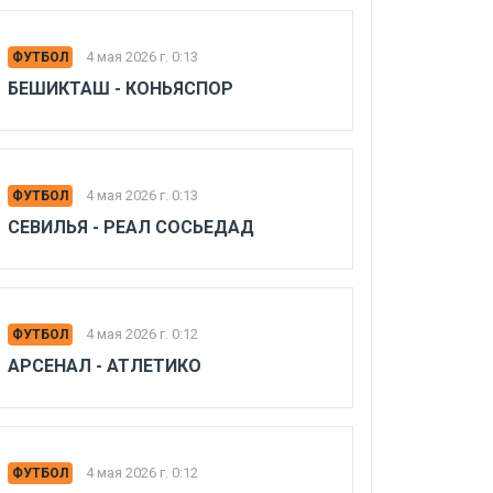
4 мая 2026 г. 0:13
ФУТБОЛ
БЕШИКТАШ - КОНЬЯСПОР
4 мая 2026 г. 0:13
ФУТБОЛ
СЕВИЛЬЯ - РЕАЛ СОСЬЕДАД
4 мая 2026 г. 0:12
ФУТБОЛ
АРСЕНАЛ - АТЛЕТИКО
4 мая 2026 г. 0:12
ФУТБОЛ