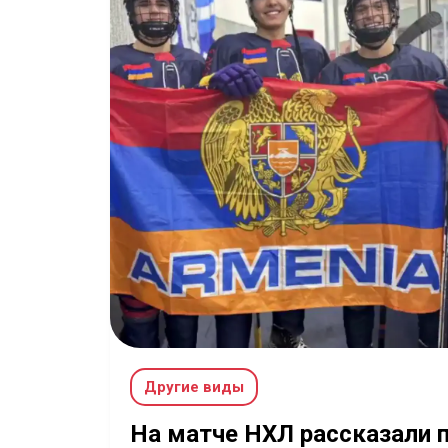
Другие виды
На матче НХЛ рассказали 