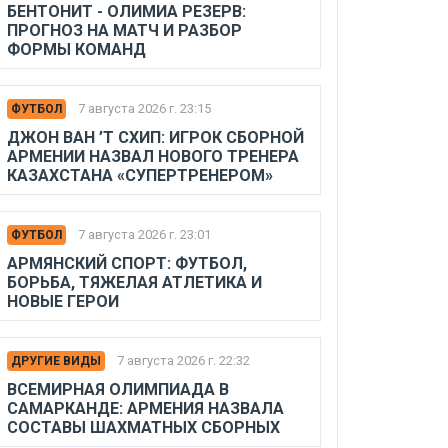
БЕНТОНИТ - ОЛИМИА РЕЗЕРВ:
ПРОГНОЗ НА МАТЧ И РАЗБОР
ФОРМЫ КОМАНД
7 августа 2026 г. 23:15
ФУТБОЛ
ДЖОН ВАН ’Т СХИП: ИГРОК СБОРНОЙ
АРМЕНИИ НАЗВАЛ НОВОГО ТРЕНЕРА
КАЗАХСТАНА «СУПЕРТРЕНЕРОМ»
7 августа 2026 г. 23:01
ФУТБОЛ
АРМЯНСКИЙ СПОРТ: ФУТБОЛ,
БОРЬБА, ТЯЖЕЛАЯ АТЛЕТИКА И
НОВЫЕ ГЕРОИ
7 августа 2026 г. 22:32
ДРУГИЕ ВИДЫ
ВСЕМИРНАЯ ОЛИМПИАДА В
САМАРКАНДЕ: АРМЕНИЯ НАЗВАЛА
СОСТАВЫ ШАХМАТНЫХ СБОРНЫХ