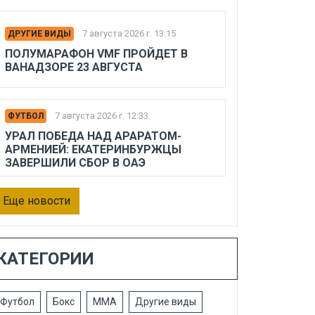
7 августа 2026 г. 13:15
ДРУГИЕ ВИДЫ
ПОЛУМАРАФОН VMF ПРОЙДЕТ В
ВАНАДЗОРЕ 23 АВГУСТА
7 августа 2026 г. 12:33
ФУТБОЛ
УРАЛ ПОБЕДА НАД АРАРАТОМ-
АРМЕНИЕЙ: ЕКАТЕРИНБУРЖЦЫ
ЗАВЕРШИЛИ СБОР В ОАЭ
Еще новости
КАТЕГОРИИ
Футбол
Бокс
ММА
Другие виды