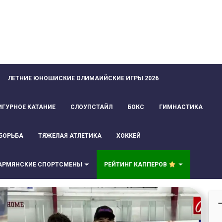
ЛЕТНИЕ ЮНОШИСКИЕ ОЛИМАИЙСКИЕ ИГРЫ 2026
ИГУРНОЕ КАТАНИЕ
СЛОУПСТАЙЛ
БОКС
ГИМНАСТИКА
БОРЬБА
ТЯЖЕЛАЯ АТЛЕТИКА
ХОККЕЙ
АРМЯНСКИЕ СПОРТСМЕНЫ
РЕЙТИНГ КАППЕРОВ