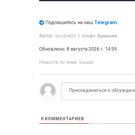
Telegram.
Подпишитесь на наш
Автор:
Спорт Армении
Sportball24
Обновлено: 8 августа 2026 г. 14:59
Новости по теме:
Хоккей
0
КОММЕНТАРИЕВ