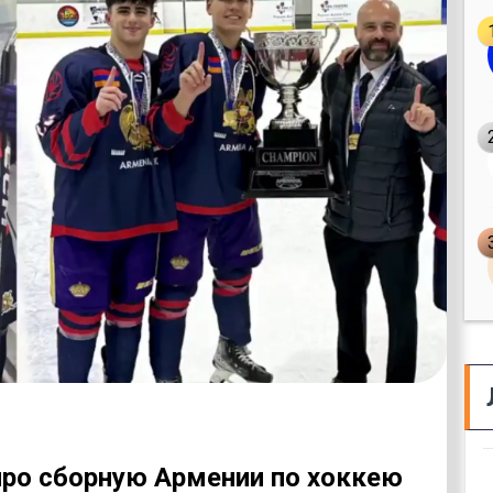
про сборную Армении по хоккею