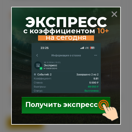
7 августа 2026 г. 23:01
ЭКСПРЕСС
ФУТБОЛ
АРМЯНСКИЙ СПОРТ: ФУТБОЛ, БОРЬБА,
с коэффициентом
10+
ТЯЖЕЛАЯ АТЛЕТИКА И НОВЫЕ ГЕРОИ
на сегодня
7 августа 2026 г. 22:32
ДРУГИЕ ВИДЫ
ВСЕМИРНАЯ ОЛИМПИАДА В САМАРКАНДЕ:
АРМЕНИЯ НАЗВАЛА СОСТАВЫ ШАХМАТНЫХ
СБОРНЫХ
7 августа 2026 г. 13:15
ДРУГИЕ ВИДЫ
ПОЛУМАРАФОН VMF ПРОЙДЕТ В ВАНАДЗОРЕ
Получить экспресс
23 АВГУСТА
Еще новости