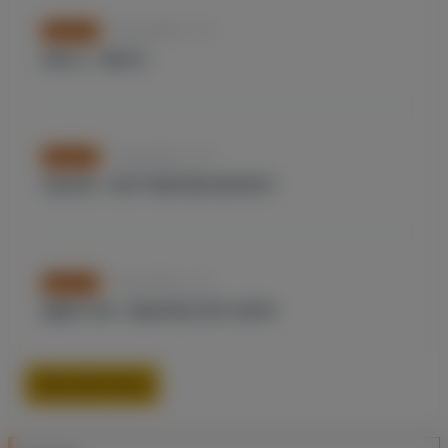
4 мая 2026 г. 0:12
ФУТБОЛ
НОА 2 - ВАН 2
4 мая 2026 г. 0:12
ФУТБОЛ
ЧЕЛСИ - НОТТИНГЕМ ФОРЕСТ
4 мая 2026 г. 0:11
ФУТБОЛ
ЭВЕРТОН - МАНЧЕСТЕР СИТИ
Еще прогнозы