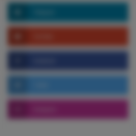
Telegram
YouTube
facebook
Twitter
Instagram