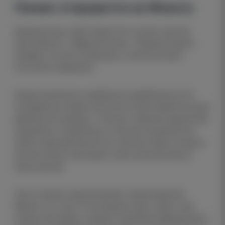
Пюник отправится на Мальту
Ереванскому клубу предстоит сыграть против
мальтийского «Марсакслокка». Первая встреча
пройдет на поле соперника, а ответный матч
состоится в Армении.
Среди возможных вариантов жеребьевки этот
сценарий выглядит достаточно благоприятным для
армянской команды. «Пюник» избежал ряда более
неудобных соперников и получил возможность
начать еврокубковый путь против клуба, которого
вполне можно проходить при успешной игре в
обоих матчах.
Тем не менее недооценивать представителя
Мальты не стоит. В последние годы клубы этой
страны регулярно создают проблемы фаворитам и