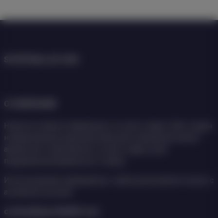
SPORTBALL24.COM
О КОМПАНИИ
Новости спорта из Армении и со всего мира. Сайт создан
независимыми журналистами для освещения жизни
армянских спортсменов со всего мира и для
продвижения армянского спорта.
Использование материалов с сайта допускается только с
активной ссылкой.
contact@sportball24.com