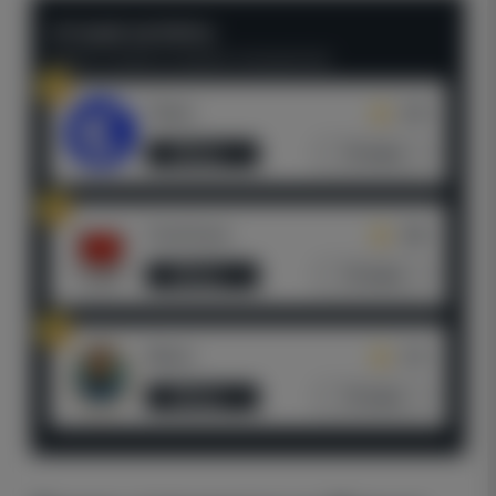
ЛУЧШИЕ КАППЕРЫ
Рейтинг основан на оценках пользователей
1
Trekor
4,94
Обзор
Отзывы
2
FormCrave
4,86
Обзор
Отзывы
3
Murev
4,76
Обзор
Отзывы