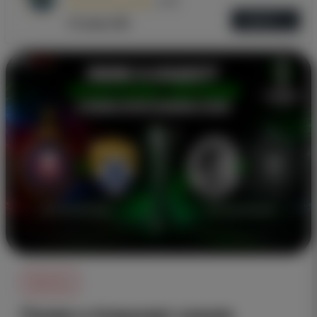
4,76
ОБЗОР
Отзывы (43)
Футбол
Пюник и Алашкерт узнали