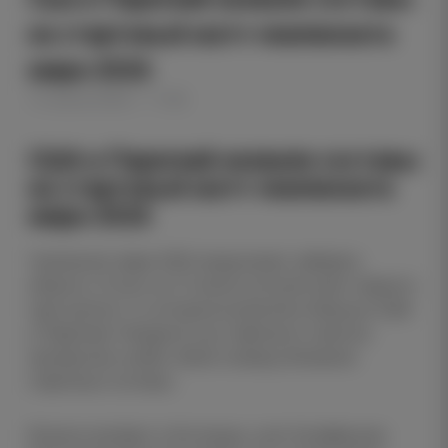
на стартовый матч чемпионата
мира-2026
13 июня 2026 г. 11:06
США и Парагвай назвали составы
на стартовый матч чемпионата
мира-2026
Чемпионат мира-2026 продолжает набирать
обороты. В ночь на 13 июня состоится матч первого
тура группы C, в котором встретятся сборные США
и Парагвая. Незадолго до стартового свистка
тренерские штабы обеих команд объявили
стартовые составы.
Встреча пройдет в Инглвуде, штат Калифорния.