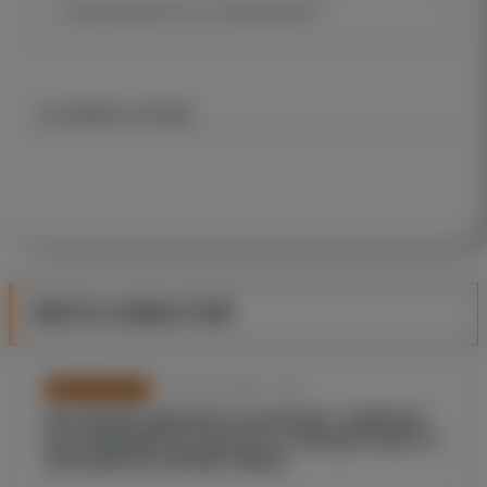
Имя
0
КОММЕНТАРИЕВ
Emai
ЛЕНТА НОВОСТЕЙ
7 августа 2026 г. 5:36
ДРУГИЕ ВИДЫ
ИНТЕРВЬЮ ДЖАНЕСА НАЗАРЯНА: ЧЕМПИОН
ИЗ АРМЕНИИ РАССКАЗАЛ О ПОБЕДЕ В БАКУ И
ЭМОЦИЯХ ВО ВРЕМЯ ГИМНА