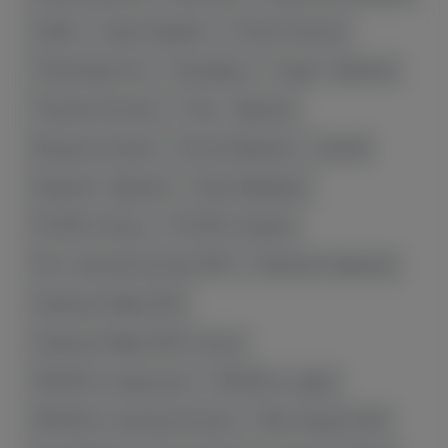
Самбо
Саргис Адамян
Степан Оганесян
Тигран Барсегян
Трансферы
Турция - Армения
Тяжелая атлетика
Уэльс - Армения
Фигурное катание
Футзал Армении
Хоккей
Хорватия - Армения
Хорен Байрамян
ЧЕ 2024 по боксу
ЧЕ 2024 по борьбе
ЧЕ по тяжелой атлетике 2024
Чемпионат Армении
Чемпионат Мира 2022
Чемпионат Мира 2023 по боксу
ЧМ 2023 по гимнастике
ЧМ 2023 по самбо
ЧМ 2023 по тяжелой атлетике
ЧМ по борьбе 2023