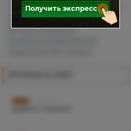
Получить экспресс
Тяжелая атлетика
Слоупстайл
Фигурное катание
Зимняя олимпиада 2026
Гимнастика
Стрельба
Фехтование
Легкая атлетика
Летние Юношиские Олимаийские Игры 2026
Панармянские Игры 2023
Трансферы
ПРОГНОЗЫ НА СПОРТ
4 мая 2026 г. 0:13
ФУТБОЛ
БЕШИКТАШ - КОНЬЯСПОР