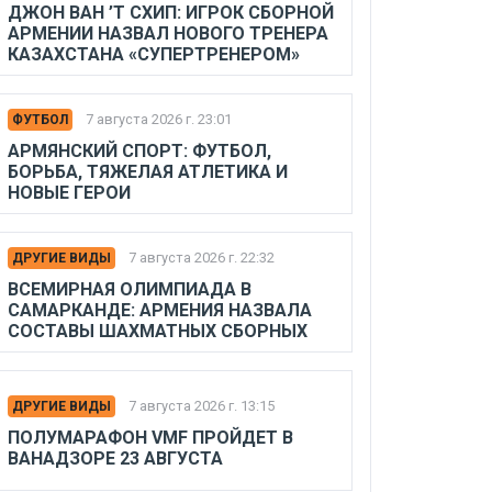
ДЖОН ВАН ’Т СХИП: ИГРОК СБОРНОЙ
АРМЕНИИ НАЗВАЛ НОВОГО ТРЕНЕРА
КАЗАХСТАНА «СУПЕРТРЕНЕРОМ»
7 августа 2026 г. 23:01
ФУТБОЛ
АРМЯНСКИЙ СПОРТ: ФУТБОЛ,
БОРЬБА, ТЯЖЕЛАЯ АТЛЕТИКА И
НОВЫЕ ГЕРОИ
7 августа 2026 г. 22:32
ДРУГИЕ ВИДЫ
ВСЕМИРНАЯ ОЛИМПИАДА В
САМАРКАНДЕ: АРМЕНИЯ НАЗВАЛА
СОСТАВЫ ШАХМАТНЫХ СБОРНЫХ
7 августа 2026 г. 13:15
ДРУГИЕ ВИДЫ
ПОЛУМАРАФОН VMF ПРОЙДЕТ В
ВАНАДЗОРЕ 23 АВГУСТА