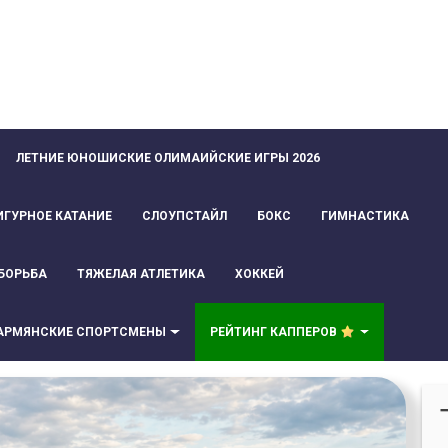
ЛЕТНИЕ ЮНОШИСКИЕ ОЛИМАИЙСКИЕ ИГРЫ 2026
ИГУРНОЕ КАТАНИЕ
СЛОУПСТАЙЛ
БОКС
ГИМНАСТИКА
БОРЬБА
ТЯЖЕЛАЯ АТЛЕТИКА
ХОККЕЙ
АРМЯНСКИЕ СПОРТСМЕНЫ
РЕЙТИНГ КАППЕРОВ