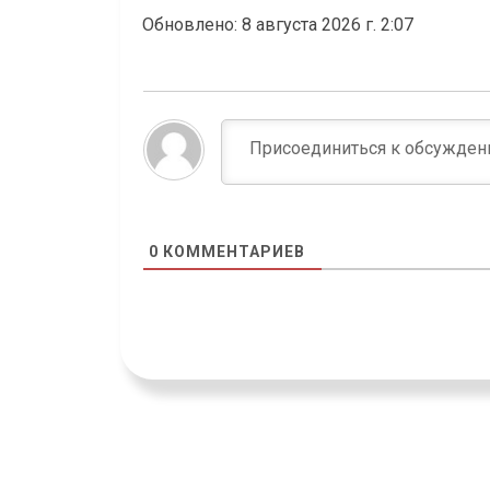
Обновлено: 8 августа 2026 г. 2:07
0
КОММЕНТАРИЕВ