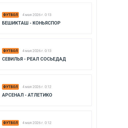
4 мая 2026 г. 0:13
ФУТБОЛ
БЕШИКТАШ - КОНЬЯСПОР
4 мая 2026 г. 0:13
ФУТБОЛ
СЕВИЛЬЯ - РЕАЛ СОСЬЕДАД
4 мая 2026 г. 0:12
ФУТБОЛ
АРСЕНАЛ - АТЛЕТИКО
4 мая 2026 г. 0:12
ФУТБОЛ