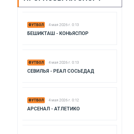
4 мая 2026 г. 0:13
ФУТБОЛ
БЕШИКТАШ - КОНЬЯСПОР
4 мая 2026 г. 0:13
ФУТБОЛ
СЕВИЛЬЯ - РЕАЛ СОСЬЕДАД
4 мая 2026 г. 0:12
ФУТБОЛ
АРСЕНАЛ - АТЛЕТИКО