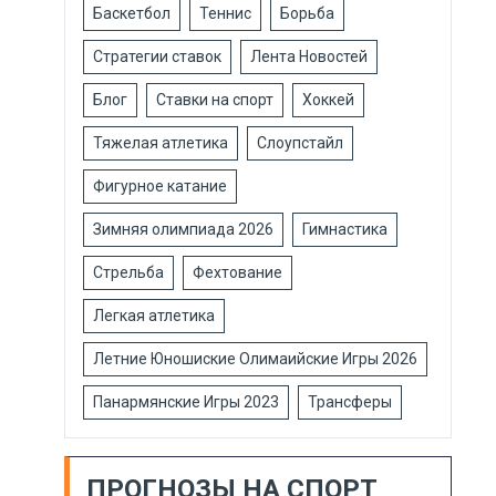
Баскетбол
Теннис
Борьба
Стратегии ставок
Лента Новостей
Блог
Ставки на спорт
Хоккей
Тяжелая атлетика
Слоупстайл
Фигурное катание
Зимняя олимпиада 2026
Гимнастика
Стрельба
Фехтование
Легкая атлетика
Летние Юношиские Олимаийские Игры 2026
Панармянские Игры 2023
Трансферы
ПРОГНОЗЫ НА СПОРТ