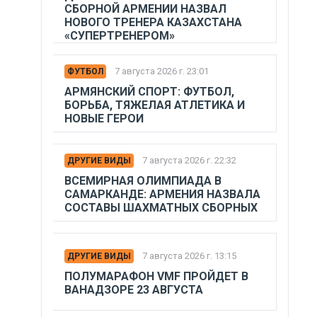
СБОРНОЙ АРМЕНИИ НАЗВАЛ
НОВОГО ТРЕНЕРА КАЗАХСТАНА
«СУПЕРТРЕНЕРОМ»
7 августа 2026 г. 23:01
ФУТБОЛ
АРМЯНСКИЙ СПОРТ: ФУТБОЛ,
БОРЬБА, ТЯЖЕЛАЯ АТЛЕТИКА И
НОВЫЕ ГЕРОИ
7 августа 2026 г. 22:32
ДРУГИЕ ВИДЫ
ВСЕМИРНАЯ ОЛИМПИАДА В
САМАРКАНДЕ: АРМЕНИЯ НАЗВАЛА
СОСТАВЫ ШАХМАТНЫХ СБОРНЫХ
7 августа 2026 г. 13:15
ДРУГИЕ ВИДЫ
ПОЛУМАРАФОН VMF ПРОЙДЕТ В
ВАНАДЗОРЕ 23 АВГУСТА