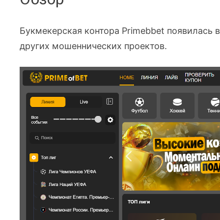
Букмекерская контора Primebbet появилась в
других мошеннических проектов.