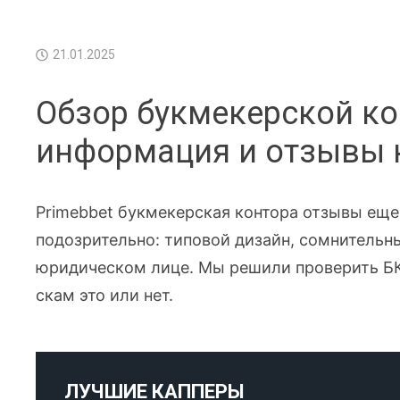
21.01.2025
Обзор букмекерской ко
информация и отзывы 
Primebbet букмекерская контора отзывы еще
подозрительно: типовой дизайн, сомнитель
юридическом лице. Мы решили проверить БК P
скам это или нет.
ЛУЧШИЕ КАППЕРЫ