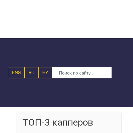
ENG
RU
HY
ТОП-3 капперов