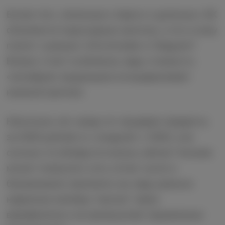
Более того, легальные ставки в «цуписных» БК
облагаются подоходным налогом, а что и кому
платит «уникум» Informinsider в Telegram?
Вопрос стоит особняком, ведь стоимость
«инсайдов» выдумщика не выдерживает
никакой критики.
Несколько лет назад тот продавал предикты
за 4000 рублей со «скидкой» с 5000, а во
сколько те обойдутся игроку сейчас? Аноним
может попросить хоть сотню тысяч и
безнаказанно присвоить ее, ведь реально
надежные капперы торгуют через
верификатор и не промышляют форменным