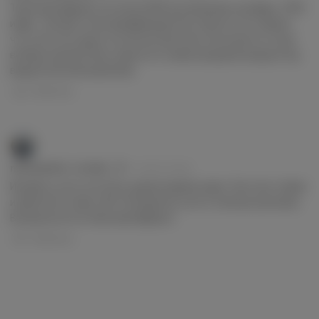
Им
Типичный аферист из эпохи 2005 договорняки, инсайды, 100%
инфа… без фото, без верификации, без совести. Он говорит,
Em
что у него нет денег на частые прогнозы так зачем ты тогда
вообще каппер? Весь смысл его схемы продажа воздуха под
видом платной аналитики.
Ответить
mahmadov rustam
1 неделя назад
Им
Инсайты у него есть! Ага, держи карман шире. Льет все ставки
и работает в паре с БК. Не ведитесь на его слезные рассказы.
Em
В реальности он обычный аферист.
Ответить