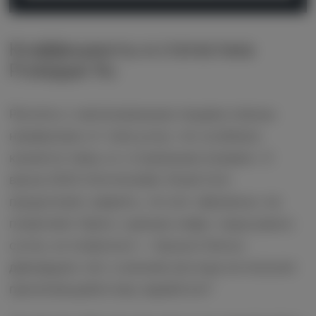
Коэффициенты и статистика
Prokapper Ru
Расчеты с неопознанными лицами опасны
независимо от типа услуг, что особенно
касается темы со «странными играми». К
весне 2025 Informinsider Gmail Com
продолжает уверять, что его «финансы» не
позволяют брать «ценную инфу» чаще раза в
сутки, но позвольте — прошло битых
двенадцать лет, а аноним все еще не получил
причитающийся ему заработок?