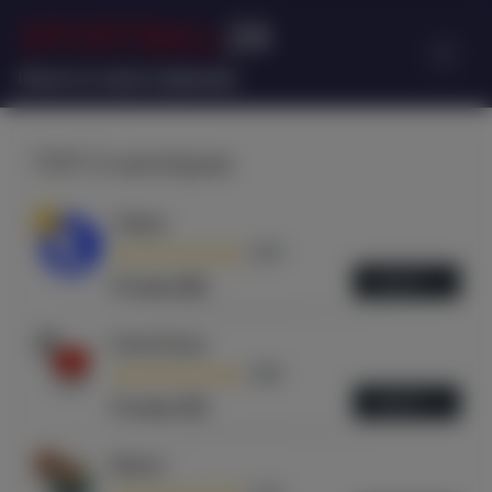
SPORTBALL
24
Новости спорта Армении
ТОП-3 капперов
1
Trekor
4,94
ОБЗОР
Отзывы (86)
2
FormCrave
4,86
ОБЗОР
Отзывы (30)
3
Murev