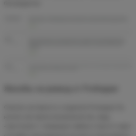
беспределом.
Жалобы на развод от ProKapper
Описать активность создателя Prokapper Ru
можно как явное мошенничество, ведь
«прогнозист» генерирует фейки и просто ждет
случайно наткнувшихся на него в поисковиках