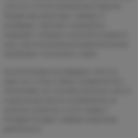
у вас есть хотя бы минимальные гарантии.
Продав одну минусовую «наводку от
инсайдера», персонаж стопроцентно
придумает отговорку и попытается развести
еще, а при положительном результате может
затребовать «постоплату» ставки.
За исключением пострадавших, никто не
знает ни о точных схемах сотрудничества с
Informinsider, ни о способах расчетов с ним. В
открытом доступе нет ни реквизитов, ни
понятных контактов, то есть скамер с
Prokapper Ru ведет очевидно незаконную
деятельность.