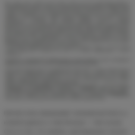
Наглая ложь прикрывает желание вытянуть у
клиента деньги, и чем больше — тем лучше.
Суть в том, что назвать «договорным» можно