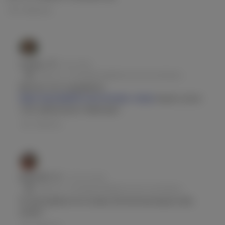
Ответить
Семен
2 дня назад
Им
Ответ на:
Последнее время на кого не наткнусь …
Мне вот этот понравился
Em
https://sportball24.com/ru/trekor-otzyv/
нашел у них в
топе, прикольные ставки дает
Ответить
Юрка78
12 часов назад
Им
Ответ на:
Последнее время на кого не наткнусь …
По проходимости не скажу, бесплатные вроде норм
Em
играют