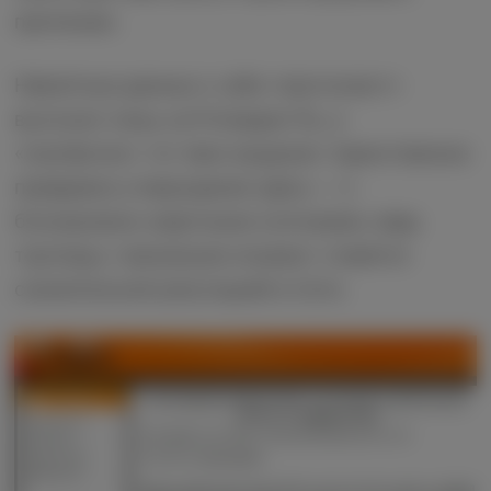
претензии.
Невнятные данные о себе «прогнозист»
выложил лишь на Prokapper Ru, и
«портфолио» тот явно выдумал. Единственное
правдивое утверждение здесь — о
блокировках азартными конторами, ведь
торговцы «заказными играми» славятся
сомнительной репутацией в Сети.