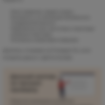
Явное намерение «продать воздух».
Анонимность, не отвечающая минимальным
стандартам безопасности.
Неадекватные цены, при которых ставки будут
изначально невыгодны.
Негативные комментарии на форумах.
Делитесь отзывами на Prokapper Ru, если
потеряли деньги с @informinsider.
Данный каппер
не прошел
проверку
Обратите внимание на рейтинг