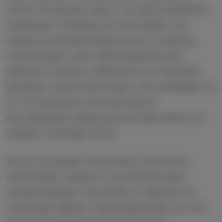
ключе. Их авторы пишут, что автор Sbematch –
мошенник, которому не стоит верить. На
канале отключена возможность оставлять
комментарии, плюс заблокированы все
реакции. Отзывы о Sbetmatch на сторонних
ресурсах также отсутствуют. Это указывает на
то, что прогнозы этого беттера не
востребованы среди игроков. Да и мало кто
поверит в легенду Олега.
Но это не мешает прогнозисту постоянно
публиковать скрины с положительными
комментариями. Они якобы оставлены его
клиентами. Верить таким картинкам не стоит.