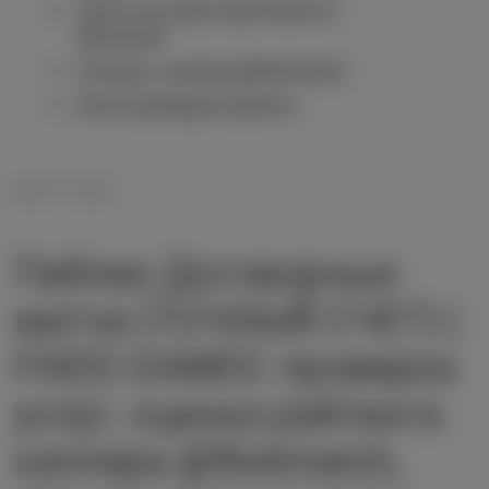
Цены на услуги прогнозиста
Sbematch
Отзывы о капере @fbetmatch
Итоги проверки проекта
05.11.2024
Паблик Договорные
матчи (ТОЧНЫЙ СЧЕТ) |
FIXED GAMES: проверка
услуг, оценка рейтинга
каппера @fbetmatch,