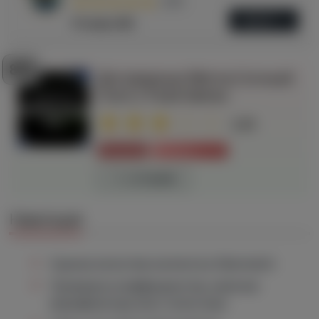
4,76
ОБЗОР
Отзывы (43)
872
Договорные Матчи (точный
Счет) | Fixed Games
2,45
Мошенник
Не входит в ТОП
3 ОТЗЫВОВ
Навигация
Оценка качества контента в Sbematch
Проверка коэффициентов, наличие
верификатора или статистики