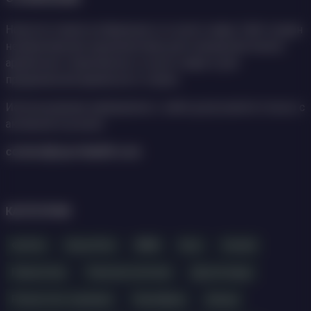
Новости спорта из Армении и со всего мира. Сайт создан
независимыми журналистами для освещения жизни
армянских спортсменов со всего мира и для
продвижения армянского спорта.
Использование материалов с сайта допускается только с
активной ссылкой.
contact@sportball24.com
КАТЕГОРИИ
Футбол
Баскетбол
ММА
Бокс
Хоккей
Гимнастика
Тяжелая атлетика
Другие виды
Результаты турниров
Трансферы
Дзюдо