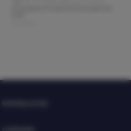
Им
Ответ на:
Последнее время на кого не наткнусь …
По проходимости не скажу, бесплатные вроде норм
Em
играют
Ответить
Им
Em
SPORTBALL24.COM
О КОМПАНИИ