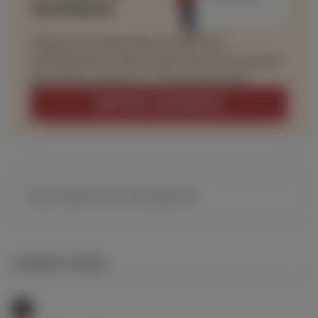
проверку
Обратите внимание на рейтинг
проверенных прогнозистов получивших
высокие оценки от пользователей
РЕЙТИНГ КАППЕРОВ
Им
КОММЕНТАРИЕВ
Em