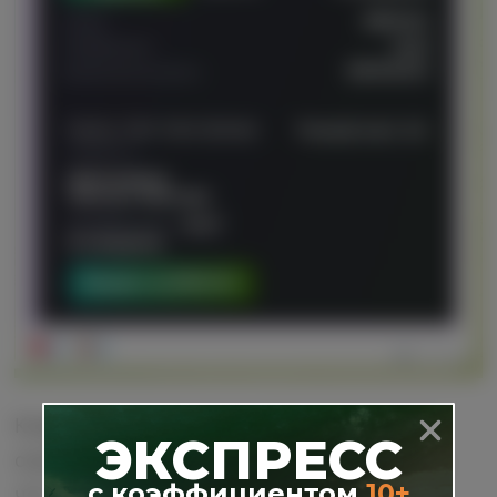
Коэффициенты на канале Sbematch просто
ЭКСПРЕСС
огромные – 20 и выше. Рассчитывать на то,
с коэффициентом
10+
что такие пари постоянно могут приносить