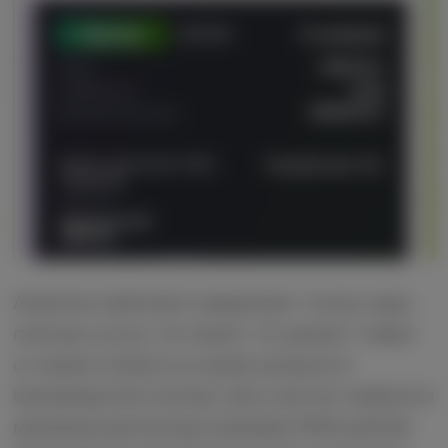
Аналитик sbetmatch предлагает только одну
платную услугу. Он пишет, что делает ставки
от имени клиента на своем аккаунте в
букмекерской конторе. Для участия требуется
минимальный вклад в размере 5000 рублей.