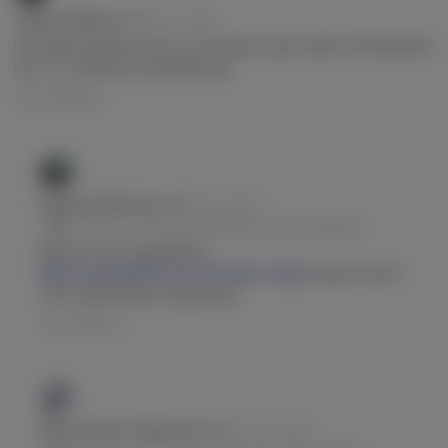
Tigran Nanian
2 дня назад
Последнее время на кого не наткнусь одно гавно. Посоветуйте
кого-то толкового пожалуйста🙏
Ответить
Evgeniy Dimitriev
2 дня назад
Им
Ответ на:
Последнее время на кого не наткнусь …
Мне вот этот понравился
Em
https://sportball24.com/ru/trekor-otzyv/
нашел у них в
топе, прикольные ставки дает
Ответить
Константин Тарасов Z
1 день назад