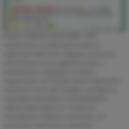
Канал в Telegram насчитывает 2 067
подписчиков, но реальная активность
аудитории невысокая. Среднее количество
просмотров постов свидетельствует о
вовлеченности примерно половины
подписчиков. На YouTube-канале Серега Zevs
подписано около 900 человек, а активность
под видео минимальна: комментариев и
лайков практически нет. Открытые
обсуждения в Telegram отключены, что
исключает возможность диалога с