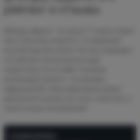
рейтинг и отзывы
@Sergey_djigante – это автор ТГ-канала Серега
Zevs | Прогнозы на футбол. Он предлагает
игрокам пари без оплаты. Беттер утверждает,
что работает исключительно ради
подписчиков. Но это фейк. Основная
монетизация проекта – это реклама
оффшорной БК. Ниже представлен анализ
деятельности канала, его услуг, статистики, а
также отзывы пользователей.
ЛУЧШИЕ КАППЕРЫ