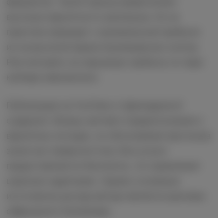
фаворитов. Такой подход предполагает
высокую вероятность выигрыша. Но на
практике приводит к минимальной прибыли
из-за высокой маржи букмекерских контор.
Рассчитывать на серьезную прибыль по пари
каппера невозможно.
Публикации на YouTube от @seregazevs1
содержат обзоры матчей и предположения о
вероятных исходах, но обоснование прогнозов
зачастую поверхностное. Все услуги
предоставляются бесплатно, что привлекает
широкую аудиторию. Однако основным
источником дохода автора является реклама
оффшорного букмекера.