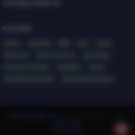
contact@sportball24.com
КАТЕГОРИИ
Футбол
Баскетбол
ММА
Бокс
Хоккей
Гимнастика
Тяжелая атлетика
Другие виды
Результаты турниров
Трансферы
Дзюдо
Олимпийские Игры 2024
Эксклюзивные интервью
©
2024 Sportball24.com
. Все права защищены.
Дизайн -
HTML Codex
ThemeWagon