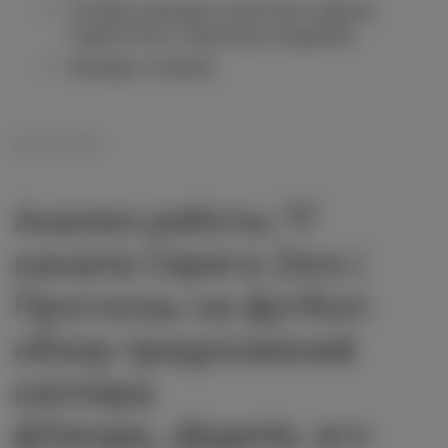
Отзывы игроков о качестве ставок в
Серега Zevs | Прогнозы на футбол
Выводы о канале
20.12.2024
Анализ работы ТГ
канала Серега Zevs |
Прогнозы на футбол:
обзор предложений
каппера
@Sergey_djigante, его