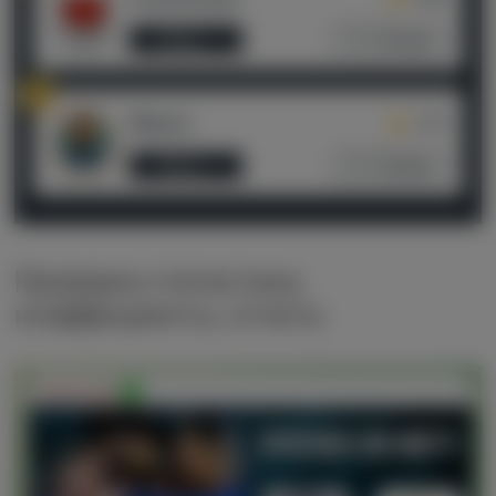
Обзор
Отзывы
3
Murev
4,76
Обзор
Отзывы
Проверка статистики,
коэффициенты, отчеты