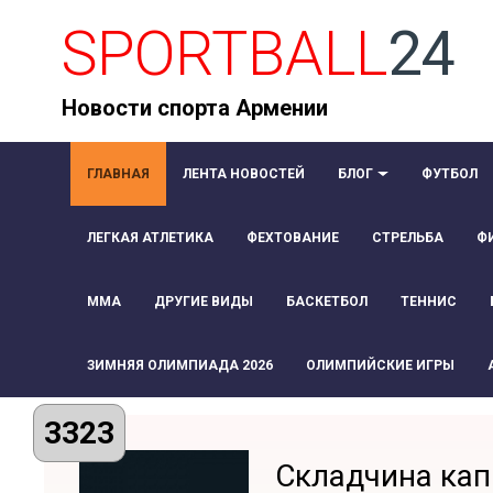
SPORTBALL
24
Новости спорта Армении
ГЛАВНАЯ
ЛЕНТА НОВОСТЕЙ
БЛОГ
ФУТБОЛ
ЛЕГКАЯ АТЛЕТИКА
ФЕХТОВАНИЕ
СТРЕЛЬБА
Ф
ММА
ДРУГИЕ ВИДЫ
БАСКЕТБОЛ
ТЕННИС
ЗИМНЯЯ ОЛИМПИАДА 2026
ОЛИМПИЙСКИЕ ИГРЫ
3323
Складчина кап