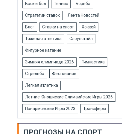
Баскетбол
Теннис
Борьба
Стратегии ставок
Лента Новостей
Блог
Ставки на спорт
Хоккей
Тяжелая атлетика
Слоупстайл
Фигурное катание
Зимняя олимпиада 2026
Гимнастика
Стрельба
Фехтование
Легкая атлетика
Летние Юношиские Олимаийские Игры 2026
Панармянские Игры 2023
Трансферы
ПРОГНОЗЫ НА СПОРТ