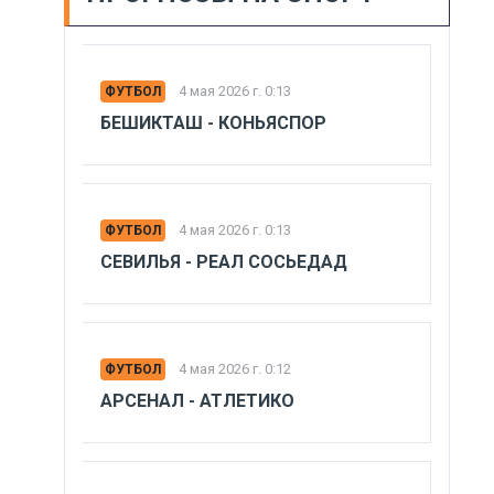
4 мая 2026 г. 0:13
ФУТБОЛ
БЕШИКТАШ - КОНЬЯСПОР
4 мая 2026 г. 0:13
ФУТБОЛ
СЕВИЛЬЯ - РЕАЛ СОСЬЕДАД
4 мая 2026 г. 0:12
ФУТБОЛ
АРСЕНАЛ - АТЛЕТИКО