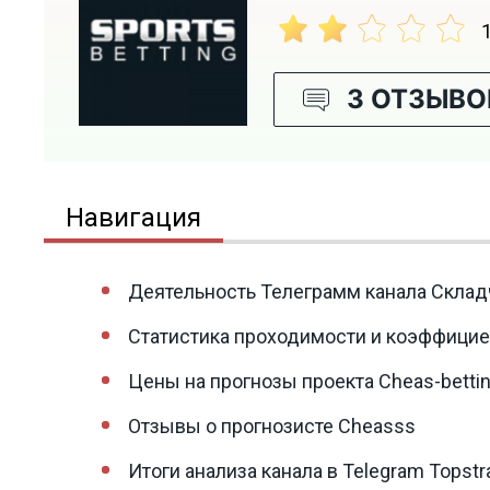
3 ОТЗЫВО
Навигация
Деятельность Телеграмм канала Склад
Статистика проходимости и коэффицие
Цены на прогнозы проекта Cheas-betti
Отзывы о прогнозисте Cheasss
Итоги анализа канала в Telegram Topstr