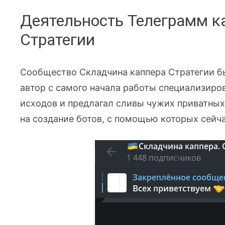
Деятельность Телеграмм к
Стратегии
Сообщество Складчина каппера Стратегии бы
автор с самого начала работы специализиро
исходов и предлагал сливы чужих приватных
на создание ботов, с помощью которых сейча