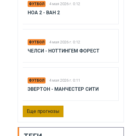
4 мая 2026 г. 0:12
ФУТБОЛ
НОА 2 - ВАН 2
4 мая 2026 г. 0:12
ФУТБОЛ
ЧЕЛСИ - НОТТИНГЕМ ФОРЕСТ
4 мая 2026 г. 0:11
ФУТБОЛ
ЭВЕРТОН - МАНЧЕСТЕР СИТИ
Еще прогнозы