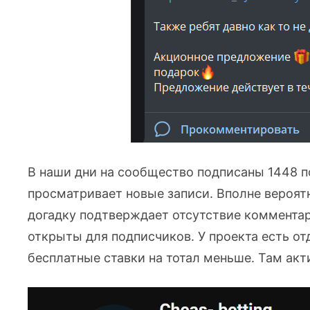
В наши дни на сообщество подписаны 1448 п
просматривает новые записи. Вполне вероятн
догадку подтверждает отсутствие комментари
открыты для подписчиков. У проекта есть о
бесплатные ставки на тотал меньше. Там ак