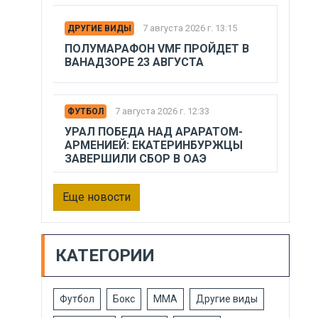
7 августа 2026 г. 13:15
ДРУГИЕ ВИДЫ
ПОЛУМАРАФОН VMF ПРОЙДЕТ В
ВАНАДЗОРЕ 23 АВГУСТА
7 августа 2026 г. 12:33
ФУТБОЛ
УРАЛ ПОБЕДА НАД АРАРАТОМ-
АРМЕНИЕЙ: ЕКАТЕРИНБУРЖЦЫ
ЗАВЕРШИЛИ СБОР В ОАЭ
Еще новости
КАТЕГОРИИ
Футбол
Бокс
ММА
Другие виды