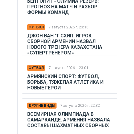
БЕНТОНИТ - ОЛИМИА РЕЗЕРВ:
ПРОГНОЗ НА МАТЧ И РАЗБОР
ФОРМЫ КОМАНД
7 августа 2026 г. 23:15
ФУТБОЛ
ДЖОН ВАН ’Т СХИП: ИГРОК
СБОРНОЙ АРМЕНИИ НАЗВАЛ
НОВОГО ТРЕНЕРА КАЗАХСТАНА
«СУПЕРТРЕНЕРОМ»
7 августа 2026 г. 23:01
ФУТБОЛ
АРМЯНСКИЙ СПОРТ: ФУТБОЛ,
БОРЬБА, ТЯЖЕЛАЯ АТЛЕТИКА И
НОВЫЕ ГЕРОИ
7 августа 2026 г. 22:32
ДРУГИЕ ВИДЫ
ВСЕМИРНАЯ ОЛИМПИАДА В
САМАРКАНДЕ: АРМЕНИЯ НАЗВАЛА
СОСТАВЫ ШАХМАТНЫХ СБОРНЫХ