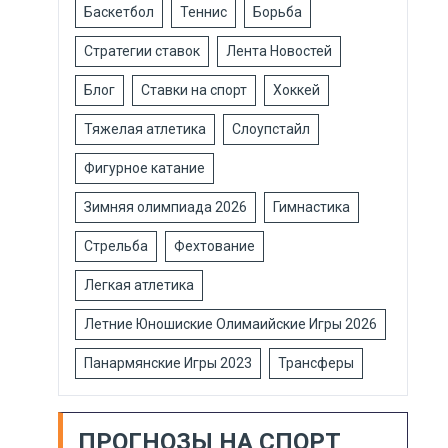
Баскетбол
Теннис
Борьба
Стратегии ставок
Лента Новостей
Блог
Ставки на спорт
Хоккей
Тяжелая атлетика
Слоупстайл
Фигурное катание
Зимняя олимпиада 2026
Гимнастика
Стрельба
Фехтование
Легкая атлетика
Летние Юношиские Олимаийские Игры 2026
Панармянские Игры 2023
Трансферы
ПРОГНОЗЫ НА СПОРТ