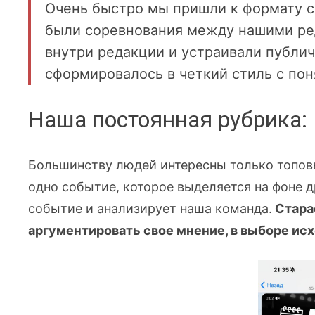
Очень быстро мы пришли к формату с
были соревнования между нашими ре
внутри редакции и устраивали публи
сформировалось в четкий стиль с по
Наша постоянная рубрика:
Большинству людей интересны только топов
одно событие, которое выделяется на фоне д
событие и анализирует наша команда.
Стара
аргументировать свое мнение, в выборе исх