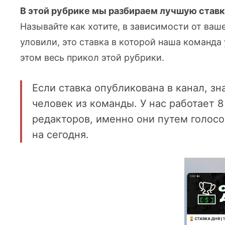
В этой рубрике мы разбираем лучшую ставку
Называйте как хотите, в зависимости от ваш
уловили, это ставка в которой наша команда
этом весь прикол этой рубрики.
Если ставка опубликована в канал, зн
человек из команды. У нас работает
редакторов, именно они путем голос
на сегодня.