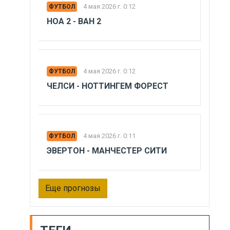
4 мая 2026 г. 0:12
ФУТБОЛ
НОА 2 - ВАН 2
4 мая 2026 г. 0:12
ФУТБОЛ
ЧЕЛСИ - НОТТИНГЕМ ФОРЕСТ
4 мая 2026 г. 0:11
ФУТБОЛ
ЭВЕРТОН - МАНЧЕСТЕР СИТИ
Еще прогнозы