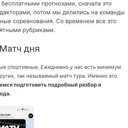
 бесплатными прогнозами, сначала это
дакторами, потом мы делились на команды
чные соревнования. Со временем все это
нятными рубриками.
 Матч дня
ые спортивные. Ежедневно у нас есть минимум
ругих, так называемый матч тура. Именно это
емся подготовить подробный разбор и
ода.