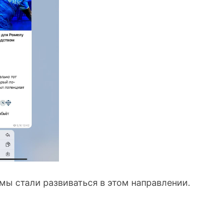
ы стали развиваться в этом направлении.