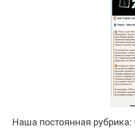
Наша постоянная рубрика: