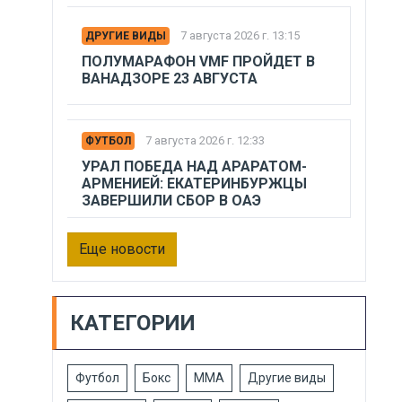
7 августа 2026 г. 13:15
ДРУГИЕ ВИДЫ
ПОЛУМАРАФОН VMF ПРОЙДЕТ В
ВАНАДЗОРЕ 23 АВГУСТА
7 августа 2026 г. 12:33
ФУТБОЛ
УРАЛ ПОБЕДА НАД АРАРАТОМ-
АРМЕНИЕЙ: ЕКАТЕРИНБУРЖЦЫ
ЗАВЕРШИЛИ СБОР В ОАЭ
Еще новости
КАТЕГОРИИ
Футбол
Бокс
ММА
Другие виды