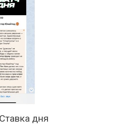
 Ставка дня