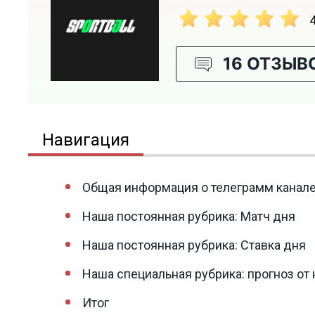
16 ОТЗЫВ
Навигация
Общая информация о телеграмм канале 
Наша постоянная рубрика: Матч дня
Наша постоянная рубрика: Ставка дня
Наша специальная рубрика: прогноз от
Итог