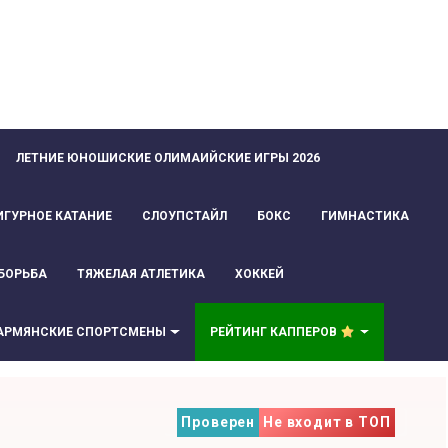
ЛЕТНИЕ ЮНОШИСКИЕ ОЛИМАИЙСКИЕ ИГРЫ 2026
ИГУРНОЕ КАТАНИЕ
СЛОУПСТАЙЛ
БОКС
ГИМНАСТИКА
БОРЬБА
ТЯЖЕЛАЯ АТЛЕТИКА
ХОККЕЙ
АРМЯНСКИЕ СПОРТСМЕНЫ
РЕЙТИНГ КАППЕРОВ
Проверен
Не входит в ТОП