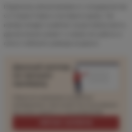
Поделитесь впечатлениями от сотрудничества
со Страна Ставок и поставьте оценку. Так
каппер попадет в рейтинг на достойное место,
другие игроки узнают о схемах его работы и
смогут избежать развода на деньги.
Данный каппер
не прошел
проверку
Обратите внимание на рейтинг
проверенных прогнозистов получивших
высокие оценки от пользователей
РЕЙТИНГ КАППЕРОВ