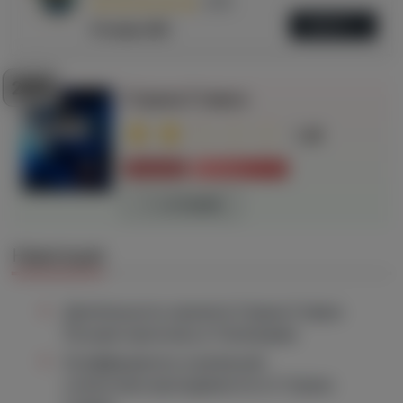
4,76
ОБЗОР
Отзывы (43)
2658
Страна Ставок
1,48
Мошенник
Не входит в ТОП
3 ОТЗЫВОВ
Навигация
Деятельность проекта Страна Ставок
Лучшие прогнозы в Телеграмм
Коэффициенты и реальная
статистика проходимости от Страна