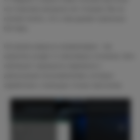
на сторонних ресурсах нет отзывов. Мы не
можем понять, что о нем думают реальные
беттеры.
На канале закрыты комментарии – так
аналитик уходит от негативных откликов. Зато
публикует скриншоты переписок с
довольными пользователями, которые
заработали с помощью точных прогнозов.