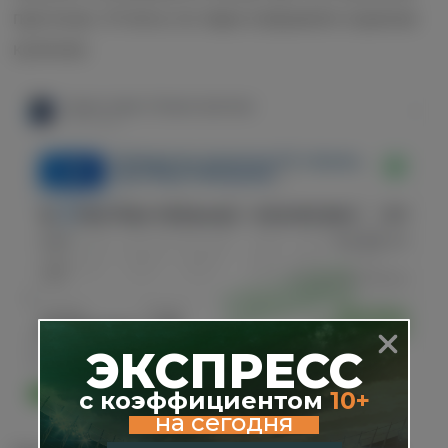
прогноза. Отчеты по пари в формате скринов
купонов.
ЭКСПРЕСС
с коэффициентом
10+
на сегодня