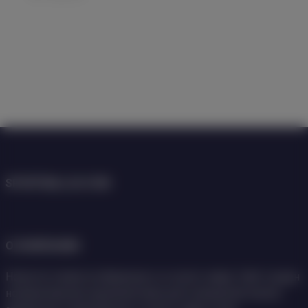
Им
Em
SPORTBALL24.COM
О КОМПАНИИ
Новости спорта из Армении и со всего мира. Сайт создан
независимыми журналистами для освещения жизни