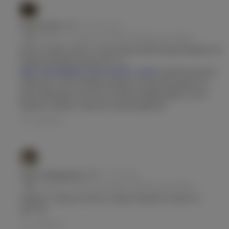
Ghazaryann
12 часов назад
Им
Ответ на:
Сколько не покупал подписок, все херня. …
Да ты гонишь, просто с кем попало работаешь)) ведешь на
Em
любую рекламу походу. Вот тут
https://sportball24.com/ru/trekor-otzyv/
подписка дается
навсегда, стоит копейки окупишь за одни выходные, за
двое максимум. Ну если ты совсем нефартовый, то за 3
недели, главное ставь без горячки фиксом
Ответить
Гурген Варданян
5 часов назад
Им
Ответ на:
Сколько не покупал подписок, все херня. …
Главное, чтобы из-за него теперь Лысый по пошел по
Em
пиз**)))
Ответить