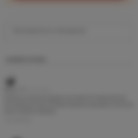
Им
КОММЕНТАРИЕВ
Em
Masis
1 день назад
Сколько не покупал подписок, все херня. Не говоря уже про
50+ экспрессы и доги. Вообще нереально выходить в плюс или
просто окупить подписку.
Ответить