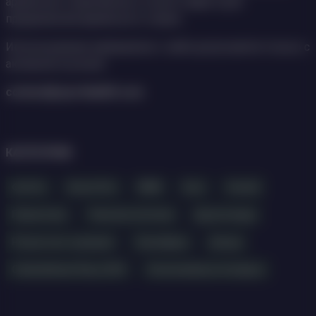
армянских спортсменов со всего мира и для
продвижения армянского спорта.
Использование материалов с сайта допускается только с
активной ссылкой.
contact@sportball24.com
КАТЕГОРИИ
Футбол
Баскетбол
ММА
Бокс
Хоккей
Гимнастика
Тяжелая атлетика
Другие виды
Результаты турниров
Трансферы
Дзюдо
Олимпийские Игры 2024
Эксклюзивные интервью