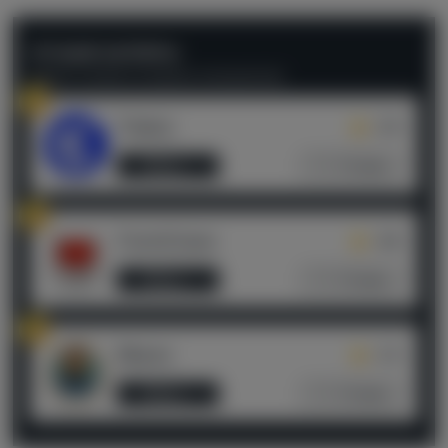
ЛУЧШИЕ КАППЕРЫ
Рейтинг основан на оценках пользователей
1
Trekor
4,94
Обзор
Отзывы
2
FormCrave
4,86
Обзор
Отзывы
3
Murev
4,76
Обзор
Отзывы