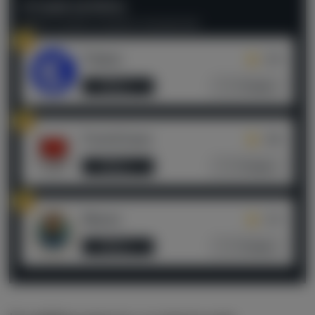
ЛУЧШИЕ КАППЕРЫ
Рейтинг основан на оценках пользователей
1
Trekor
4,94
Обзор
Отзывы
2
FormCrave
4,86
Обзор
Отзывы
3
Murev
4,76
Обзор
Отзывы