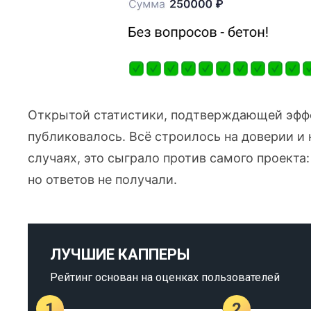
Открытой статистики, подтверждающей эффе
публиковалось. Всё строилось на доверии и 
случаях, это сыграло против самого проекта
но ответов не получали.
ЛУЧШИЕ КАППЕРЫ
Рейтинг основан на оценках пользователей
1
2