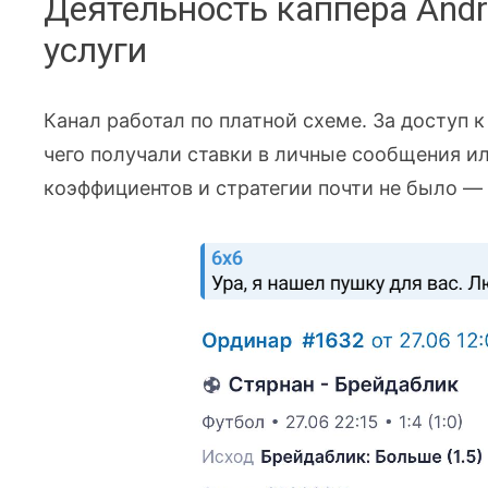
Деятельность каппера Andr
услуги
Канал работал по платной схеме. За доступ 
чего получали ставки в личные сообщения и
коэффициентов и стратегии почти не было —