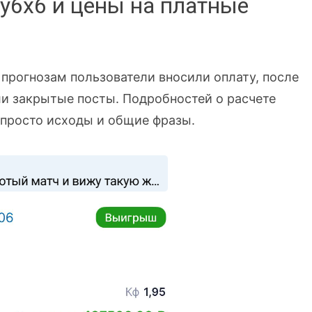
y6x6 и цены на платные
к прогнозам пользователи вносили оплату, после
ли закрытые посты. Подробностей о расчете
 просто исходы и общие фразы.