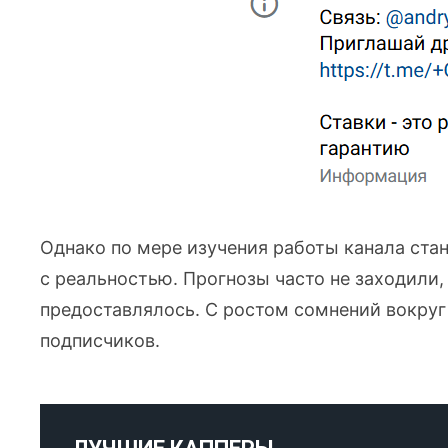
Однако по мере изучения работы канала ста
с реальностью. Прогнозы часто не заходили,
предоставлялось. С ростом сомнений вокруг
подписчиков.