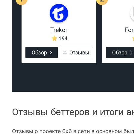
Trekor
Fo
4.94
Обзор
Отзывы
Обзор
Отзывы беттеров и итоги а
Отзывы о проекте 6x6 в сети в основном бы