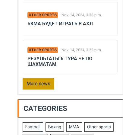
Nov. 14, 2024, 3:32 p.m.
OTHER SPORTS
БКМА БУДЕТ ИГРАТЬ В АХЛ
Nov. 14, 2024, 3:22 p.m.
OTHER SPORTS
РЕЗУЛЬТАТЫ 6 ТУРА ЧЕ ПО
ШАХМАТАМ
More news
CATEGORIES
Football
Boxing
MMA
Other sports