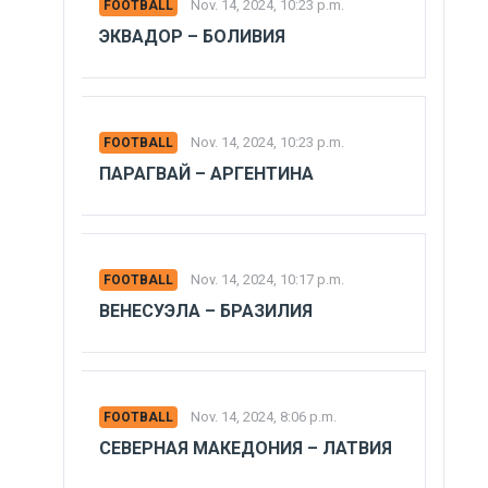
Nov. 14, 2024, 10:23 p.m.
FOOTBALL
ЭКВАДОР – БОЛИВИЯ
Nov. 14, 2024, 10:23 p.m.
FOOTBALL
ПАРАГВАЙ – АРГЕНТИНА
Nov. 14, 2024, 10:17 p.m.
FOOTBALL
ВЕНЕСУЭЛА – БРАЗИЛИЯ
Nov. 14, 2024, 8:06 p.m.
FOOTBALL
СЕВЕРНАЯ МАКЕДОНИЯ – ЛАТВИЯ