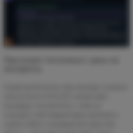
Прогнозист Антоненыч: цены на
экспрессы
Поработав бесплатно пару месяцев с момента
запуска блога 22.05.2023, аноним ввел
процедуру «послеоплаты», чтобы не
утруждать себя предматчевым анализом и
«рубить бабло» на доверии беттеров. Все