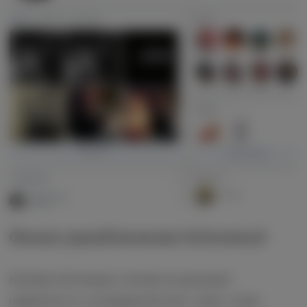
Финал разоблачения Antoneny4
Каппер Антоненыч ничем не доказал
надежность сотрудничества с ним, а при