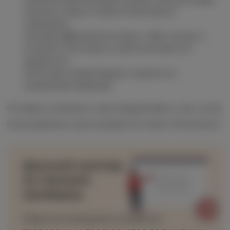
игроков в минус и сбора отчислений по
«партнерке».
Реклама оффшорной конторы 1xBet, отзывы о
которой в Сети сами по себе исключают ее
надежность.
Отсутствие комментариев о проекте на
независимых форумах.
Оставить мнение о нем предлагаем у нас, если
пользовались прогнозами на спорт Antoneny4.
Данный каппер
не прошел
проверку
Обратите внимание на рейтинг