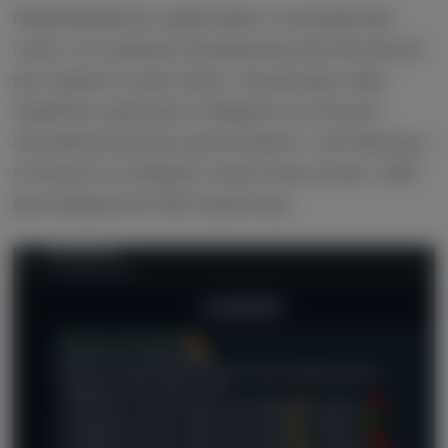
Перенаправлять аудиторию к конкурентам
глупо, но в рамках мошенничества Antoneny4
все грамотно рассчитал. За рекламу себе
подобных дельцов в Telegram он получит
пассивный доход в дополнение к «активному»,
который он собирает нечестным путем с 860
фолловеров Ant Bet Аналитика.