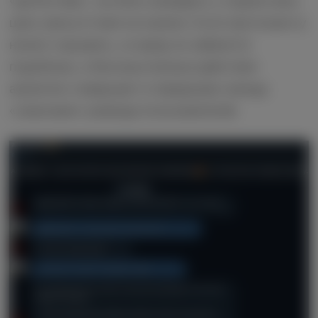
«детектива», пытаясь выведать у подписчика
цель присутствия на канале. Если прогнозисту
нечего скрывать, он вряд ли займется
подобным, а бессмысленные действия
аналитик совершает в перерывах между
«сеансами» развода пользователей.