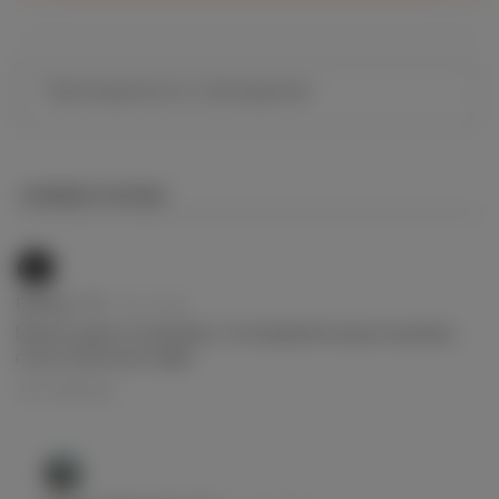
Им
КОММЕНТАРИЕВ
Em
Edmon
1 день назад
Можете даже не пробовать. На первый взгляд все красиво,
после оплаты все пофиг
Ответить