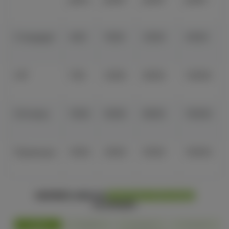
Стандарт
400
1500
2500
4500
VIP
700
3300
6000
13000
Оптима
1500
5000
8000
15000
Премиум
1000
3500
5500
10000