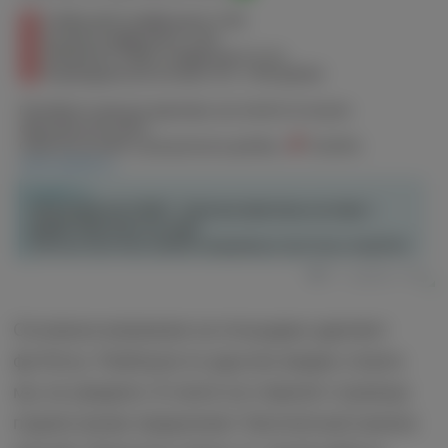
Основное внимание на площадке уделяют
футболу. Разборов по другим видам спорта
мы не увидели. В ленте на главной странице
подписчикам предлагают бесплатный анализ