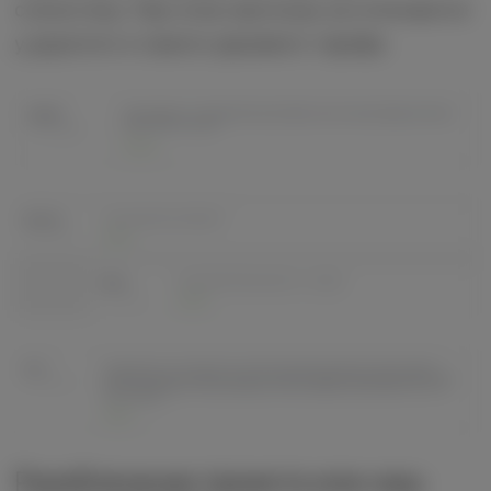
статистику. При этом прогнозы не отличаются
у дорогого и самого дешевого тарифа.
Разоблачение проекта или наш