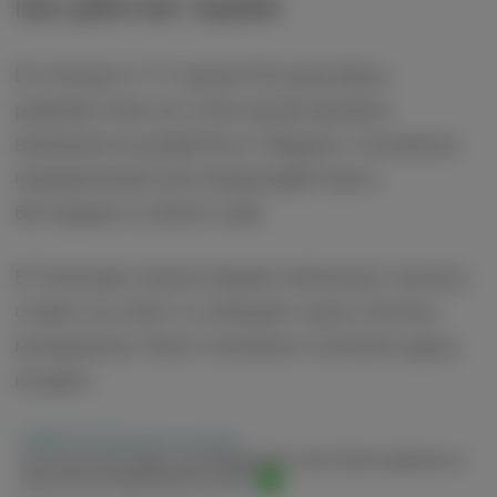
Как работает Apebet
В отличие от ТГ-канала Руслана Деко,
разработчики не стали акцентировать
внимания на развитии в Telegram. Основным
направлением для взаимодействия с
беттерами остается сайт.
В Телеграм-канале Apebet публикуют анонсы
ставок на спорт и сообщают цены платных
материалов. Иного полезного контента здесь
не дают.