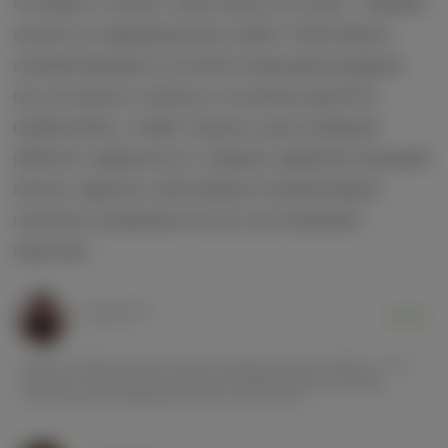
Оставить отзыв о прогнозах на спорт с Apebet
можно на официальном сайте. Негативных
комментариев в соответствующем разделе
мы не нашли, игроки в откликах делятся
прибылями, ставят проекту высочайший
рейтинг надежности. Однако администрациям
может удалять негативные комментарии,
поэтому указанные посты не отражают
картины.