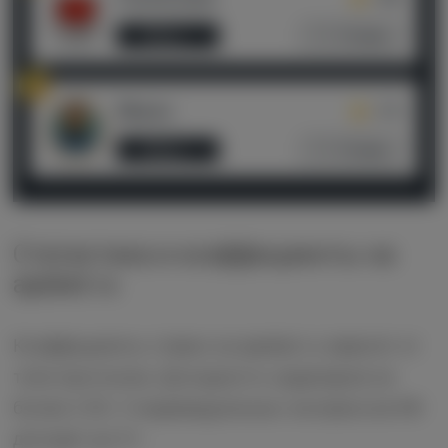
Обзор
Отзывы
3
Murev
4.76
Обзор
Отзывы
Статистика и коэффициенты на
apebet.ru
Коэффициенты ставок на apebet.ru зависят от
типа прогнозов. Доходность ординаров не
более 2.50. У индивидуальных экспрессов КФ
доходит до 5+.