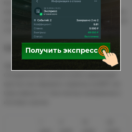
Как и Inbetes, привязывать профиль к
независимым верификаторам и подтверждать
качество контента тут не спешат. Без этого вся
статистика выглядит фейком.
Цены прогнозов на Apebet
Получить экспресс
Здесь предлагают два формата
сотрудничества: можно купить единичный
прогноз или оформить подписку на ВИП-чат.
Цена зависит от типа платных материалов и
итоговых сроков.
1
5
10
30
день
дней
дней
дней