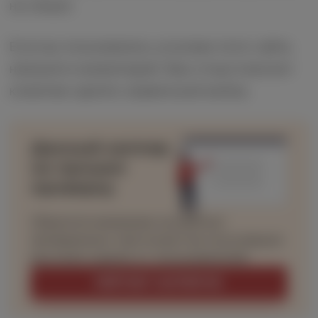
не спешат.
Если вы пользовались услугами этого сайта,
напишите комментарий. Ваш отзыв поможет
клиентам сделать правильный выбор.
Данный каппер
не прошел
проверку
Обратите внимание на рейтинг
проверенных прогнозистов получивших
высокие оценки от пользователей
РЕЙТИНГ КАППЕРОВ