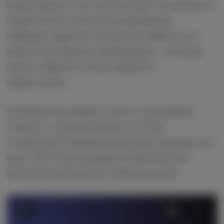
Вовлеченность не соответствует численности
подписчиков, поскольку публикации
набирают, едва ли, больше 20 лайков, есть
немногочисленные комментарии – не более
десяти. Вероятно, была накрутка
подписчиков.
В паблике мы видим отчеты о прошедших
ставках, а также прогнозы на спорт.
Сообщество переименовывалось дважды. На
март 2025 года называется BetmansClub
Бесплатные прогнозы Ставки на спорт.