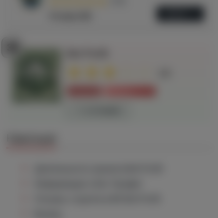
4.76
ОБЗОР
Отзывы (43)
30
Bet Profit
2.8
Мошенник
Не входит в ТОП
8 ОТЗЫВОВ
Навигация
Деятельность проекта Bet Profit
Информация о Бет Профит
Отзывы о группе в ВК Bet Profit
Вывод