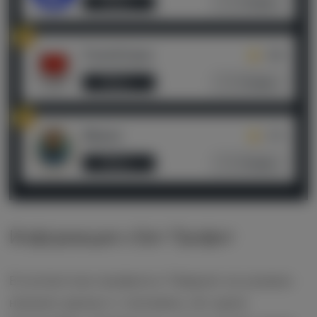
Обзор
Отзывы
2
FormCrave
4.86
Обзор
Отзывы
3
Murev
4.76
Обзор
Отзывы
Информация о Бет Профит
В контактном профиле в Telegram не указано
никаких данных о человеке, нет даже