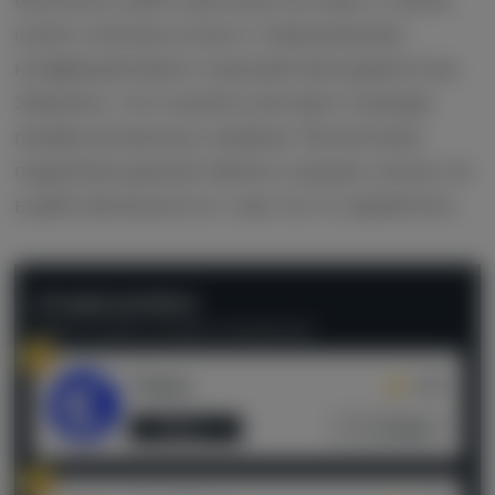
купить платные услуги с повышенными
коэффициентами и хорошей проходимостью.
Заявлено, что в группе участвует команда
профессиональных каперов. Рассмотрим
подробнее данный паблик и решим, можно ли
в действительности с ним что-то заработать.
ЛУЧШИЕ КАППЕРЫ
Рейтинг основан на оценках пользователей
1
Trekor
4.94
Обзор
Отзывы
2