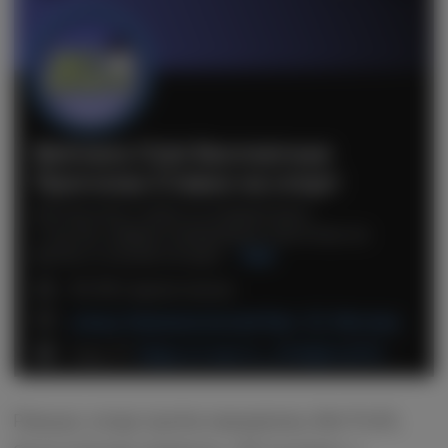
Раньше, когда группа называлась Bet Profit,