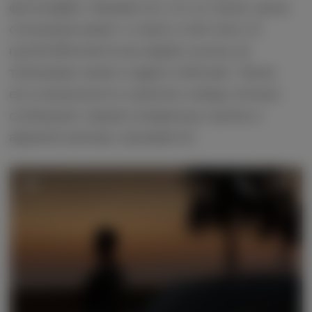
фотографии. Неизвестно, кто он такой, какое
отношение имеет к спорту и беттингу. В
группе ВКонтакте мы видим ссылку на
телеграмм-канал и адрес в Москве. Также
есть возможность написать каперу личные
сообщения. Однако владельцы группы и
администраторы скрываются.