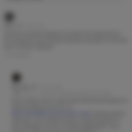
Garo
1 день назад
Сколько не покупал подписок, все херня. Не говоря уже про
50+ экспрессы и доги. Вообще нереально выходить в плюс или
просто окупить подписку.
Ответить
Abo Abo
12 часов назад
Им
Ответ на:
Сколько не покупал подписок, все херня. …
Да ты гонишь, просто с кем попало работаешь)) ведешь на
Em
любую рекламу походу. Вот тут
https://sportball24.com/en/trekor-otzyv/
подписка дается
навсегда, стоит копейки окупишь за одни выходные, за
двое максимум. Ну если ты совсем нефартовый, то за 3