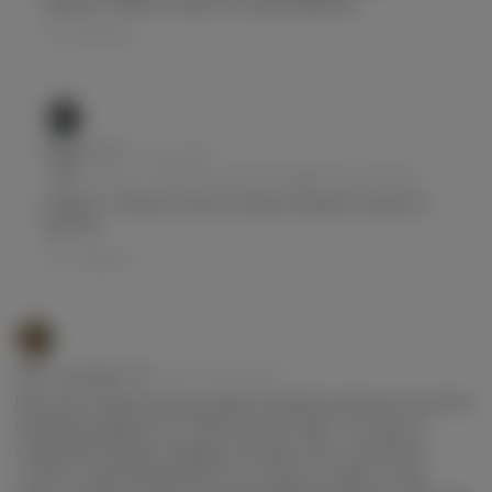
недели, главное ставь без горячки фиксом
Ответить
Vage7
5 часов назад
Им
Ответ на:
Сколько не покупал подписок, все херня. …
Главное, чтобы из-за него теперь Лысый по пошел по
Em
пиз**)))
Ответить
781_saroyan
3 дня, 8 часов назад
Им
Прогнозы отвратительные. Брал на пробу несколько штук. Ни о
какой проходимости по 100% и речи не идет. Это просто
Em
откровенное вранье. Видимо поэтому у него статистика
только от рука написанная и есть. Да и не ставит он сам