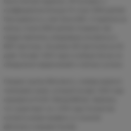
была платная подписка. VIP-экспресс с
коэффициентом больше 10 стоил 2000 рублей.
Проходимость у него была 90%. А подписка на
месяц стоила 5000 рублей. В рамках нее
предоставлялись ежедневные экспрессы и
ВИП-прогнозы. Не менее 200 прогнозов за 30
дней. На март 2025 года в сообществе мы не
обнаружили предложений о платных услугах.
Помимо группы ВКонтакте, у капера имеется
телеграмм-канал, который на март 2025 года
называется Profit | MinaevMikhail. Заявлено,
что существует он с 2015 года. В качестве
контакта указан профиль со ссылкой
@forlucky и именем founder.