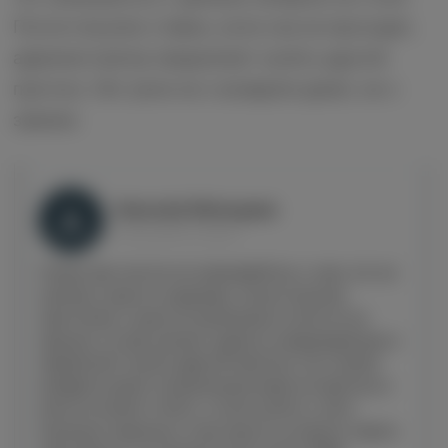
После покупки ставки, если она не проходит,
администратор предлагает купить другой
прогноз. Нет речи ни о возврате денег, ни о
замене.