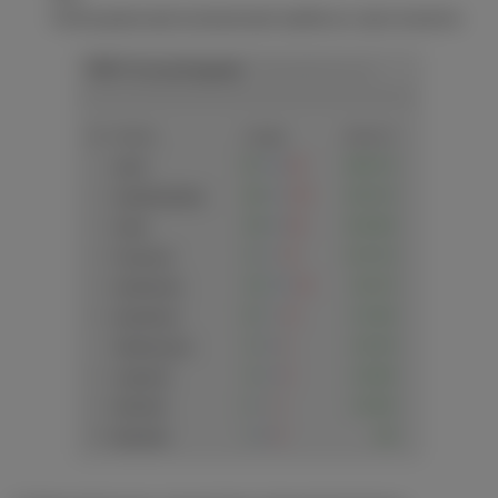
потенциальная возможная прибыль прогнозиста.