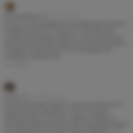
Karen Nazaryan
4 дня, 3 часа назад
Им
Bet Tip это типа ка верификатор, само оформление сайта мне
понравилось и ещё то, что здесь есть статистика. Но вот
Em
толкового каппера найти не удалось. Только потратился на
недоспециалистов. Было б хорошо, если на сайте был рейтинг
с лучшими - так было проще б. Но что уж говорить, раз
платформа не работает уже.
Ответить
Семен
4 дня, 20 часов назад
Им
Классический пример "мертвого" проекта, который когда-то
пытался казаться серьезным, но в итоге тихо сдулся.
Em
Заявленная работа с 2014 года — смешно, учитывая, что
последние обновления были аж в 2022-м. Где администрация?
Где поддержка? Где хоть какая-то жизнь? Правильно — нет