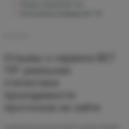
Отзывы о проекте Бет Тип
Итоги анализа платформы BET TIP
28.03.2025
Отзывы о сервисе BET
TIP: реальная
статистика
проходимости
прогнозов на сайте
Очередной реальный анализ нашей команды