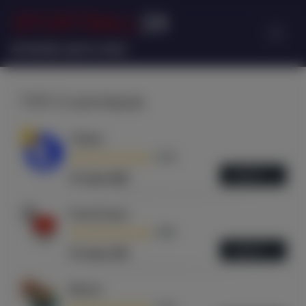
SPORTBALL
24
Armenian sports news
ТОП-3 капперов
1
Trekor
4.94
ОБЗОР
Отзывы (86)
2
FormCrave
4.86
ОБЗОР
Отзывы (30)
3
Murev