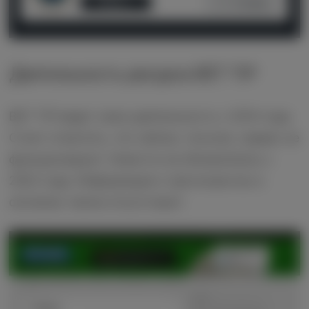
Обзор
Отзывы
Деятельность ресурса BET TIP
BET TIP ведет свою деятельность с 2014 года.
Стоит отметить, что сейчас, похоже, сервис не
функционирует. Новости не обновлялись с
2022 года. Информация о прогнозистах и
сигналах также отсутствует.