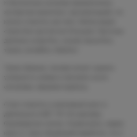
К бесплатным сигналам прикреплялась
экспертная аналитика с аргументацией, что
можно отметить как плюс. Выбор видов
спорта был достаточно большим. Прогнозы
делались на футбол, хоккей, баскетбол,
теннис, волейбол, бейсбол.
Таким образом, человек может оценить
успешность капера и повторять за его
сигналами, оформив подписку.
Стоит отметить и негативный пункт в
деятельности BET TIP. Это реклама
букмекерских контор. Скорее всего, сервис
имел от таких объявлений заработок, что и