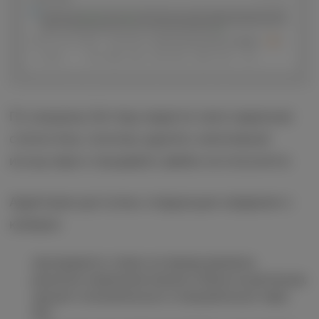
По каждому беттеру ведется своя надежная
статистика, поэтому удалять негативный
исход пари и продавать фейки не получится.
Аудитории доступны следующие сведения о
каперах:
проходимость ставок за период времени;
результат изменения игрового банка на дистанции;
процент положительных и отрицательных пари;
ROI;