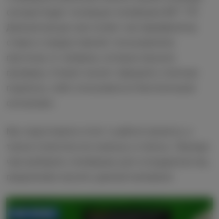
сегодня будет посвящен платформе BET TIP.
Данный ресурс выступает как верификатор
ставок и предоставляет пользователю
прогнозы от каперов, которые прошли
проверку. Клиент может оформить платную
подписку, либо пользоваться бесплатными
сигналами.
Мы подготовили отчет о работе проекта, а
также отметили его минусы и плюсы. Прежде
чем выбирать платформу для сотрудничества,
предлагаем изучить данный материал.