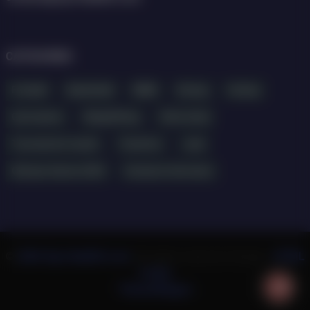
CATEGORIES
Football
Basketball
MMA
Boxing
Hockey
Gymnastics
Weightlifting
Other kinds
Tournament results
Transfers
Judo
Olympic Games 2024
Exclusive interviews
©
2024 Sportball24.com
. All rights reserved.
Design -
HTML
Codex
ThemeWagon