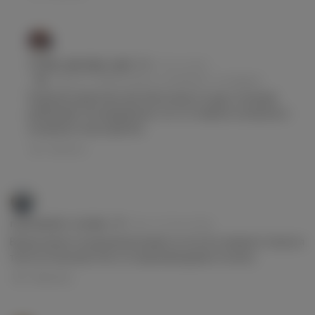
TYOM JAN DBA LAVE
8 часов назад
Им
Ответ на:
Можете даже не пробовать. На первый …
Подписка приятная, матчей не много и идут полными
Em
разборами. На каждый матч по 2-3 ставки в основном, в
основном только футбол.
Ответить
mahmadov rustam
3 дня, 14 часов назад
Им
Вроде проект не мошеннический, но по итогу никакого плюса я
так и не получил)) Так что порекомендовать не могу.
Em
Ответить