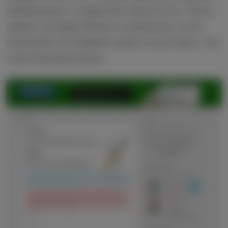
информации о создателях проекта нет. Также
сервис не представлен в социальных сетях.
Группа ВК или telegram канал отсутствуют. Это
тоже большой минус.