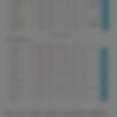
При этом, сервис даже отслеживал средний