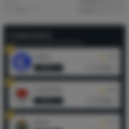
ЛУЧШИЕ КАППЕРЫ
Рейтинг основан на оценках пользователей
1
Trekor
4.94
Обзор
Отзывы
2
FormCrave
4.86
Обзор
Отзывы
3
Murev
4.76