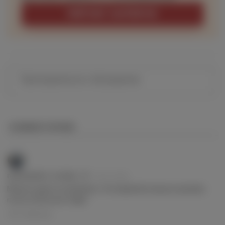
РЕЙТИНГ КАППЕРОВ
Им
КОММЕНТАРИЕВ
Em
mahmadov rustam
1 день назад
Можете даже не пробовать. На первый взгляд все красиво,
после оплаты все пофиг
Ответить