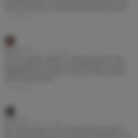
программа не может учитывать многие факторы игры, такие
как психологическое состояние команды, травмы и замены.
Ответить
Юрка78
4 дня, 11 часов назад
Им
Сайт тупо завален ставками от нейросети! 🤖 Купил ставку
улетела в минус! Потом понял, они зарабатывают, когда ты
Em
СЛИВАЕШЬ! 😳 Всё анонимно, отчётов нет, софт как чёрный
ящик! Не ведись, братан.
Ответить
Vage7
6 дней, 3 часа назад
Им
Проект фигня какая то. Сайт с бесплатными прогнозами, но
без статистики и автором. Типа нейросеть анализирует, но как