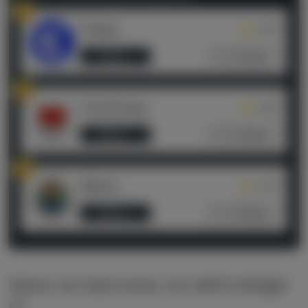
1
Trekor
4.94
Обзор
Отзывы
2
FormCrave
4.86
Обзор
Отзывы
3
Murev
4.76
Обзор
Отзывы
Цены на прогнозы на сайте betgpt
ru