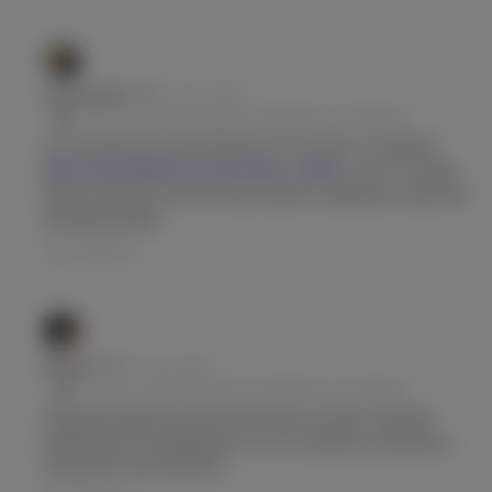
Зуказанов
1 день назад
Им
Ответ на:
Можете даже не пробовать. На первый …
Это сразу было понятно))) А вот по этому что скажите:
Em
https://sportball24.com/en/trekor-otzyv/
у него и отзывы
вроде хорошие и бесплатные играют нормально, причем с
хорошим кефом.
Ответить
Нарек
8 часов назад
Им
Ответ на:
Можете даже не пробовать. На первый …
Подписка приятная, матчей не много и идут полными
Em
разборами. На каждый матч по 2-3 ставки в основном, в
основном только футбол.