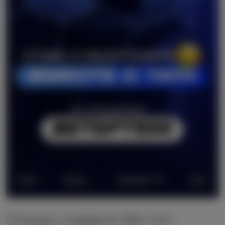
Отзывы о проекте «бет гпт»