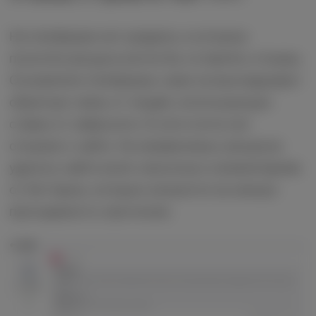
На платформе нет раздела, в котором
посетите ресурса могли бы оставлять отзывы.
Основатели платформы сами не выкладывают
обратную связь от людей, использующих
ставки от нейросети. В сети почти нет
отзывов о сайте. На независимых ресурсах
удалось найти всего несколько комментариев
от беттеров, которые жалуются на низкую
проходимость прогнозов.