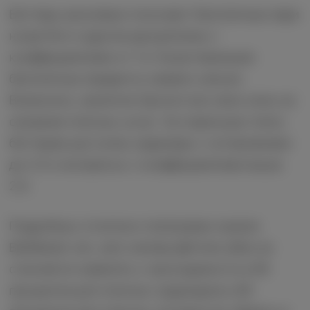
Беттеры регулярно получают бесплатные пари
на футбол и другие дисциплины с
коэффициентами от 1.4. Качественными
бесплатные предикты назвать нельзя.
Возможно, аналитик бросил все свои силы на
оказание платных услуг. За отдельную плату
беттерам доступны ординары с котировками
до 2.0 и экспрессы с коэффициентами выше
2.0.
Подробных отчетов в телеграмм-канале
BetMaster нет, зато каппер @Artem_Bets не
стесняется заявлять о проходимости в 90
процентов для платных ординаров и 80