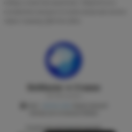
побед и качестве аналитики. Обратиться к
основателю ресурса по всем вопросам можно
через страницу @Artem_Bets.