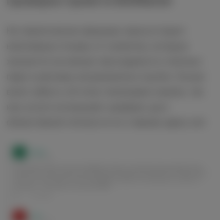
проверки проекта BetMaster
На тематических форумах присутствуют
негативные отзывы от клиентов, которые
жалуются на низкую проходимость платных
пари и рекламу мошенников в группе. Лучше
всего забыть об этом телеграмм-канале, так
как услуги не внушают доверия, да и
объективной отечности по ставкам здесь нет.