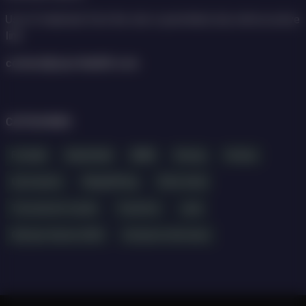
Use of materials from the site is permitted only with an active
link.
contact@sportball24.com
CATEGORIES
Football
Basketball
MMA
Boxing
Hockey
Gymnastics
Weightlifting
Other kinds
Tournament results
Transfers
Judo
Olympic Games 2024
Exclusive interviews