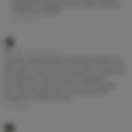
Em
разборами. На каждый матч по 2-3 ставки в основном, в
основном только футбол.
Ответить
Gor_
3 дня, 13 часов назад
Им
Я покупал у паблика betmaster и экспрессы и ординары, но а
какой толк от этого, если человек либо гадает на что ставить,
Em
либо скамит? У меня 2 экспресса прогорело с 81 процентами
проходимостью, а также прогорело 2/4 ординаров с
проходимостью в 90 процентов. Что-то тут не так, скорее
всего статистика накрученная. Я не рекомендую вам
сотрудничать с данным проектом
Ответить