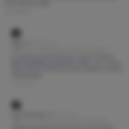
после оплаты все пофиг
Ответить
Нарек
12 часов назад
Им
Ответ на:
Можете даже не пробовать. На первый …
Это сразу было понятно))) А вот по этому что скажите:
Em
https://sportball24.com/en/trekor-otzyv/
у него и отзывы
вроде хорошие и бесплатные играют нормально, причем с
хорошим кефом.
Ответить
Artur Karapetyan
4 часа назад
Им
Ответ на:
Можете даже не пробовать. На первый …
Подписка приятная, матчей не много и идут полными