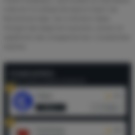
события. В сообществе присутствуют как
бесплатные пари, так и платные ставки.
Сегодня нам предстоит выяснить, можно ли
заработать при сотрудничестве с основателем
портала.
ЛУЧШИЕ КАППЕРЫ
Рейтинг основан на оценках пользователей
1
Trekor
4.94
Обзор
Отзывы
2
FormCrave
4.86