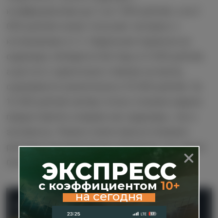
коэффициентами до 2 за 1 000 рублей, а за 2
000 рублей клиент получает экспресс с
котировками от 2. Недельная подписка на
ординары обойдется беттеру в 4 000 рублей,
а доступ к одиночным ставкам на месяц
оценивается аналитиком в 10 000 рублей. За
12 000 рублей каппер готов в течение недели
предоставлять юзерам как ординары, так и
экспрессы. Ранее в ленте присутствовала
реклама мошеннических ресурсов, что также
приносило автору доход.
ЭКСПРЕСС
с коэффициентом
10+
на сегодня
ЛУЧШИЕ КАППЕРЫ
Рейтинг основан на оценках пользователей