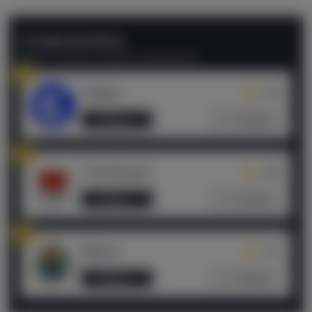
ЛУЧШИЕ КАППЕРЫ
Рейтинг основан на оценках пользователей
1
Trekor
4.94
Обзор
Отзывы
2
FormCrave
4.86
Обзор
Отзывы
3
Murev
4.76
Обзор
Отзывы