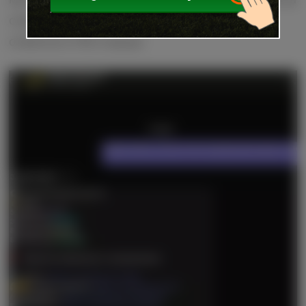
спорт поражают. Котировки достигают
отметки в 150 и выше.