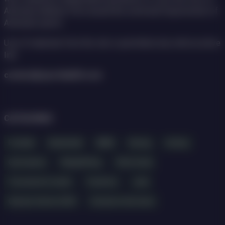
Armenian athletes from around the world and forpromotion of
Armenian sports.
Use of materials from the site is permitted only with an active
link.
contact@sportball24.com
CATEGORIES
Football
Basketball
MMA
Boxing
Hockey
Gymnastics
Weightlifting
Other kinds
Tournament results
Transfers
Judo
Olympic Games 2024
Exclusive interviews