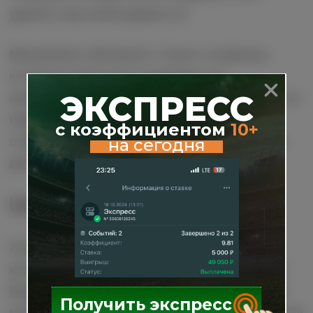
удалить при необходимости.
Мошенники публикуют только те данные,
которые нужны им и проверить их
ЭКСПРЕСС
невозможно. На верификаторах прогнозист не
найден. Оценить реальную проходимость
с коэффициентом
10+
ставок и возможность получения дохода на
на сегодня
дистанции не получится.
Цены на прогнозы в «Бинг Бет»
Аналитик публикует данные о договорных
матчах. К прогнозам нет никакой аналитики.
Видимо он считает, что сноски «Договорной
Получить экспресс
матч» достаточно. Коэффициенты прогнозов на