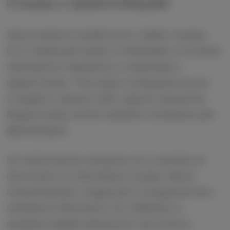
Отзывы о проекте Bing Bet
Автор проекта позаботился о фейк отзывах.
Есть отдельный канал в Телеграмм, в котором
публикуется переписка с клиентами и
видеоотзывы. Текстовые сообщения можно
отправить самому себе с других аккаунтов.
Видеоотзывы можно заказать на биржах для
фрилансеров.
На тематических ресурсах есть жалобы на
прогнозиста и негативные отзывы. Много
комментариев о неудачном сотрудничестве с
каппером в Вконтакте. Его обвиняют в
продаже недействительных прогнозов и