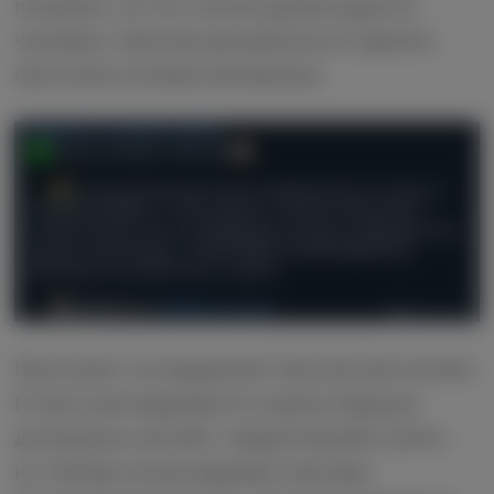
показала, что это слитые данные другого
человека. Наличие документов не сделало
прогнозиста менее анонимным.
Прогнозист не предлагает бесплатный контент.
В ленту выкладываются скрины будущих
договорных матчей с предложением купить
их. Каппер не выкладывает рекламу