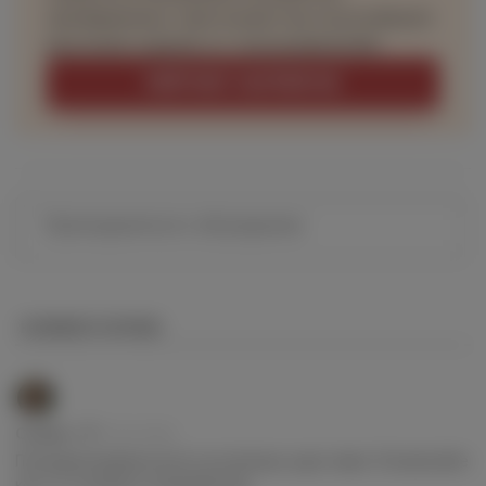
проверенных прогнозистов получивших
высокие оценки от пользователей
РЕЙТИНГ КАППЕРОВ
Им
КОММЕНТАРИЕВ
Em
Семен
3 дня назад
Последнее время на кого не наткнусь одно гавно. Посоветуйте
кого-то толкового пожалуйста🙏