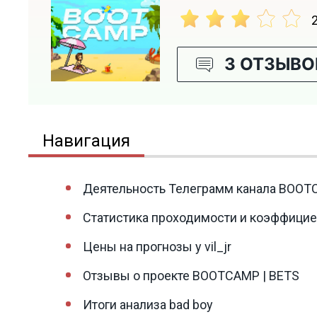
3 ОТЗЫВО
Навигация
Деятельность Телеграмм канала BOOT
Статистика проходимости и коэффициен
Цены на прогнозы у vil_jr
Отзывы о проекте BOOTCAMP | BETS
Итоги анализа bad boy