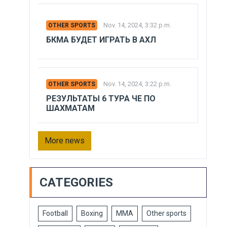
Nov. 14, 2024, 3:32 p.m.
OTHER SPORTS
БКМА БУДЕТ ИГРАТЬ В АХЛ
Nov. 14, 2024, 3:22 p.m.
OTHER SPORTS
РЕЗУЛЬТАТЫ 6 ТУРА ЧЕ ПО
ШАХМАТАМ
More news
CATEGORIES
Football
Boxing
MMA
Other sports