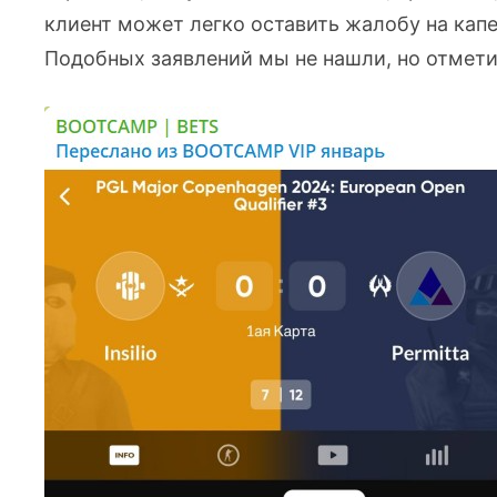
клиент может легко оставить жалобу на кап
Подобных заявлений мы не нашли, но отметим