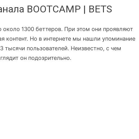
канала BOOTCAMP | BETS
 около 1300 беттеров. При этом они проявляют
я контент. Но в интернете мы нашли упоминание
 3 тысячи пользователей. Неизвестно, с чем
ыглядит он подозрительно.