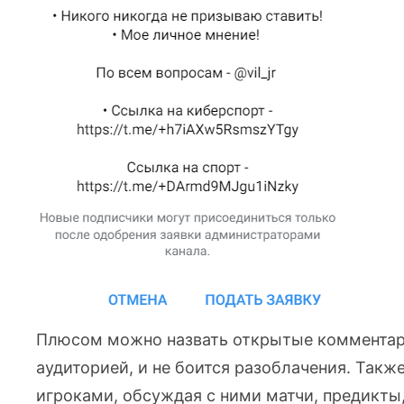
Плюсом можно назвать открытые комментарии
аудиторией, и не боится разоблачения. Также
игроками, обсуждая с ними матчи, предикты