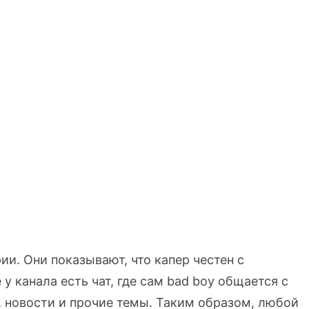
. Они показывают, что капер честен с
 у канала есть чат, где сам bad boy общается с
, новости и прочие темы. Таким образом, любой