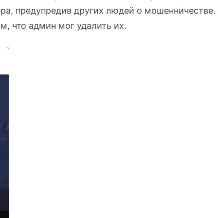
ера, предупредив других людей о мошенничестве.
, что админ мог удалить их.