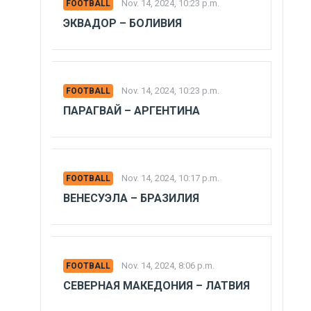
Nov. 14, 2024, 10:23 p.m.
FOOTBALL
ЭКВАДОР – БОЛИВИЯ
Nov. 14, 2024, 10:23 p.m.
FOOTBALL
ПАРАГВАЙ – АРГЕНТИНА
Nov. 14, 2024, 10:17 p.m.
FOOTBALL
ВЕНЕСУЭЛА – БРАЗИЛИЯ
Nov. 14, 2024, 8:06 p.m.
FOOTBALL
СЕВЕРНАЯ МАКЕДОНИЯ – ЛАТВИЯ