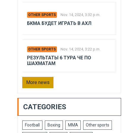
Nov. 14, 2024, 3:32 p.m.
OTHER SPORTS
БКМА БУДЕТ ИГРАТЬ В АХЛ
Nov. 14, 2024, 3:22 p.m.
OTHER SPORTS
РЕЗУЛЬТАТЫ 6 ТУРА ЧЕ ПО
ШАХМАТАМ
More news
CATEGORIES
Football
Boxing
MMA
Other sports