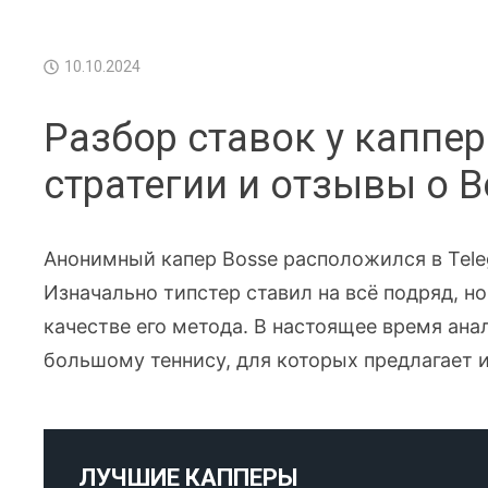
10.10.2024
Разбор ставок у каппер
стратегии и отзывы о Bo
Анонимный капер Bosse расположился в Teleg
Изначально типстер ставил на всё подряд, н
качестве его метода. В настоящее время ана
большому теннису, для которых предлагает
ЛУЧШИЕ КАППЕРЫ