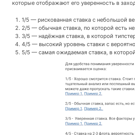
которые отображают его уверенность в заход
1/5 — рискованная ставка с небольшой в
2/5 — обычная ставка, по которой есть 
3/5 — надёжная ставка, в которой типсте
4/5 — высокий уровень ставки с вероятн
5/5 — самая ожидаемая ставка, в которо