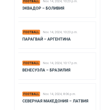
Nov. 14, 2024, 10:23 p.m.
FOOTBALL
ЭКВАДОР – БОЛИВИЯ
Nov. 14, 2024, 10:23 p.m.
FOOTBALL
ПАРАГВАЙ – АРГЕНТИНА
Nov. 14, 2024, 10:17 p.m.
FOOTBALL
ВЕНЕСУЭЛА – БРАЗИЛИЯ
Nov. 14, 2024, 8:06 p.m.
FOOTBALL
СЕВЕРНАЯ МАКЕДОНИЯ – ЛАТВИЯ