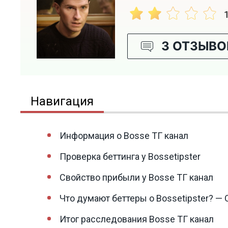
3 ОТЗЫВО
Навигация
Информация о Bosse ТГ канал
Проверка беттинга у Bossetipster
Свойство прибыли у Bosse ТГ канал
Что думают беттеры о Bossetipster? —
Итог расследования Bosse ТГ канал