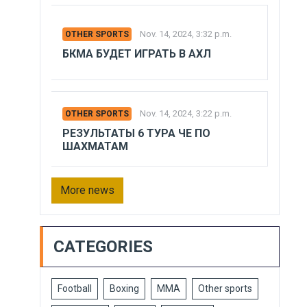
Nov. 14, 2024, 3:32 p.m.
OTHER SPORTS
БКМА БУДЕТ ИГРАТЬ В АХЛ
Nov. 14, 2024, 3:22 p.m.
OTHER SPORTS
РЕЗУЛЬТАТЫ 6 ТУРА ЧЕ ПО
ШАХМАТАМ
More news
CATEGORIES
Football
Boxing
MMA
Other sports