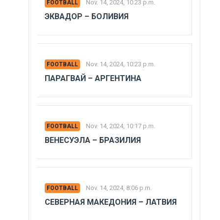
Nov. 14, 2024, 10:23 p.m.
FOOTBALL
ЭКВАДОР – БОЛИВИЯ
Nov. 14, 2024, 10:23 p.m.
FOOTBALL
ПАРАГВАЙ – АРГЕНТИНА
Nov. 14, 2024, 10:17 p.m.
FOOTBALL
ВЕНЕСУЭЛА – БРАЗИЛИЯ
Nov. 14, 2024, 8:06 p.m.
FOOTBALL
СЕВЕРНАЯ МАКЕДОНИЯ – ЛАТВИЯ