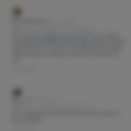
Karen Nazaryan
1 день назад
Им
Ответ на:
Не пару лет, зашел чекнуть что …
Та не, есть куча нормальных проектов. Вот тип с душой
Em
ведет
https://sportball24.com/en/trekor-otzyv/
и там прям
разборы матчей, со статкой, со всей фигней. Посмотришь
поймешь, уверен понравится, там и много бесплатного
есть.
Ответить
Masis
6 часов назад
Им
Ответ на:
Не пару лет, зашел чекнуть что …
Да, он прикольный. И ставки интересные, без лайва на 3
Em
лига малайзии)
Ответить