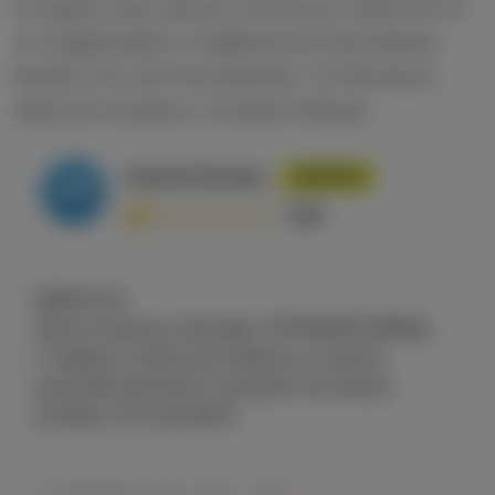
но верить ему нельзя, поскольку такие посты
он подделывает в графической программе.
Кроме того, беттор заявляет, что Вольф не
прислал экспресс, который обещал.