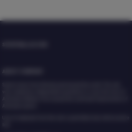
Им
Em
SPORTBALL24.COM
ABOUT COMPANY
Sports news from Armenia and around the world. The site
was created by independent journalists to cover the lives of
Armenian athletes from around the world and forpromotion of
Armenian sports.
Use of materials from the site is permitted only with an active
link.