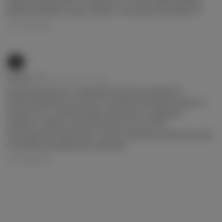
фейки! Дешевые схемы и обман с платными лесенками. 🚫
Ответить
Edmon
6 дней, 8 часов назад
Им
За яркой вывеской с командой экспертов скрывается
банальный развод на деньги. Компания мастерски играют в
Em
прозрачность, демонстрируя свои лица, но забывают
показать главное, реальные результаты. Их 99%
проходимости существуют только в параллельной вселенной,
где законы математики не работают.
Ответить