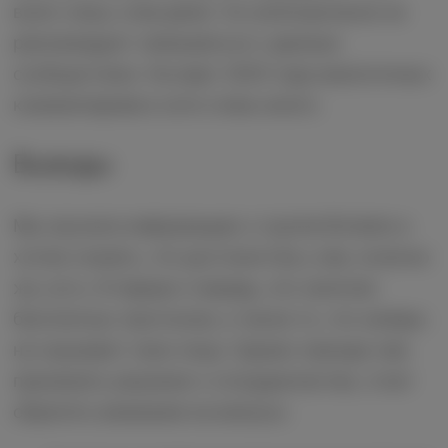
всего лишь слив денег. Он категорически не
рекомендуют связываться с данным
сообществом. На март 2025 года аналогичных
комментариев в сети очень много.
Выводы
Мы изучили информацию о группе Brobets и
хотим сказать, что достоинства у нее, конечно
же, есть. В первую очередь, это наличие
бесплатных прогнозов, а также то, что каперы
не скрывают свои лица. Однако прежде чем
принимать решение о сотрудничестве, стоит
обратить внимание на минусы: