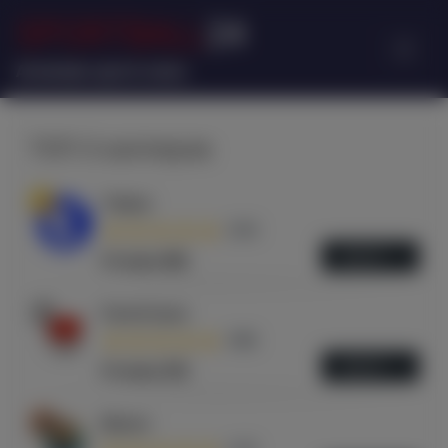
SPORTBALL
24
Armenian sports news
ТОП-3 капперов
1
Trekor
4.94
ОБЗОР
Отзывы (86)
2
FormCrave
4.86
ОБЗОР
Отзывы (30)
3
Murev