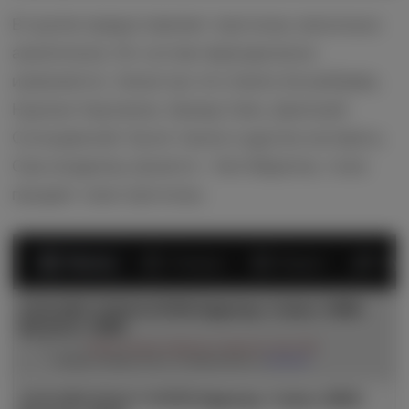
В группе предоставляют прогнозы несколько
аналитиков. Их состав периодически
изменяется. Зачастую это Анеля Аксанбаева,
Нуржан Нурланов, Армад Саян, Дмитрий
Солнцевский. Были также и другие эксперты.
Сам владелец проекта – Аян Маратов, тоже
продает свои прогнозы.