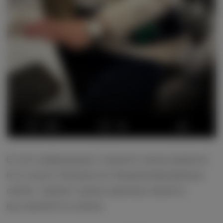
В сети информация о проекте также имеется.
Есть много обзоров на специализированных
сайтах. Однако оценки данному проекту
выставляются низкие.