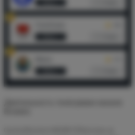
Обзор
Отзывы
2
FormCrave
4.86
Обзор
Отзывы
3
Murev
4.76
Обзор
Отзывы
Деятельность телеграмм-канала
Brobets
Группа ВКонтакте BROBETS|Прогнозы на