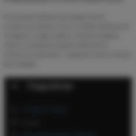
В описании паблика мы видим много
контактных данных. Есть и номер мобильного
телефона, и адрес офиса. Личный профиль
самого основателя проекта ВКонтакте
полностью заполнен – содержит много личных
фотографий.