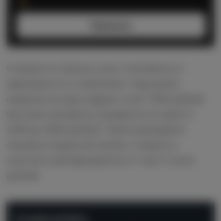
Стоимость платных услуг отличается, в
зависимости от аналитика. Чаще всего
подписка на одну неделю стоит 7000 рублей.
Штучные экспрессы продаются по цене от
2000 до 3000 рублей. Также проводятся
лесенки в закрытой группе, стоимость
участия в ней варьируется от 3 до 5 тысяч
рублей.
ЛУЧШИЕ КАППЕРЫ