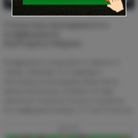
Статистика проходимости и
коэффициенты
BuyPrognozvTelegram
Коэффициенты у buyprognoz ru зависят от
тарифа. Например, есть ординары с
прогнозами на проходящие сейчас матчи
важных футбольных турниров. Их кэфы
обычно до 1,5 пунктов. Но есть и экспрессы.
Их коэффициенты бывают от 1,7 до 5,1 пунктов.