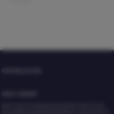
Ответить
Им
Em
SPORTBALL24.COM
ABOUT COMPANY
Sports news from Armenia and around the world. The site
was created by independent journalists to cover the lives of