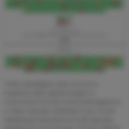
Чтобы подтвердить свою честность,
создатели сайта сделали раздел со
статистикой. По этим отчетом проходимость
у ставок хорошая. Проблема в том, что вся
информация загружается на сайт вручную,
верификатор не использует. Поэтому админы