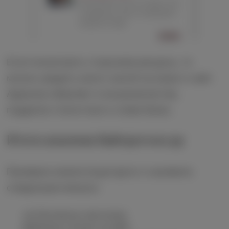
Если посмотреть сторонние ресурсы, то
можно увидеть много жалоб на канал и сайт.
Админов обвиняют в мошенничестве,
подделке статистики и сливе банка.
Итоги анализа байпрогноз ру
Проверка канала buyprognoz ru выявила
следующие минусы:
нет бесплатных прогнозов;
фейковые отзывы на сайте