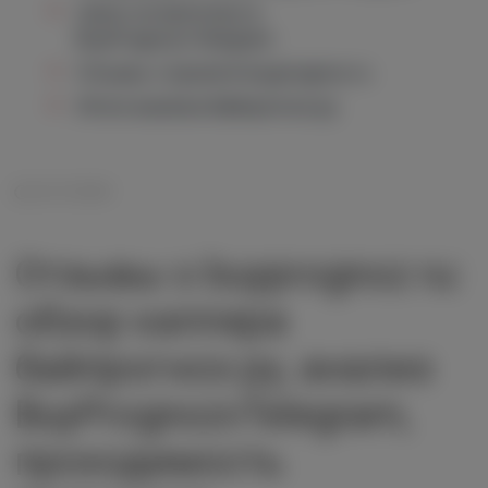
Цены на прогнозы в
BuyPrognozvTelegram
Отзывы о проекте buyprognoz ru
Итоги анализа байпрогноз ру
24.10.2024
Отзывы о buyprognoz ru:
обзор каппера
байпрогноз ру, анализ
BuyPrognozvTelegram,
проходимость