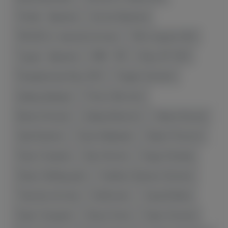
Латвия - Армения
Футзал Армении
ЧМ 2023 по тяжелой атлетике
ЧМ по борьбе 2023
Турция - Армения
ARM - CRO
Игры СНГ 2023
Панармянские Игры 2023
Людвиг Шолинян
Давид Давидян
Петрос Аветисян
Вартан Асатрян
Давид Аванесян
Ованес Бачков
Эрик Базинян
Хорен Байрамян
Армен Петросян
Лукас Селараян
Арен Акопян
Андрэ Кализир
Ованес Амбарцумян
Норберто Бриаско-Балекян
Тяжелая атлетика
Кикбоксинг
Эдгар Бабаян
Карен Чухаджян
Артур Галоян
Карен Хачанов