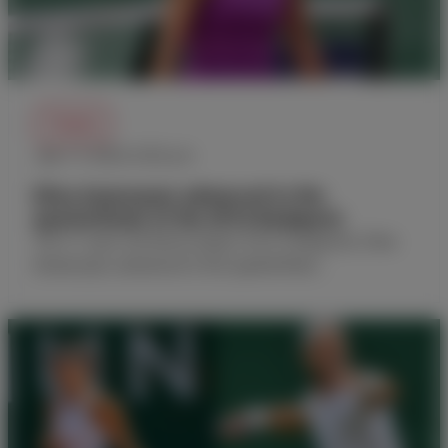
Tennis
July 17, 2024, 6:02 p.m.
Elina Avanesyan advanced to the
quarterfinals of the WTA Budapest.
The 21-year-old tennis player from Pyatigorsk, Elina
Avanesyan, advanced to the quarterfinals …