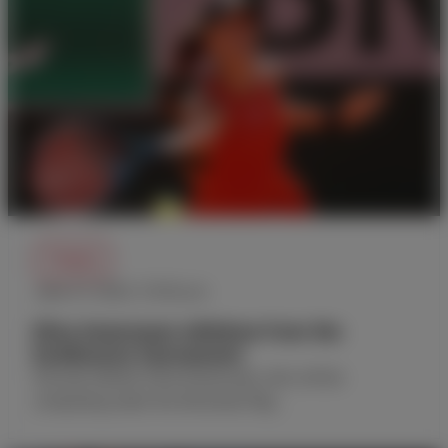
Tennis
June 27, 2024, 10:43 p.m.
Elina Avanesyan withdrew from the
Eastbourne tournament
Russian athlete Elina Avanesyan, who will be
competing under the Armenian flag …