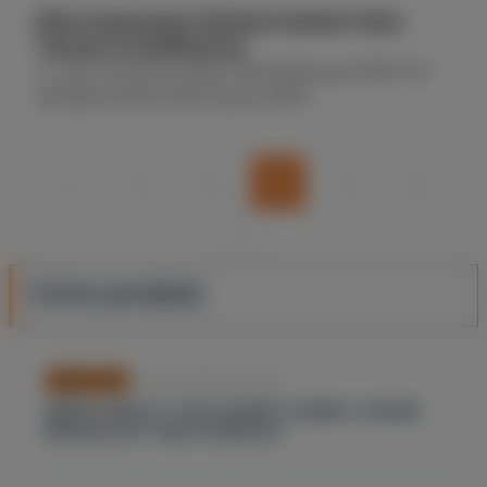
Elina Avanesyan Defeats Danish Clara
Tauson in Eastbourne
21-year-old tennis player Elina Avanesyan (WTA 74)
defeated Danish Clara Tauson (WTA …
2
3
4
5
6
POPULAR NEWS
Aug. 5, 2024, 12:37 p.m.
WRESTLING
WRESTLING AT THE OLYMPIC GAMES. ONLINE
BROADCAST AND SCHEDULE