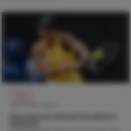
Tennis
June 23, 2024, 4:20 p.m.
Elina Avanesyan defeated Petra Martić in
Eastbourne
Elina Avanesyan has advanced to the main draw of the