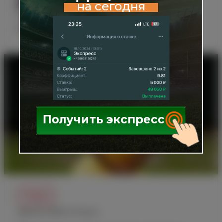
Billie Jean King Cup 2024:
на сегодня
The Armenian women's tennis team completed their
performances at the Billie Jean …
Получить экспресс
Tennis
June 22, 2024, 6:16 p.m.