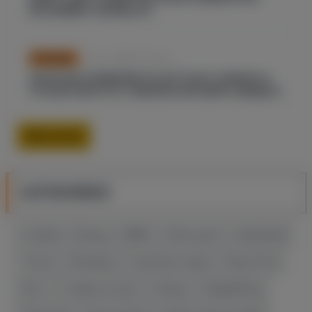
RAZAMBEK ZHAMALOV
Oct. 6, 2023, 8:16 p.m.
FOOTBALL
СБОРНАЯ АРМЕНИИ ПО ФУТЗАЛУ ЗАБИЛА 5
ГОЛОВ В ВОРОТА ЧЕМПИОНОВ МИРА (ВИДЕО)
More news
CATEGORIES
Football
Boxing
MMA
Other sports
Basketball
Tennis
Wrestling
Стратегии ставок
News Feed
Блог
Ставки на спорт
Hockey
Weightlifting