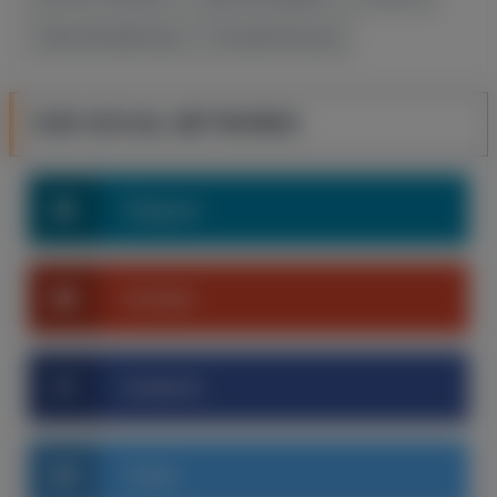
Vahan Bichakhchyan
Varazdat Haroyan
OUR SOCIAL NETWORKS
Telegram
YouTube
facebook
Twitter