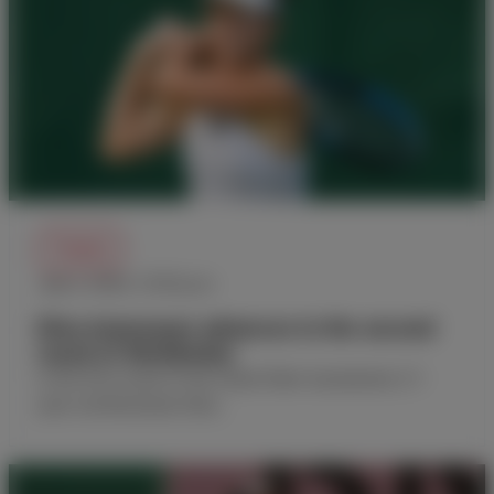
Tennis
July 2, 2024, 10:55 p.m.
Elina Avanesyan advances to the second
round of Wimbledon
In the first round of the Grand Slam tournament, 21-
year-old Armenian Elina …