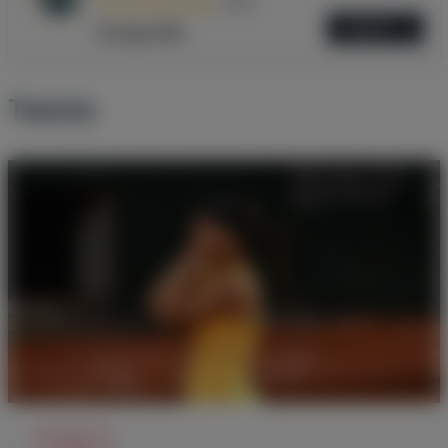
4.76
ОБЗОР
Отзывы (43)
Tennis
Tennis