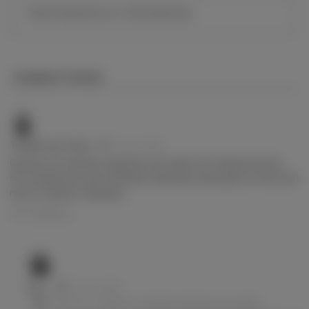
Им
КОММЕНТАРИЕВ
Em
Торбосов Олег
1 день назад
Сколько не покупал подписок, все херня. Не говоря уже про
50+ экспрессы и доги. Вообще нереально выходить в плюс или
просто окупить подписку.
Ответить
Gor_
1 день назад
Им
Ответ на:
Сколько не покупал подписок, все херня. …