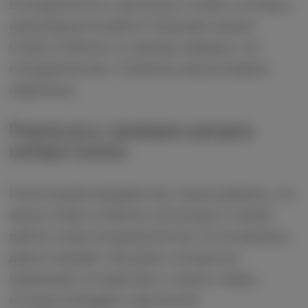
В интернете есть несколько статей, в которых
анализируется работа Телеграм-канала
Creator & Winner, их авторы уверены, что
сотрудничество с Салехом нельзя назвать
надежным.
Результаты проверки ресурса
капера Салеха
После нашей проверки мы также уверены, что
автор Creator & Winner использует в своей
работе схему мошенничества. Он за немалые
деньги продает обучение, которое не
применимо на практике, а также ставки,
которые обладают непонятной