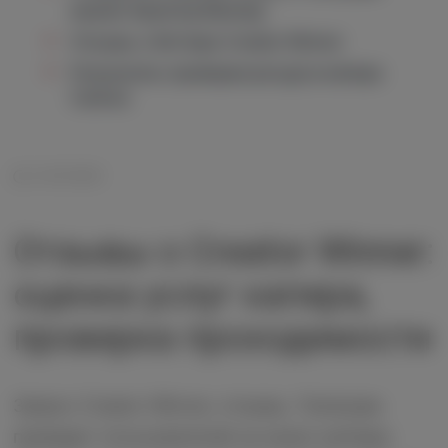
канале Креатор Виннер
Отзывы о беттере Creator Winner
Результаты проверки ресурса капера
Салеха
16.09.2024
Отзывы о Creator Winner:
оценка услуг капера,
проверка проходимости
Запрос Creator Winner, отзывы, Телеграм
приведет пользователей на канал каппера