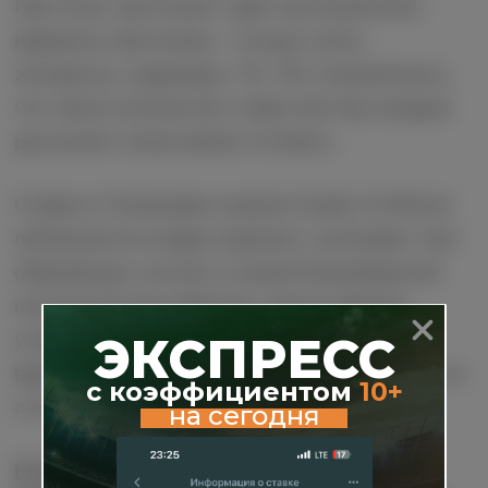
При этом, прогнозист дает все возможны
варианты прогнозов – точные счета,
экспрессы, ординары, ТБ, ТМ. Сомнительно,
что такое количество ставок беттер каждый
раз может качественно готовить.
Ставки в Телеграмм-канале Creator & Winner
публикуются в виде скринов с купонами. Они
обрезанные, не ясно, в какой букмекерской
конторе беттер работает. Автор паблика
утверждает, что 90%, но без ссылки на
ЭКСПРЕСС
верификатор доверять этим утверждениям не
с коэффициентом
10+
стоит.
на сегодня
Стоимость платных услуг в