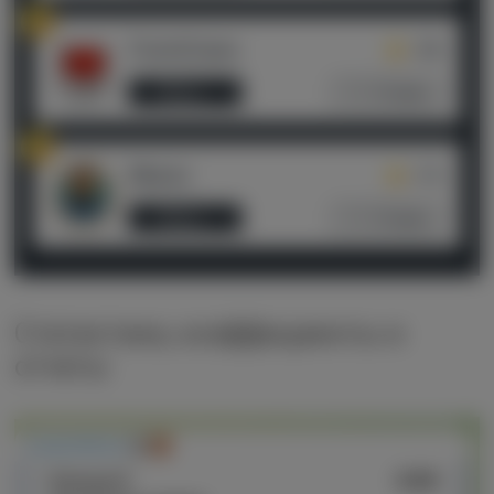
2
FormCrave
4.86
Обзор
Отзывы
3
Murev
4.76
Обзор
Отзывы
Статистика, коэффициенты и
отчеты