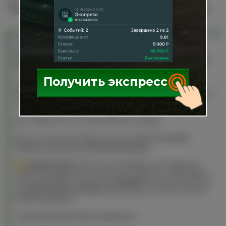
Телеграм-канале Креатор Виннер
Получить экспресс