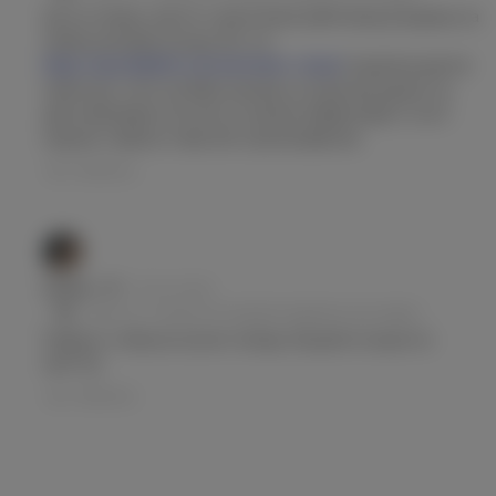
Да ты гонишь, просто с кем попало работаешь)) ведешь на
Em
любую рекламу походу. Вот тут
https://sportball24.com/en/trekor-otzyv/
подписка дается
навсегда, стоит копейки окупишь за одни выходные, за
двое максимум. Ну если ты совсем нефартовый, то за 3
недели, главное ставь без горячки фиксом
Ответить
Нарек
5 часов назад
Им
Ответ на:
Сколько не покупал подписок, все херня. …
Главное, чтобы из-за него теперь Лысый по пошел по
Em
пиз**)))
Ответить