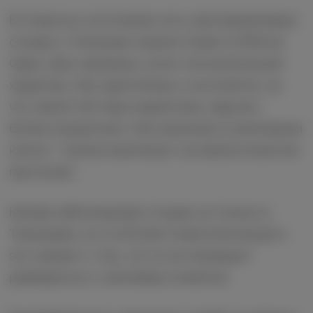
В открытых источниках есть противоречивые
отзывы о Телеграм-канале Creator & Winner.
Одни, явно заказные, носят положительный
характер. Они однотипные, и не понятно, за
что хвалят беттера подписчики. Другие –
более конкретные. Они написаны в негативном
ключе – Салеха критикуют за низкое качество
прогнозов.
Каппер заблокировал отзывы не только в
Телеграме, но и в Ютубе Creatorwinnersport,
это говорит о том, что он не планирует
разбираться с жалобами клиентов.