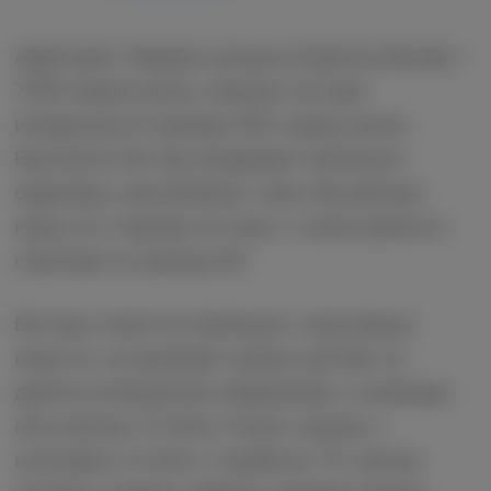
Аудитория Telegram ресурса Креатор Виннер –
7200 подписчиков, новыми постами
интересуются пример 30% подписчиков.
Бесплатно беттер ежедневно публикует
ординары, рекламирует свои обучающие
курсы по ставкам на спорт, а также делится
советами по выбору БК.
Беттер в ленте не публикует спортивные
новости, не проводит анализ матчей, не
делится интересные сведениями о командах
или игроках. В ленте только скрины с
купонами и отчеты о прибыли. По такому