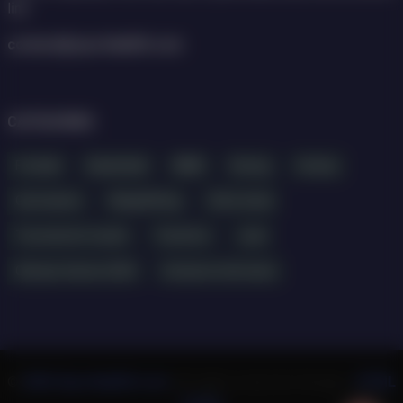
link.
contact@sportball24.com
CATEGORIES
Football
Basketball
MMA
Boxing
Hockey
Gymnastics
Weightlifting
Other kinds
Tournament results
Transfers
Judo
Olympic Games 2024
Exclusive interviews
©
2024 Sportball24.com
. All rights reserved.
Design -
HTML