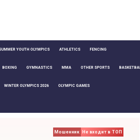
SUMMER YOUTH OLYMPICS
ATHLETICS
FENCING
BOXING
GYMNASTICS
MMA
OTHER SPORTS
BASKETBA
WINTER OLYMPICS 2026
OLYMPIC GAMES
Мошенник
Не входит в ТОП