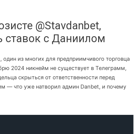
озисте @Stavdanbet,
ь ставок с Даниилом
, один из многих для предприимчивого торговца
брю 2024 никнейм не существует в Телеграмм,
дельца скрыться от ответственности перед
м — что уже натворил админ Danbet, и почему