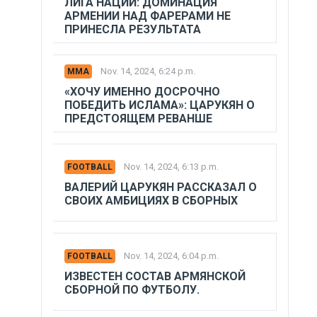
ЛИГА НАЦИЙ: ДОМИНАЦИЯ
АРМЕНИИ НАД ФАРЕРАМИ НЕ
ПРИНЕСЛА РЕЗУЛЬТАТА
Nov. 14, 2024, 6:24 p.m.
MMA
«ХОЧУ ИМЕННО ДОСРОЧНО
ПОБЕДИТЬ ИСЛАМА»: ЦАРУКЯН О
ПРЕДСТОЯЩЕМ РЕВАНШЕ
Nov. 14, 2024, 6:13 p.m.
FOOTBALL
ВАЛЕРИЙ ЦАРУКЯН РАССКАЗАЛ О
СВОИХ АМБИЦИЯХ В СБОРНЫХ
Nov. 14, 2024, 6:04 p.m.
FOOTBALL
ИЗВЕСТЕН СОСТАВ АРМЯНСКОЙ
СБОРНОЙ ПО ФУТБОЛУ.