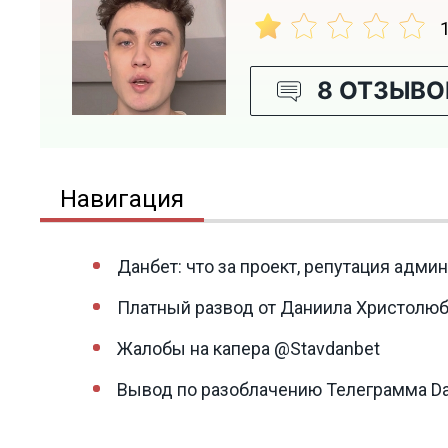
8 ОТЗЫВО
Навигация
Данбет: что за проект, репутация адми
Платный развод от Даниила Христолю
Жалобы на капера @Stavdanbet
Вывод по разоблачению Телеграмма D