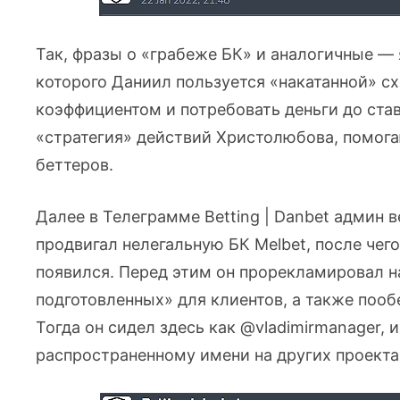
Так, фразы о «грабеже БК» и аналогичные —
которого Даниил пользуется «накатанной» с
коэффициентом и потребовать деньги до став
«стратегия» действий Христолюбова, помога
беттеров.
Далее в Телеграмме Betting | Danbet админ 
продвигал нелегальную БК Melbet, после чего
появился. Перед этим он прорекламировал н
подготовленных» для клиентов, а также пооб
Тогда он сидел здесь как @vladimirmanager, 
распространенному имени на других проекта