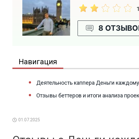
8 ОТЗЫВО
Навигация
Деятельность каппера Деньги каждому 
Отзывы беттеров и итоги анализа прое
01.07.2025