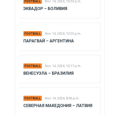
Nov. 14, 2024, 10:23 p.m.
FOOTBALL
ЭКВАДОР – БОЛИВИЯ
Nov. 14, 2024, 10:23 p.m.
FOOTBALL
ПАРАГВАЙ – АРГЕНТИНА
Nov. 14, 2024, 10:17 p.m.
FOOTBALL
ВЕНЕСУЭЛА – БРАЗИЛИЯ
Nov. 14, 2024, 8:06 p.m.
FOOTBALL
СЕВЕРНАЯ МАКЕДОНИЯ – ЛАТВИЯ