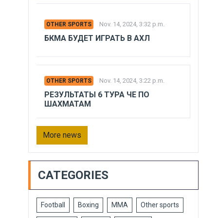
Nov. 14, 2024, 3:32 p.m.
OTHER SPORTS
БКМА БУДЕТ ИГРАТЬ В АХЛ
Nov. 14, 2024, 3:22 p.m.
OTHER SPORTS
РЕЗУЛЬТАТЫ 6 ТУРА ЧЕ ПО
ШАХМАТАМ
More news
CATEGORIES
Football
Boxing
MMA
Other sports