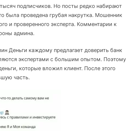
тысяч подписчиков. Но посты редко набирают
что была проведена грубая накрутка. Мошенник
ого и проверенного эксперта. Комментарии к
ороны админа.
мин Деньги каждому предлагает доверить банк
являются экспертами с большим опытом. Поэтому
еньги, которые вложил клиент. После этого
ьшую часть.