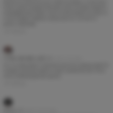
Дал бы хоть протестить до 5 ставок на халяву, а то как я могу
понять, можно ли верить Евгению, если он не ведёт аккаунта
Em
на верификаторе? Никак, только остаётся верить на слово, но
я так не привык. Обмануть проще простого, а потом что
делать с минусами.
Ответить
TYOM JAN DBA LAVE
5 дней, 2 часа назад
Им
Это что, мода какая-то заполнять всю ленту скриншотами? Не
понимаю, как можно верить в такие "доказательства". Их же
Em
легко в любом редакторе сделать.
Ответить
Edmon
6 дней, 10 часов назад