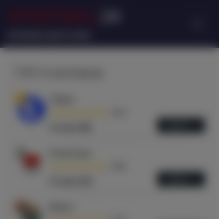
SPORTBALL
24
Armenian sports news
ТОП-3 капперов
1
Trekor
4.94
ОБЗОР
Отзывы (86)
2
FormCrave
4.86
ОБЗОР
Отзывы (30)
3
Murev