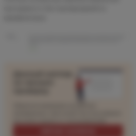
проходимость без подтверждений из
верификаторов.
Данный каппер
не прошел
проверку
Обратите внимание на рейтинг
проверенных прогнозистов получивших
высокие оценки от пользователей
РЕЙТИНГ КАППЕРОВ