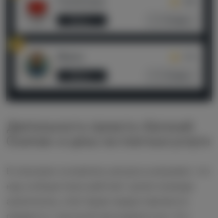
FormCrave
4.86
Обзор
Отзывы
3
Murev
4.76
Обзор
Отзывы
Деятельность проекта «Евгений
Осипов» и цены на платные услуги
В описании основатель ресурса указывает, что
над сообществом работает целая команда
аналитиков, а беттерам предоставляются
предикты с высокой проходимостью. Кто