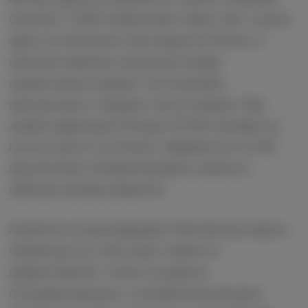
Осипов» 11 800 любителей ставок. Вот только
здесь не обошлось без накрутки ботов. О
наличии мертвых аккаунтов среди
подписчиков говорит соотношение
просмотров к общему числу юзеров. При
живой аудитории больше 10 000 человек на
постах просто не может набираться по 200
просмотров. Комментировать записи в
паблике каппер запретил.
Аналитик не выкладывает бесплатные пари в
общий доступ. Все свои ставки он
предоставляет только за деньги.
Сотрудничающие с основателем ресурса