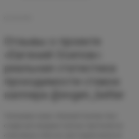
29.06.2025
Отзывы о проекте
«Евгений Осипов»:
реальная статистика
проходимости ставок
каппера @evgen_better
Телеграмм-канал «Евгений Осипов» был
создан для продажи платных прогнозов на
спортивные события. Для подписчиков не