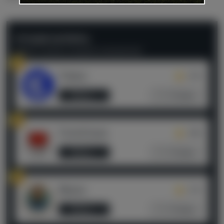
ЛУЧШИЕ КАППЕРЫ
Рейтинг основан на оценках пользователей
1
Trekor
4.94
Обзор
Отзывы
2
FormCrave
4.86
Обзор
Отзывы
3
Murev
4.76
Обзор
Отзывы