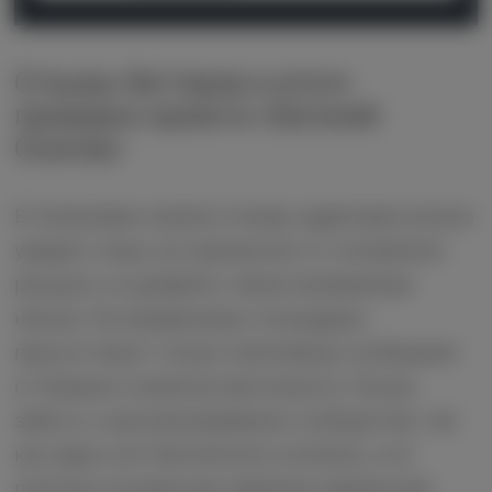
Отзывы беттеров и итоги
проверки проекта «Евгений
Осипов»
В телеграмм-канале отзывы аудитории можно
увидеть лишь на скриншотах от основателя
ресурса, но доверять таким материалам
нельзя. На независимых площадках
присутствуют только негативные сообщения
от бывших клиентов прогнозиста. Лучше
забыть о рассматриваемом сообществе, так
как здесь нет бесплатного контента, а по
платным экспрессам заявлена нереальная