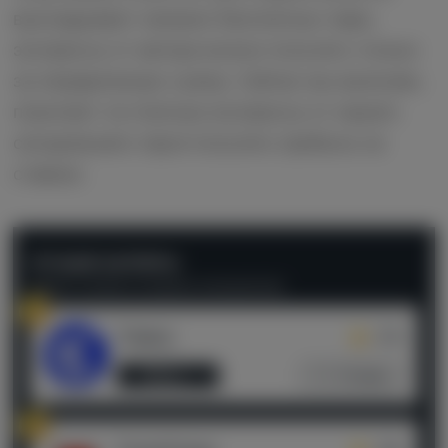
выкладывают никаких бесплатных пари,
экспрессы от автора можно получить только
за определенную сумму. Сейчас мы выясним,
помогают ли платные экспрессы от нашего
сегодняшнего героя получить прибыль на
ставках.
ЛУЧШИЕ КАППЕРЫ
Рейтинг основан на оценках пользователей
1
Trekor
4.94
Обзор
Отзывы
2