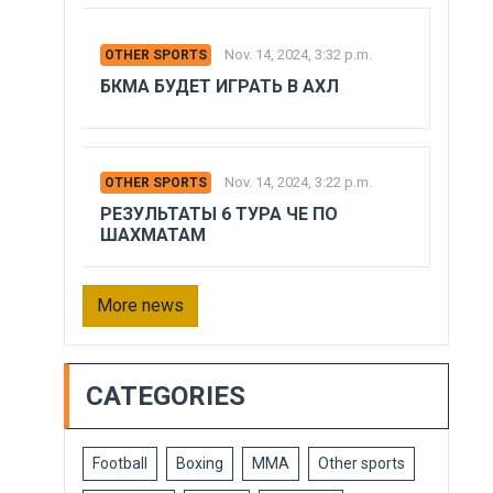
Nov. 14, 2024, 3:32 p.m.
OTHER SPORTS
БКМА БУДЕТ ИГРАТЬ В АХЛ
Nov. 14, 2024, 3:22 p.m.
OTHER SPORTS
РЕЗУЛЬТАТЫ 6 ТУРА ЧЕ ПО
ШАХМАТАМ
More news
CATEGORIES
Football
Boxing
MMA
Other sports