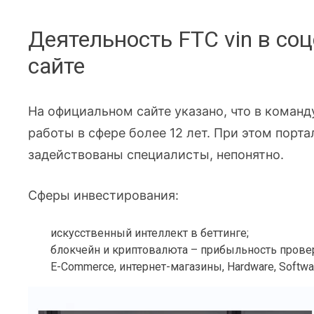
Деятельность FTC vin в со
сайте
На официальном сайте указано, что в коман
работы в сфере более 12 лет. При этом портал
задействованы специалисты, непонятно.
Сферы инвестирования:
искусственный интеллект в беттинге;
блокчейн и криптовалюта – прибыльность пров
E-Commerce, интернет-магазины, Hardware, Softwa