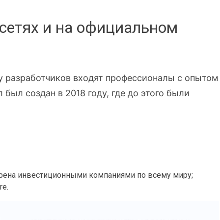
цсетях и на официальном
ду разработчиков входят профессионалы с опытом
 был создан в 2018 году, где до этого были
ерена инвестиционными компаниями по всему миру;
re.