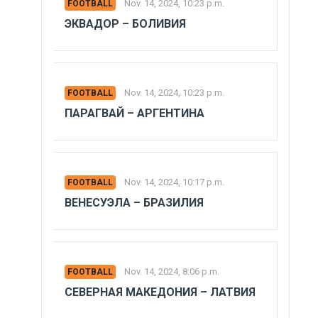
Nov. 14, 2024, 10:23 p.m.
FOOTBALL
ЭКВАДОР – БОЛИВИЯ
Nov. 14, 2024, 10:23 p.m.
FOOTBALL
ПАРАГВАЙ – АРГЕНТИНА
Nov. 14, 2024, 10:17 p.m.
FOOTBALL
ВЕНЕСУЭЛА – БРАЗИЛИЯ
Nov. 14, 2024, 8:06 p.m.
FOOTBALL
СЕВЕРНАЯ МАКЕДОНИЯ – ЛАТВИЯ