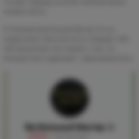
что дает надежду на более глубокий анализ
каждого матча.
В Телеграм Футбольный Мастер 1,9 тыс.
подписчиков. При этом посты собирают 300-
500 просмотров. Это говорит о том, что
большая часть аудитории – накрученные боты.