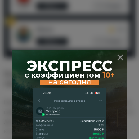
Обзор
Отзывы
3
Murev
4.76
Обзор
Отзывы
ЭКСПРЕСС
Коэффициенты и статистика
с коэффициентом
10+
на сегодня
проходимости прогнозов
Коэффициенты берутся 1,6-2, проходимость в
цифрах не определена. Это отличает проект от
другого канала – Первый Миллион, обман
которого заключается в завышенной