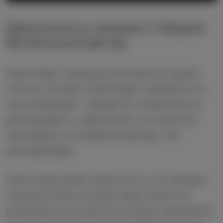
Деятельность каперов в Telegram
Футбольный мастер
Канал ведет команда прогнозистов, однако
сколько человек в нее входит и являются ли
они экспертами – неизвестно. Аналитики не
рассказывают о себе ничего, что могло бы
подтвердить их профессионализм. Это
настораживает.
Плюс в репутацию канала за то, что капперы
сосредоточены на одном виде спорта. Не
распыляются на несколько разных дисциплин,