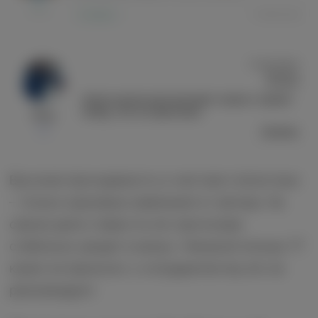
Высокая проходимость и честная статистика
– только красивые заявления от автора. На
самом деле ставки по его прогнозам
стабильно уводят в минус. Никакой пользы ТГ
канал не приносит, к сотрудничеству его не
рекомендуют.