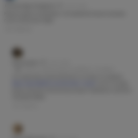
Александр Андреев
1 день назад
Можете даже не пробовать. На первый взгляд все красиво,
после оплаты все пофиг
Ответить
Ghazaryann
1 день назад
Им
Ответ на:
Можете даже не пробовать. На первый …
Это сразу было понятно))) А вот по этому что скажите:
Em
https://sportball24.com/en/trekor-otzyv/
у него и отзывы
вроде хорошие и бесплатные играют нормально, причем с
хорошим кефом.
Ответить