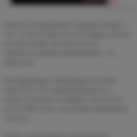
Закрытые комментарии и реакции говорят о
том, что прогнозисты не хотят видеть негатив
на своем канале. Беттеры не могут
поделиться своими впечатлениями – это
недостаток.
Вся информация, публикуемая на канале,
бесплатная. Это хорошая возможность
оценить способности каперов. Нет платных
услуг и ВИП чатов с прогнозами повышенной
точности.
Проект не рекламирует букмекерские