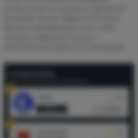
конторы, значит не участвует в партнерской
программе. Авторы Telegram Футбольный
Мастер не заинтересованы в том, чтобы
приводить рефералов и получать
дополнительную прибыль с их проигрышей.
ЛУЧШИЕ КАППЕРЫ
Рейтинг основан на оценках пользователей
1
Trekor
4.94
Обзор
Отзывы
2
FormCrave
4.86