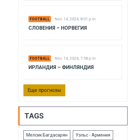
Nov. 14, 2024, 8:01 p.m.
FOOTBALL
СЛОВЕНИЯ – НОРВЕГИЯ
Nov. 14, 2024, 7:58 p.m.
FOOTBALL
ИРЛАНДИЯ – ФИНЛЯНДИЯ
Еще прогнозы
TAGS
Мелсик Багдасарян
Уэльс - Армения