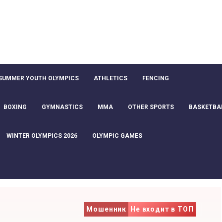
SUMMER YOUTH OLYMPICS
ATHLETICS
FENCING
BOXING
GYMNASTICS
MMA
OTHER SPORTS
BASKETBA
WINTER OLYMPICS 2026
OLYMPIC GAMES
Мошенник
Не входит в ТОП