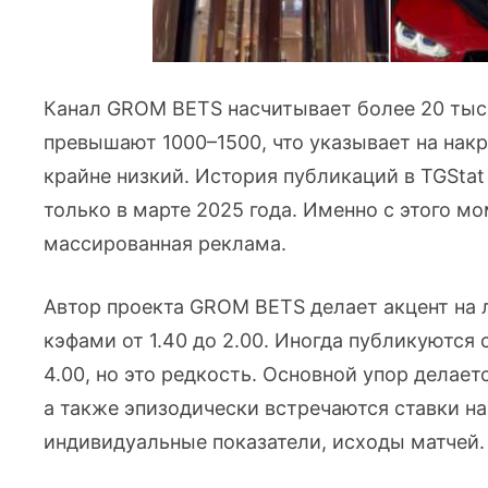
Канал GROM BETS насчитывает более 20 тыс
превышают 1000–1500, что указывает на нак
крайне низкий. История публикаций в TGStat
только в марте 2025 года. Именно с этого м
массированная реклама.
Автор проекта GROM BETS делает акцент на 
кэфами от 1.40 до 2.00. Иногда публикуютс
4.00, но это редкость. Основной упор делает
а также эпизодически встречаются ставки на
индивидуальные показатели, исходы матчей.