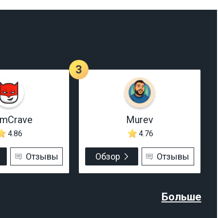
3
rmCrave
Murev
4.86
4.76
Отзывы
Обзор
Отзывы
Больше