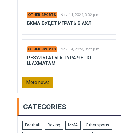
Nov. 14, 2024, 3:32 p.m.
OTHER SPORTS
БКМА БУДЕТ ИГРАТЬ В АХЛ
Nov. 14, 2024, 3:22 p.m.
OTHER SPORTS
РЕЗУЛЬТАТЫ 6 ТУРА ЧЕ ПО
ШАХМАТАМ
More news
CATEGORIES
Football
Boxing
MMA
Other sports