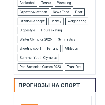
Basketball
Tennis
Wrestling
Стратегии ставок
News Feed
Блог
Ставки на спорт
Hockey
Weightlifting
Slopestyle
Figure skating
Winter Olympics 2026
Gymnastics
shooting sport
Fencing
Athletics
Summer Youth Olympics
Pan-Armenian Games 2023
Transfers
ПРОГНОЗЫ НА СПОРТ