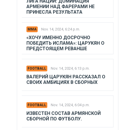
ЛИГА НАЦИЙ: ДОМИНАЦИЯ
АРМЕНИИ НАД ФАРЕРАМИ НЕ
ПРИНЕСЛА РЕЗУЛЬТАТА
Nov. 14, 2024, 6:24 p.m.
MMA
«ХОЧУ ИМЕННО ДОСРОЧНО
ПОБЕДИТЬ ИСЛАМА»: ЦАРУКЯН О
ПРЕДСТОЯЩЕМ РЕВАНШЕ
Nov. 14, 2024, 6:13 p.m.
FOOTBALL
ВАЛЕРИЙ ЦАРУКЯН РАССКАЗАЛ О
СВОИХ АМБИЦИЯХ В СБОРНЫХ
Nov. 14, 2024, 6:04 p.m.
FOOTBALL
ИЗВЕСТЕН СОСТАВ АРМЯНСКОЙ
СБОРНОЙ ПО ФУТБОЛУ.