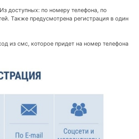
Из доступных: по номеру телефона, по
ей. Также предусмотрена регистрация в один
код из смс, которое придет на номер телефона