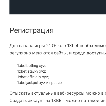
Регистрация
Для начала игры 21 Очко в 1Xbet необходимо
регулярно меняются сайты, и среди доступны
1xbetbetting xyz;
1xbet stavky xyz;
1xbet officially xyz;
1xbetjackpot xyz и прочие.
Отыскать актуальные веб-ресурсы можно в 
Создать аккаунт на 1XBET можно по такой ин