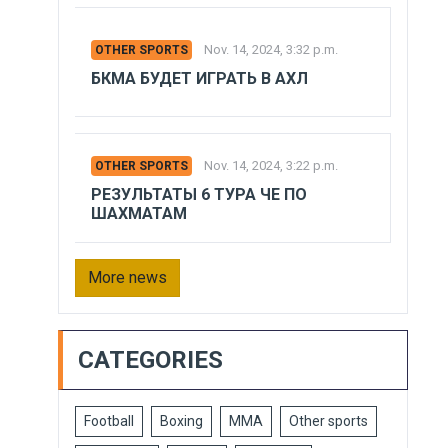
Nov. 14, 2024, 3:32 p.m.
OTHER SPORTS
БКМА БУДЕТ ИГРАТЬ В АХЛ
Nov. 14, 2024, 3:22 p.m.
OTHER SPORTS
РЕЗУЛЬТАТЫ 6 ТУРА ЧЕ ПО
ШАХМАТАМ
More news
CATEGORIES
Football
Boxing
MMA
Other sports