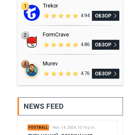
Trekor
1
4.94
ОБЗОР
FormCrave
2
4.86
ОБЗОР
Murev
3
4.76
ОБЗОР
NEWS FEED
Nov. 14, 2024, 10:16 p.m.
FOOTBALL