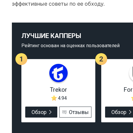
эффективные советы по ее обходу.
ЛУЧШИЕ КАППЕРЫ
Рейтинг основан на оценках пользователей
1
2
Trekor
Fo
4.94
Обзор
Отзывы
Обзор