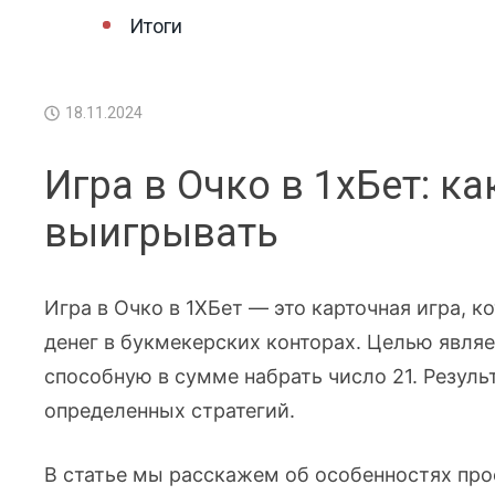
Итоги
18.11.2024
Игра в Очко в 1хБет: ка
выигрывать
Игра в Очко в 1ХБет — это карточная игра, 
денег в букмекерских конторах. Целью явля
способную в сумме набрать число 21. Результ
определенных стратегий.
В статье мы расскажем об особенностях про