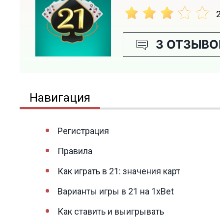
3 ОТЗЫВО
Навигация
Регистрация
Правила
Как играть в 21: значения карт
Варианты игры в 21 на 1xBet
Как ставить и выигрывать