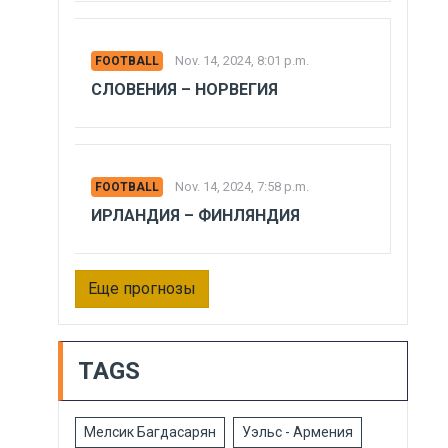
Nov. 14, 2024, 8:01 p.m.
FOOTBALL
СЛОВЕНИЯ – НОРВЕГИЯ
Nov. 14, 2024, 7:58 p.m.
FOOTBALL
ИРЛАНДИЯ – ФИНЛЯНДИЯ
Еще прогнозы
TAGS
Мелсик Багдасарян
Уэльс - Армения