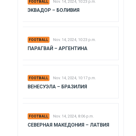
Nov. 14, 2024, 10:23 p.m.
FOOTBALL
ЭКВАДОР – БОЛИВИЯ
Nov. 14, 2024, 10:23 p.m.
FOOTBALL
ПАРАГВАЙ – АРГЕНТИНА
Nov. 14, 2024, 10:17 p.m.
FOOTBALL
ВЕНЕСУЭЛА – БРАЗИЛИЯ
Nov. 14, 2024, 8:06 p.m.
FOOTBALL
СЕВЕРНАЯ МАКЕДОНИЯ – ЛАТВИЯ